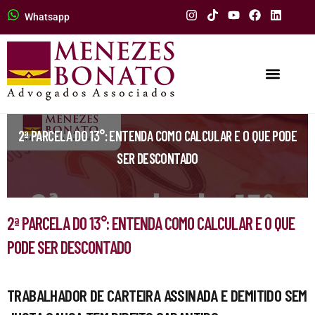
Whatsapp
2ª PARCELA DO 13°: ENTENDA COMO CALCULAR E O QUE PODE
SER DESCONTADO
2ª PARCELA DO 13°: ENTENDA COMO CALCULAR E O QUE
PODE SER DESCONTADO
TRABALHADOR DE CARTEIRA ASSINADA E DEMITIDO SEM