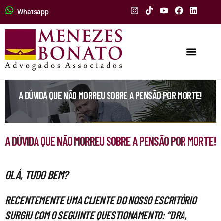
Whatsapp
A DÚVIDA QUE NÃO MORREU SOBRE A PENSÃO POR MORTE!
A DÚVIDA QUE NÃO MORREU SOBRE A PENSÃO POR MORTE!
OLÁ, TUDO BEM?
RECENTEMENTE UMA CLIENTE DO NOSSO ESCRITÓRIO
SURGIU COM O SEGUINTE QUESTIONAMENTO: “DRA,