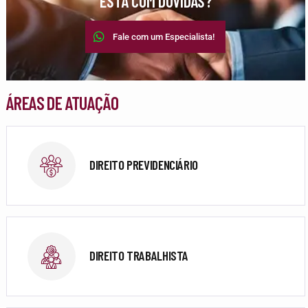
ESTÁ COM DÚVIDAS?
Fale com um Especialista!
ÁREAS DE ATUAÇÃO
DIREITO PREVIDENCIÁRIO
DIREITO TRABALHISTA