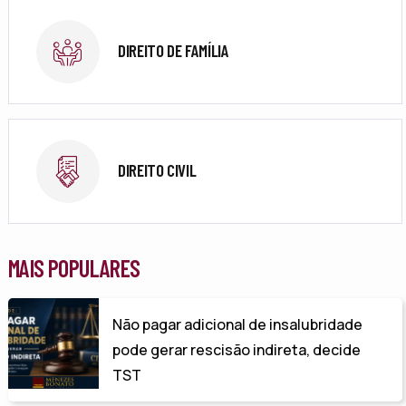
DIREITO DE FAMÍLIA
DIREITO CIVIL
MAIS POPULARES
Não pagar adicional de insalubridade
pode gerar rescisão indireta, decide
TST