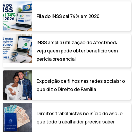
Fila do INSS cai 74% em 2026
INSS amplia utilização do Atestmed:
veja quem pode obter benefício sem
perícia presencial
Exposição de filhos nas redes sociais: o
que diz o Direito de Família
Direitos trabalhistas no início do ano: o
que todo trabalhador precisa saber