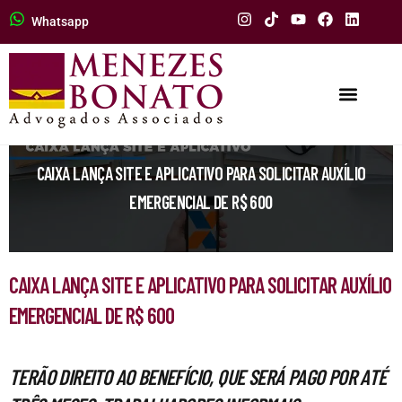
Whatsapp
CAIXA LANÇA SITE E APLICATIVO PARA SOLICITAR AUXÍLIO
EMERGENCIAL DE R$ 600
CAIXA LANÇA SITE E APLICATIVO PARA SOLICITAR AUXÍLIO
EMERGENCIAL DE R$ 600
TERÃO DIREITO AO BENEFÍCIO, QUE SERÁ PAGO POR ATÉ