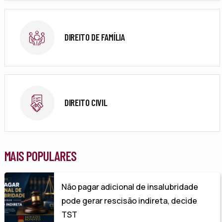
DIREITO DE FAMÍLIA
DIREITO CIVIL
MAIS POPULARES
Não pagar adicional de insalubridade
pode gerar rescisão indireta, decide
TST