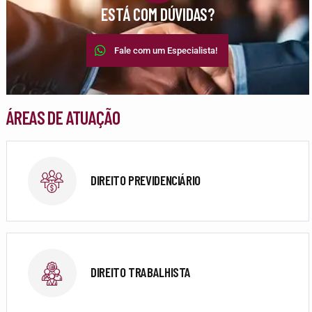
ESTÁ COM DÚVIDAS?
Fale com um Especialista!
ÁREAS DE ATUAÇÃO
DIREITO PREVIDENCIÁRIO
DIREITO TRABALHISTA