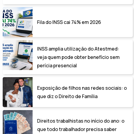
Fila do INSS cai 74% em 2026
INSS amplia utilização do Atestmed:
veja quem pode obter benefício sem
perícia presencial
Exposição de filhos nas redes sociais: o
que diz o Direito de Família
Direitos trabalhistas no início do ano: o
que todo trabalhador precisa saber