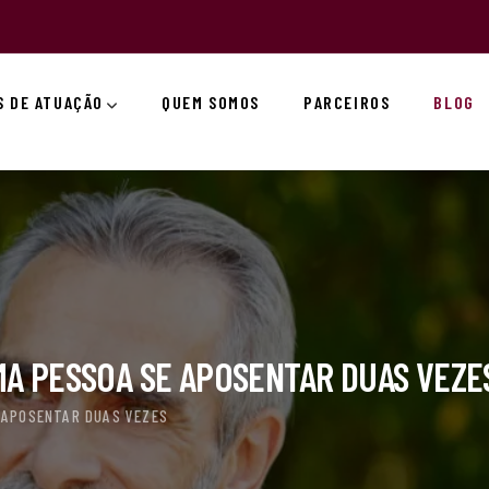
S DE ATUAÇÃO
QUEM SOMOS
PARCEIROS
BLOG
MA PESSOA SE APOSENTAR DUAS VEZE
APOSENTAR DUAS VEZES