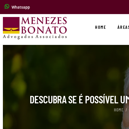
Whatsapp
HOME
ÁREA
DESCUBRA SE É POSSÍVEL U
HOME