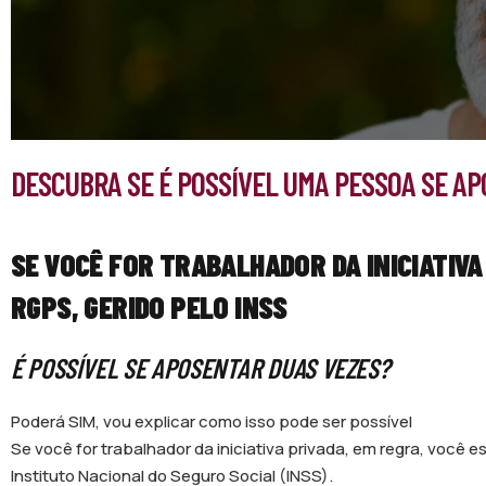
DESCUBRA SE É POSSÍVEL UMA PESSOA SE A
SE VOCÊ FOR TRABALHADOR DA INICIATIVA
RGPS, GERIDO PELO INSS
É POSSÍVEL SE APOSENTAR DUAS VEZES?
Poderá SIM, vou explicar como isso pode ser possível
Se você for trabalhador da iniciativa privada, em regra, você 
Instituto Nacional do Seguro Social (INSS).