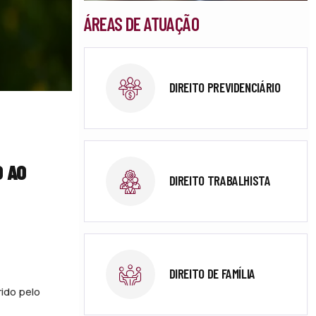
ÁREAS DE ATUAÇÃO
DIREITO PREVIDENCIÁRIO
O AO
DIREITO TRABALHISTA
DIREITO DE FAMÍLIA
rido pelo