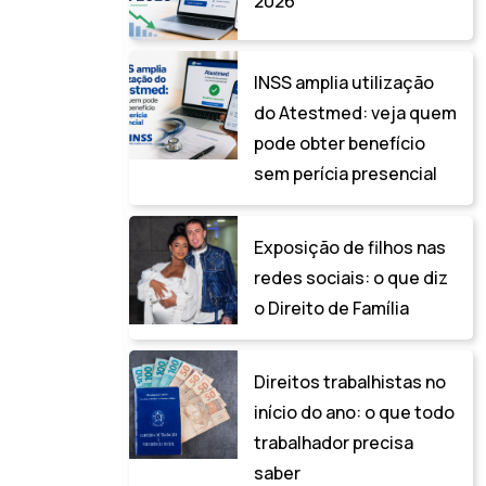
2026
INSS amplia utilização
do Atestmed: veja quem
pode obter benefício
sem perícia presencial
Exposição de filhos nas
redes sociais: o que diz
o Direito de Família
Direitos trabalhistas no
início do ano: o que todo
trabalhador precisa
saber