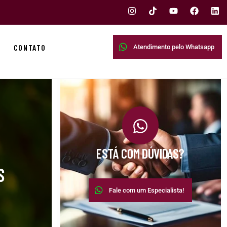
CONTATO
Atendimento pelo Whatsapp
ESTÁ COM DÚVIDAS?
S
Fale com um Especialista!