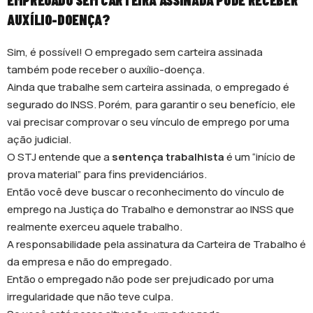
AUXÍLIO-DOENÇA?
Sim, é possível! O empregado sem carteira assinada
também pode receber o auxílio-doença.
Ainda que trabalhe sem carteira assinada, o empregado é
segurado do INSS. Porém, para garantir o seu benefício, ele
vai precisar comprovar o seu vínculo de emprego por uma
ação judicial.
O STJ entende que a
sentença trabalhista
é um “início de
prova material” para fins previdenciários.
Então você deve buscar o reconhecimento do vínculo de
emprego na Justiça do Trabalho e demonstrar ao INSS que
realmente exerceu aquele trabalho.
A responsabilidade pela assinatura da Carteira de Trabalho é
da empresa e não do empregado.
Então o empregado não pode ser prejudicado por uma
irregularidade que não teve culpa.