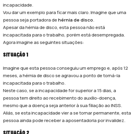
incapacidade.
Vou dar um exemplo para ficar mais claro. Imagine que uma
pessoa seja portadora de
hérnia de disco
.
Apesar da hérnia de disco, esta pessoa não está
incapacitada para o trabalho, porém está desempregada.
Agora imagine as seguintes situações:
SITUAÇÃO 1
Imagine que esta pessoa conseguiu um emprego e, após 12
meses, a hérnia de disco se agravou a ponto de torná-la
incapacitada para o trabalho.
Neste caso, se a incapacidade for superior a 15 dias, a
pessoa tem direito ao recebimento do auxílio-doença,
mesmo que a doença seja anterior à sua filiação ao INSS.
Aliás, se esta incapacidade vier a se tornar permanente, esta
pessoa ainda pode receber a aposentadoria por invalidez.
SITUAÇÃO 2