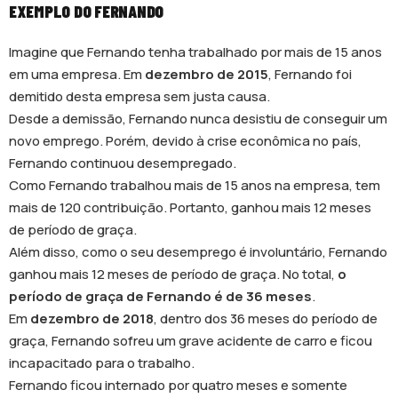
EXEMPLO DO FERNANDO
Imagine que Fernando tenha trabalhado por mais de 15 anos
em uma empresa. Em
dezembro de 2015
, Fernando foi
demitido desta empresa sem justa causa.
Desde a demissão, Fernando nunca desistiu de conseguir um
novo emprego. Porém, devido à crise econômica no país,
Fernando continuou desempregado.
Como Fernando trabalhou mais de 15 anos na empresa, tem
mais de 120 contribuição. Portanto, ganhou mais 12 meses
de período de graça.
Além disso, como o seu desemprego é involuntário, Fernando
ganhou mais 12 meses de período de graça. No total,
o
período de graça de Fernando é de 36 meses
.
Em
dezembro de 2018
, dentro dos 36 meses do período de
graça, Fernando sofreu um grave acidente de carro e ficou
incapacitado para o trabalho.
Fernando ficou internado por quatro meses e somente