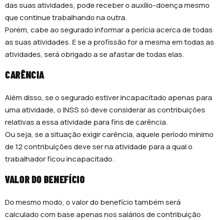
das suas atividades, pode receber o auxílio-doença mesmo
que continue trabalhando na outra.
Porém, cabe ao segurado informar a perícia acerca de todas
as suas atividades. E se a profissão for a mesma em todas as
atividades, será obrigado a se afastar de todas elas.
CARÊNCIA
Além disso, se o segurado estiver incapacitado apenas para
uma atividade, o INSS só deve considerar as contribuições
relativas a essa atividade para fins de carência.
Ou seja, se a situação exigir carência, aquele período mínimo
de 12 contribuições deve ser na atividade para a qual o
trabalhador ficou incapacitado.
VALOR DO BENEFÍCIO
Do mesmo modo, o valor do benefício também será
calculado com base apenas nos salários de contribuição