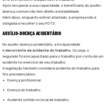
Após recuperar a sua capacidade, o beneficiário do auxílio-
doença comum não tem direito à estabilidade.
Além disso, enquanto estiver afastado, a empresa não é
obrigada a recolher o seu FGTS.
AUXÍLIO-DOENÇA ACIDENTÁRIO
No auxílio-doença acidentário, a incapacidade
é
decorrente de acidente do trabalho
. Ou seja, o
segurado fica incapacitado para o trabalho por conta de um
acidente no exercício de seu trabalho.
A legislação também considera acidente do trabalho para
fins previdenciários:
Doença profissional;
Doença do trabalho;
Acidente sofrido no local de trabalho;