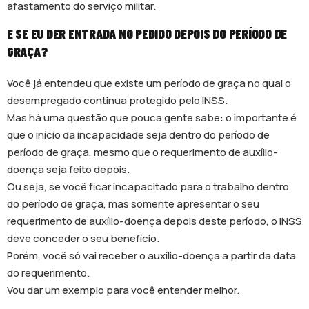
afastamento do serviço militar.
E SE EU DER ENTRADA NO PEDIDO DEPOIS DO PERÍODO DE
GRAÇA?
Você já entendeu que existe um período de graça no qual o
desempregado continua protegido pelo INSS.
Mas há uma questão que pouca gente sabe: o importante é
que o início da incapacidade seja dentro do período de
período de graça, mesmo que o requerimento de auxílio-
doença seja feito depois.
Ou seja, se você ficar incapacitado para o trabalho dentro
do período de graça, mas somente apresentar o seu
requerimento de auxílio-doença depois deste período, o INSS
deve conceder o seu benefício.
Porém, você só vai receber o auxílio-doença a partir da data
do requerimento.
Vou dar um exemplo para você entender melhor.