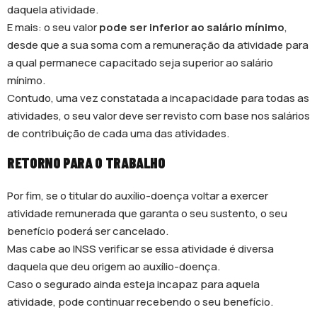
daquela atividade.
E mais: o seu valor
pode ser inferior ao salário mínimo
,
desde que a sua soma com a remuneração da atividade para
a qual permanece capacitado seja superior ao salário
mínimo.
Contudo, uma vez constatada a incapacidade para todas as
atividades, o seu valor deve ser revisto com base nos salários
de contribuição de cada uma das atividades.
RETORNO PARA O TRABALHO
Por fim, se o titular do auxílio-doença voltar a exercer
atividade remunerada que garanta o seu sustento, o seu
benefício poderá ser cancelado.
Mas cabe ao INSS verificar se essa atividade é diversa
daquela que deu origem ao auxílio-doença.
Caso o segurado ainda esteja incapaz para aquela
atividade, pode continuar recebendo o seu benefício.