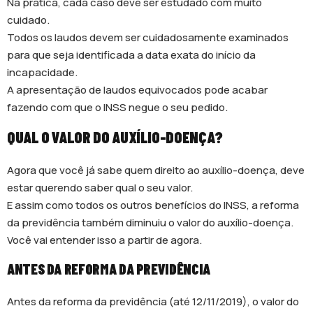
Na prática, cada caso deve ser estudado com muito
cuidado.
Todos os laudos devem ser cuidadosamente examinados
para que seja identificada a data exata do início da
incapacidade.
A apresentação de laudos equivocados pode acabar
fazendo com que o INSS negue o seu pedido.
QUAL O VALOR DO AUXÍLIO-DOENÇA?
Agora que você já sabe quem direito ao auxílio-doença, deve
estar querendo saber qual o seu valor.
E assim como todos os outros benefícios do INSS, a reforma
da previdência também diminuiu o valor do auxílio-doença.
Você vai entender isso a partir de agora.
ANTES DA REFORMA DA PREVIDÊNCIA
Antes da reforma da previdência (até 12/11/2019), o valor do