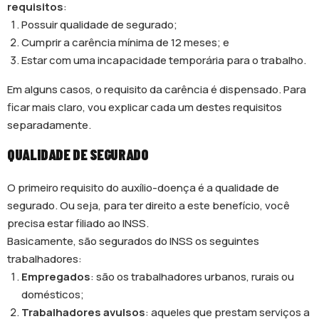
requisitos
:
Possuir qualidade de segurado;
Cumprir a carência mínima de 12 meses; e
Estar com uma incapacidade temporária para o trabalho.
Em alguns casos, o requisito da carência é dispensado. Para
ficar mais claro, vou explicar cada um destes requisitos
separadamente.
QUALIDADE DE SEGURADO
O primeiro requisito do auxílio-doença é a qualidade de
segurado. Ou seja, para ter direito a este benefício, você
precisa estar filiado ao INSS.
Basicamente, são segurados do INSS os seguintes
trabalhadores:
Empregados
: são os trabalhadores urbanos, rurais ou
domésticos;
Trabalhadores avulsos
: aqueles que prestam serviços a