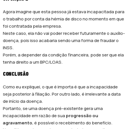
Agora imagine que esta pessoa já estava incapacitada para
o trabalho por conta da hérnia de disco no momento em que
foi contratada pela empresa.
Neste caso, ela não vai poder receber futuramente o auxílio-
doença, pois isso acabaria sendo uma forma de fraudar o
INSS.
Porém, a depender da condição financeira, pode ser que ela
tenha direito a um BPC/LOAS.
CONCLUSÃO
Como eu expliquei, o que é importa é que a incapacidade
seja posterior à filiação. Por outro lado, é irrelevante a data
de início da doença.
Portanto, se uma doença pré-existente gera uma
incapacidade em razão de sua
progressão ou
agravamento
, é possível o recebimento do benefício.