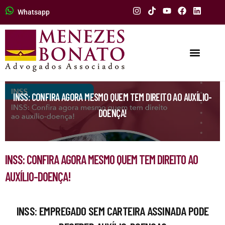
Whatsapp
INSS: CONFIRA AGORA MESMO QUEM TEM DIREITO AO AUXÍLIO-
DOENÇA!
INSS: CONFIRA AGORA MESMO QUEM TEM DIREITO AO
AUXÍLIO-DOENÇA!
INSS: EMPREGADO SEM CARTEIRA ASSINADA PODE