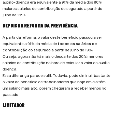
auxílio-doença era equivalente a 91% da média dos 80%
maiores salários de contribuição do segurado a partir de
julho de 1994.
DEPOIS DA REFORMA DA PREVIDÊNCIA
A partir da reforma, o valor deste benefício passou a ser
equivalente a 91% da média de
todos os salários de
contribuição
do segurado a partir de julho de 1994.
Ou seja, agora não há mais o descarte dos 20% menores
salários de contribuição na hora de calcular o valor do auxílio-
doença.
Essa diferença parece sutil. Todavia, pode diminuir bastante
o valor do benefício de trabalhadores que hoje em dia têm
um salário mais alto, porém chegaram a receber menos no
passado.
LIMITADOR