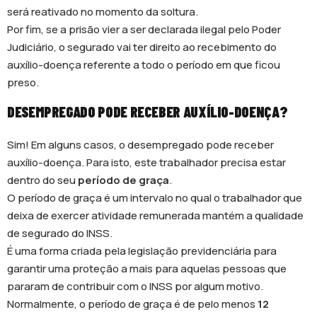
será reativado no momento da soltura.
Por fim, se a prisão vier a ser declarada ilegal pelo Poder
Judiciário, o segurado vai ter direito ao recebimento do
auxílio-doença referente a todo o período em que ficou
preso.
DESEMPREGADO PODE RECEBER AUXÍLIO-DOENÇA?
Sim! Em alguns casos, o desempregado pode receber
auxílio-doença. Para isto, este trabalhador precisa estar
dentro do seu
período de graça
.
O período de graça é um intervalo no qual o trabalhador que
deixa de exercer atividade remunerada mantém a qualidade
de segurado do INSS.
É uma forma criada pela legislação previdenciária para
garantir uma proteção a mais para aquelas pessoas que
pararam de contribuir com o INSS por algum motivo.
Normalmente, o período de graça é de pelo menos
12