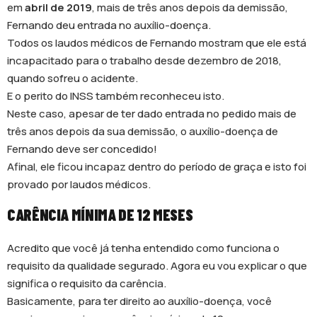
em
abril de 2019
, mais de três anos depois da demissão,
Fernando deu entrada no auxílio-doença.
Todos os laudos médicos de Fernando mostram que ele está
incapacitado para o trabalho desde dezembro de 2018,
quando sofreu o acidente.
E o perito do INSS também reconheceu isto.
Neste caso, apesar de ter dado entrada no pedido mais de
três anos depois da sua demissão, o auxílio-doença de
Fernando deve ser concedido!
Afinal, ele ficou incapaz dentro do período de graça e isto foi
provado por laudos médicos.
CARÊNCIA MÍNIMA DE 12 MESES
Acredito que você já tenha entendido como funciona o
requisito da qualidade segurado. Agora eu vou explicar o que
significa o requisito da carência.
Basicamente, para ter direito ao auxílio-doença, você