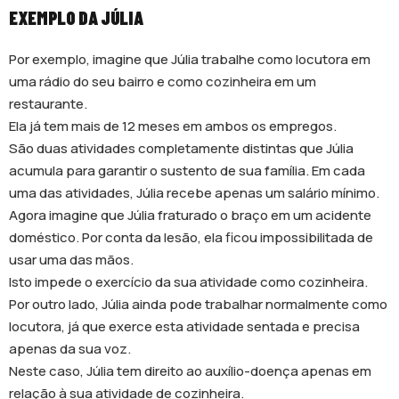
EXEMPLO DA JÚLIA
Por exemplo, imagine que Júlia trabalhe como locutora em
uma rádio do seu bairro e como cozinheira em um
restaurante.
Ela já tem mais de 12 meses em ambos os empregos.
São duas atividades completamente distintas que Júlia
acumula para garantir o sustento de sua família. Em cada
uma das atividades, Júlia recebe apenas um salário mínimo.
Agora imagine que Júlia fraturado o braço em um acidente
doméstico. Por conta da lesão, ela ficou impossibilitada de
usar uma das mãos.
Isto impede o exercício da sua atividade como cozinheira.
Por outro lado, Júlia ainda pode trabalhar normalmente como
locutora, já que exerce esta atividade sentada e precisa
apenas da sua voz.
Neste caso, Júlia tem direito ao auxílio-doença apenas em
relação à sua atividade de cozinheira.