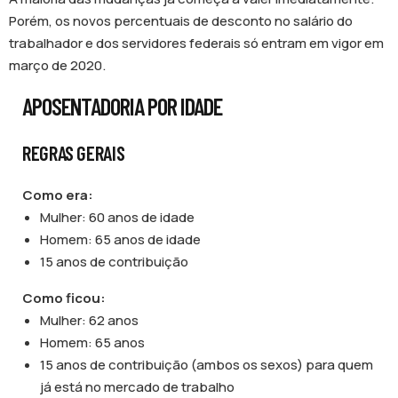
Porém, os novos percentuais de desconto no salário do
trabalhador e dos servidores federais só entram em vigor em
março de 2020.
APOSENTADORIA POR IDADE
REGRAS GERAIS
Como era:
Mulher: 60 anos de idade
Homem: 65 anos de idade
15 anos de contribuição
Como ficou:
Mulher: 62 anos
Homem: 65 anos
15 anos de contribuição (ambos os sexos) para quem
já está no mercado de trabalho