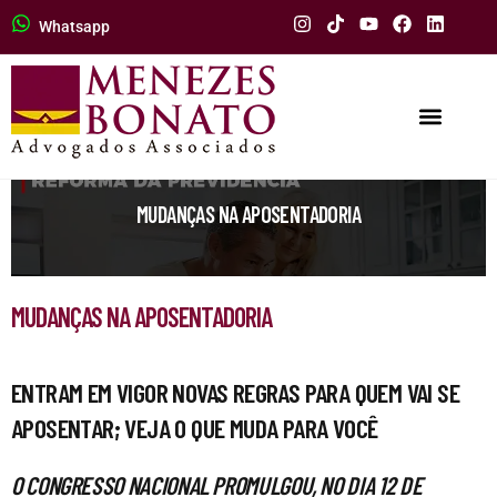
Whatsapp
MUDANÇAS NA APOSENTADORIA
MUDANÇAS NA APOSENTADORIA
ENTRAM EM VIGOR NOVAS REGRAS PARA QUEM VAI SE
APOSENTAR; VEJA O QUE MUDA PARA VOCÊ
O CONGRESSO NACIONAL PROMULGOU, NO DIA 12 DE