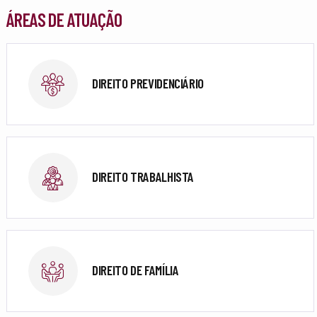
ÁREAS DE ATUAÇÃO
DIREITO PREVIDENCIÁRIO
DIREITO TRABALHISTA
DIREITO DE FAMÍLIA