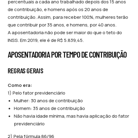
percentuais a cada ano trabalhado depois dos 15 anos
de contribuição, e homens após os 20 anos de
contribuição. Assim, para receber 100%, mulheres terão
que contribuir por 35 anos, e homens, por 40 anos.
A aposentadoria não pode ser maior do que o teto do
INSS. Em 2019, ele é de R$ 5.839,45.
APOSENTADORIA POR TEMPO DE CONTRIBUIÇÃO
REGRAS GERAIS
Como era:
1) Pelo fator previdenciário
Mulher: 30 anos de contribuição
Homem: 35 anos de contribuição
Não havia idade mínima, mas havia aplicação do fator
previdenciário
2) Pela fórmula 86/96