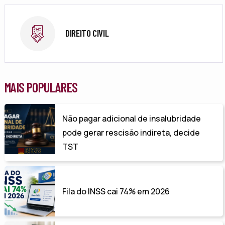
DIREITO CIVIL
MAIS POPULARES
Não pagar adicional de insalubridade
pode gerar rescisão indireta, decide
TST
Fila do INSS cai 74% em 2026