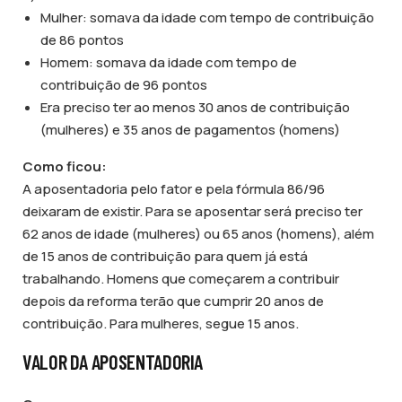
Mulher: somava da idade com tempo de contribuição
de 86 pontos
Homem: somava da idade com tempo de
contribuição de 96 pontos
Era preciso ter ao menos 30 anos de contribuição
(mulheres) e 35 anos de pagamentos (homens)
Como ficou:
A aposentadoria pelo fator e pela fórmula 86/96
deixaram de existir. Para se aposentar será preciso ter
62 anos de idade (mulheres) ou 65 anos (homens), além
de 15 anos de contribuição para quem já está
trabalhando. Homens que começarem a contribuir
depois da reforma terão que cumprir 20 anos de
contribuição. Para mulheres, segue 15 anos.
VALOR DA APOSENTADORIA