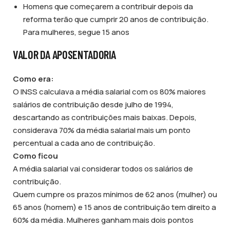
Homens que começarem a contribuir depois da
reforma terão que cumprir 20 anos de contribuição.
Para mulheres, segue 15 anos
VALOR DA APOSENTADORIA
Como era:
O INSS calculava a média salarial com os 80% maiores
salários de contribuição desde julho de 1994,
descartando as contribuições mais baixas. Depois,
considerava 70% da média salarial mais um ponto
percentual a cada ano de contribuição.
Como ficou
A média salarial vai considerar todos os salários de
contribuição.
Quem cumpre os prazos mínimos de 62 anos (mulher) ou
65 anos (homem) e 15 anos de contribuição tem direito a
60% da média. Mulheres ganham mais dois pontos