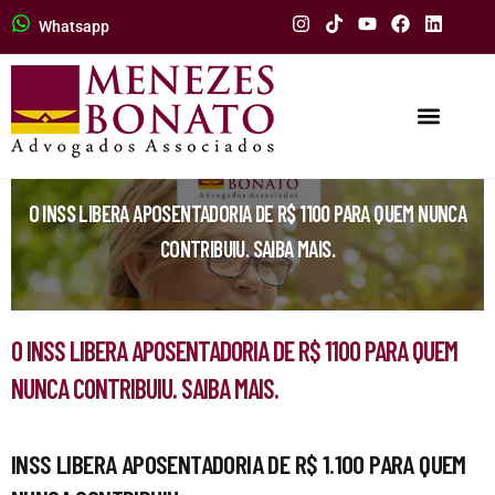
Whatsapp
O INSS LIBERA APOSENTADORIA DE R$ 1100 PARA QUEM NUNCA
CONTRIBUIU. SAIBA MAIS.
O INSS LIBERA APOSENTADORIA DE R$ 1100 PARA QUEM
NUNCA CONTRIBUIU. SAIBA MAIS.
INSS LIBERA APOSENTADORIA DE R$ 1.100 PARA QUEM