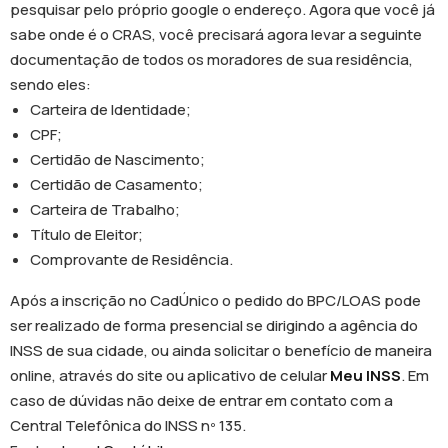
pesquisar pelo próprio google o endereço. Agora que você já
sabe onde é o CRAS, você precisará agora levar a seguinte
documentação de todos os moradores de sua residência,
sendo eles:
Carteira de Identidade;
CPF;
Certidão de Nascimento;
Certidão de Casamento;
Carteira de Trabalho;
Título de Eleitor;
Comprovante de Residência.
Após a inscrição no CadÚnico o pedido do BPC/LOAS pode
ser realizado de forma presencial se dirigindo a agência do
INSS de sua cidade, ou ainda solicitar o benefício de maneira
online, através do site ou aplicativo de celular
Meu INSS
. Em
caso de dúvidas não deixe de entrar em contato com a
Central Telefônica do INSS nº 135.