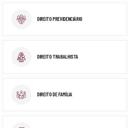
DIREITO PREVIDENCIÁRIO
DIREITO TRABALHISTA
DIREITO DE FAMÍLIA