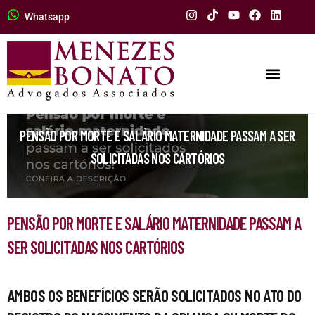
Whatsapp
PENSÃO POR MORTE E SALÁRIO MATERNIDADE PASSAM A SER
SOLICITADAS NOS CARTÓRIOS
PENSÃO POR MORTE E SALÁRIO MATERNIDADE PASSAM A
SER SOLICITADAS NOS CARTÓRIOS
AMBOS OS BENEFÍCIOS SERÃO SOLICITADOS NO ATO DO