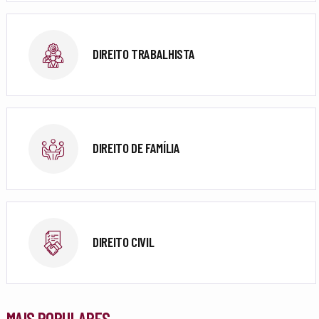
DIREITO TRABALHISTA
DIREITO DE FAMÍLIA
DIREITO CIVIL
MAIS POPULARES