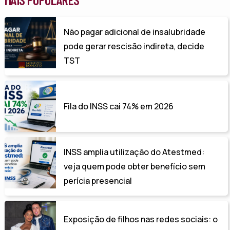
Não pagar adicional de insalubridade
pode gerar rescisão indireta, decide
TST
Fila do INSS cai 74% em 2026
INSS amplia utilização do Atestmed:
veja quem pode obter benefício sem
perícia presencial
Exposição de filhos nas redes sociais: o