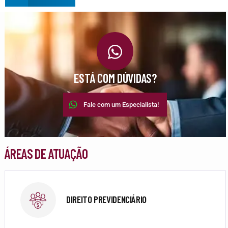
ESTÁ COM DÚVIDAS?
Fale com um Especialista!
ÁREAS DE ATUAÇÃO
DIREITO PREVIDENCIÁRIO