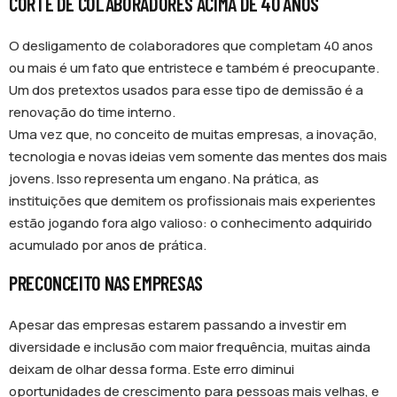
CORTE DE COLABORADORES ACIMA DE 40 ANOS
O desligamento de colaboradores que completam 40 anos
ou mais é um fato que entristece e também é preocupante.
Um dos pretextos usados para esse tipo de demissão é a
renovação do time interno.
Uma vez que, no conceito de muitas empresas, a inovação,
tecnologia e novas ideias vem somente das mentes dos mais
jovens. Isso representa um engano. Na prática, as
instituições que demitem os profissionais mais experientes
estão jogando fora algo valioso: o conhecimento adquirido
acumulado por anos de prática.
PRECONCEITO NAS EMPRESAS
Apesar das empresas estarem passando a investir em
diversidade e inclusão com maior frequência, muitas ainda
deixam de olhar dessa forma. Este erro diminui
oportunidades de crescimento para pessoas mais velhas, e