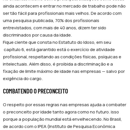
ainda acontecem e entrar no mercado de trabalho pode não
ser tão fácil para profissionais mais velhos. De acordo com
uma pesquisa publicada, 70% dos profissionais
entrevistados, com mais de 40 anos, dizem ter sido
discriminados por causa da idade.
Fique ciente que consta no Estatuto do Idoso, em seu
capítulo 6, está garantido está o exercício de atividade
profissional, respeitando as condições físicas, psíquicas e
intelectuais. Além disso, é proibida a discriminação e a
fixação de limite máximo de idade nas empresas — salvo por
exigência do cargo.
COMBATENDO O PRECONCEITO
O respeito por essas regras nas empresas ajuda a combater
o preconceito por idade tanto agora como no futuro. isso
porque a população mundial está envelhecendo. No Brasil,
de acordo com o IPEA (Instituto de Pesquisa Econômica