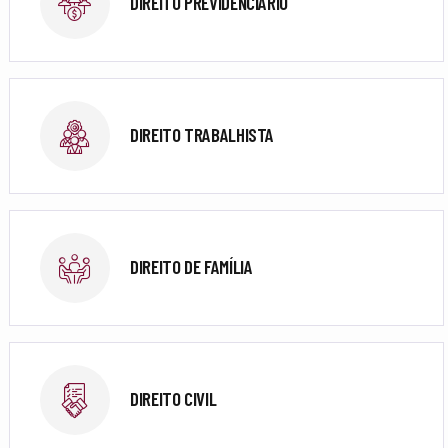
DIREITO PREVIDENCIÁRIO
DIREITO TRABALHISTA
DIREITO DE FAMÍLIA
DIREITO CIVIL