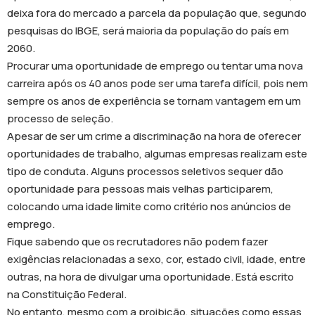
deixa fora do mercado a parcela da população que, segundo
pesquisas do IBGE, será maioria da população do país em
2060.
Procurar uma oportunidade de emprego ou tentar uma nova
carreira após os 40 anos pode ser uma tarefa difícil, pois nem
sempre os anos de experiência se tornam vantagem em um
processo de seleção.
Apesar de ser um crime a discriminação na hora de oferecer
oportunidades de trabalho, algumas empresas realizam este
tipo de conduta. Alguns processos seletivos sequer dão
oportunidade para pessoas mais velhas participarem,
colocando uma idade limite como critério nos anúncios de
emprego.
Fique sabendo que os recrutadores não podem fazer
exigências relacionadas a sexo, cor, estado civil, idade, entre
outras, na hora de divulgar uma oportunidade. Está escrito
na Constituição Federal.
No entanto, mesmo com a proibição, situações como essas