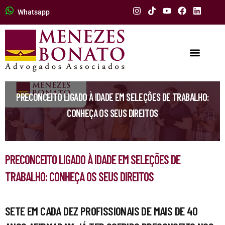
Whatsapp
PRECONCEITO LIGADO À IDADE EM SELEÇÕES DE TRABALHO:
CONHEÇA OS SEUS DIREITOS
PRECONCEITO LIGADO À IDADE EM SELEÇÕES DE
TRABALHO: CONHEÇA OS SEUS DIREITOS
SETE EM CADA DEZ PROFISSIONAIS DE MAIS DE 40