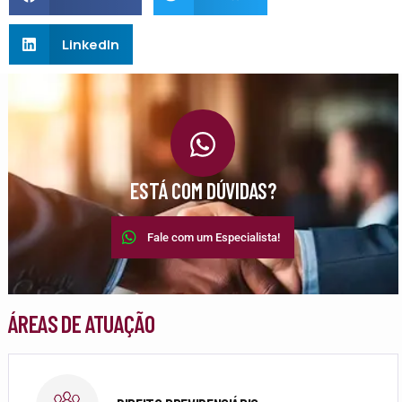
LinkedIn
ESTÁ COM DÚVIDAS?
Fale com um Especialista!
ÁREAS DE ATUAÇÃO