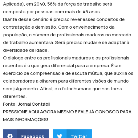
Aplicada), em 2040, 56% da força de trabalho será
composta por pessoas com mais de 45 anos.
Diante desse cenário é preciso rever esses conceitos de
contratação e demissão. Com o envelhecimento da
população, o número de profissionais maduros no mercado
de trabalho aumentará. Será preciso mudar e se adaptar à
diversidade de idade.
O diálogo entre os profissionais maduros e os profissionais
recentes é o que gera diferencial para a empresa. É um
exercício de compreensão e de escuta mútua, que auxilia os
colaboradores a olharem para diferentes visões de mundo
sem julgamento. Afinal, é o fator humano que nos torna
diferentes.
Fonte:
Jornal Contábil
PRESSIONE AQUI AGORA MESMO E FALE JÁ CONOSCO PARA
MAIS INFORMAÇÕES!
Facebook
Twitter