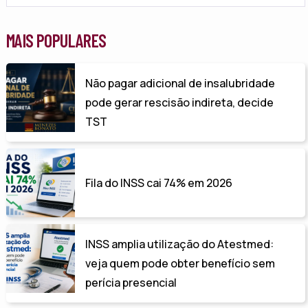
MAIS POPULARES
Não pagar adicional de insalubridade
pode gerar rescisão indireta, decide
TST
Fila do INSS cai 74% em 2026
INSS amplia utilização do Atestmed:
veja quem pode obter benefício sem
perícia presencial