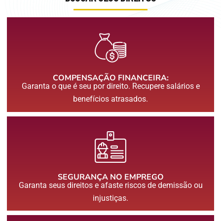
COMPENSAÇÃO FINANCEIRA:
Garanta o que é seu por direito. Recupere salários e
benefícios atrasados.
SEGURANÇA NO EMPREGO
Garanta seus direitos e afaste riscos de demissão ou
injustiças.