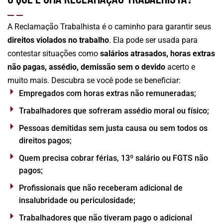
A Reclamação Trabalhista é o caminho para garantir seus
direitos violados no trabalho
. Ela pode ser usada para
contestar situações como
salários atrasados, horas extras
não pagas, assédio, demissão sem o devido
acerto e
muito mais. Descubra se você pode se beneficiar:
Empregados com horas extras não remuneradas;
Trabalhadores que sofreram assédio moral ou físico;
Pessoas demitidas sem justa causa ou sem todos os
direitos pagos;
Quem precisa cobrar férias, 13º salário ou FGTS não
pagos;
Profissionais que não receberam adicional de
insalubridade ou periculosidade;
Trabalhadores que não tiveram pago o adicional