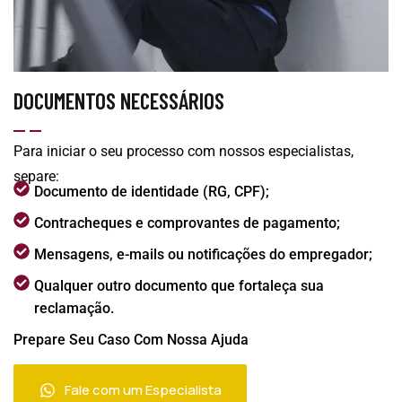
DOCUMENTOS NECESSÁRIOS
Para iniciar o seu processo com nossos especialistas,
separe:
Documento de identidade (RG, CPF);
Contracheques e comprovantes de pagamento;
Mensagens, e-mails ou notificações do empregador;
Qualquer outro documento que fortaleça sua
reclamação.
Prepare Seu Caso Com Nossa Ajuda
Fale com um Especialista