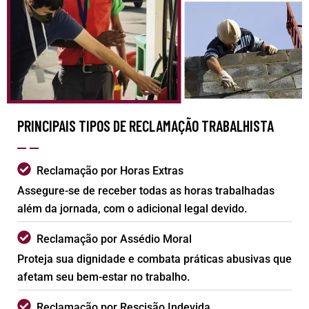
PRINCIPAIS TIPOS DE RECLAMAÇÃO TRABALHISTA
Reclamação por Horas Extras
Assegure-se de receber todas as horas trabalhadas
além da jornada, com o adicional legal devido.
Reclamação por Assédio Moral
Proteja sua dignidade e combata práticas abusivas que
afetam seu bem-estar no trabalho.
Reclamação por Rescisão Indevida