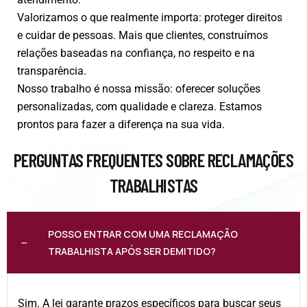
Valorizamos o que realmente importa: proteger direitos
e cuidar de pessoas. Mais que clientes, construímos
relações baseadas na confiança, no respeito e na
transparência.
Nosso trabalho é nossa missão: oferecer soluções
personalizadas, com qualidade e clareza. Estamos
prontos para fazer a diferença na sua vida.
PERGUNTAS FREQUENTES SOBRE RECLAMAÇÕES
TRABALHISTAS
POSSO ENTRAR COM UMA RECLAMAÇÃO
TRABALHISTA APÓS SER DEMITIDO?
Sim. A lei garante prazos específicos para buscar seus