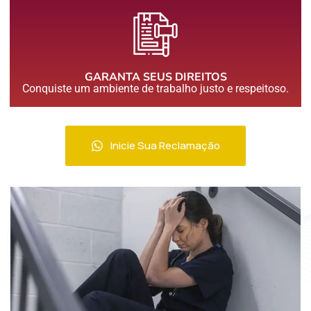
GARANTA SEUS DIREITOS
Conquiste um ambiente de trabalho justo e respeitoso.
Inicie Sua Reclamação