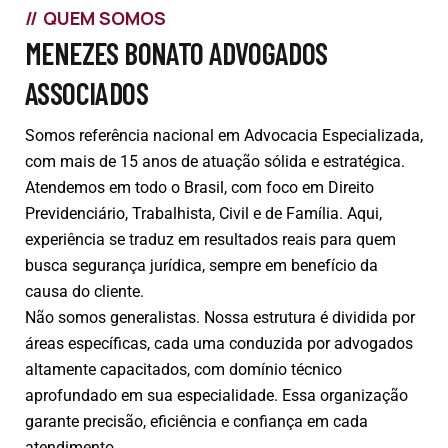
QUEM SOMOS
MENEZES BONATO ADVOGADOS
ASSOCIADOS
Somos referência nacional em Advocacia Especializada,
com mais de 15 anos de atuação sólida e estratégica.
Atendemos em todo o Brasil, com foco em Direito
Previdenciário, Trabalhista, Civil e de Família. Aqui,
experiência se traduz em resultados reais para quem
busca segurança jurídica, sempre em benefício da
causa do cliente.
Não somos generalistas. Nossa estrutura é dividida por
áreas específicas, cada uma conduzida por advogados
altamente capacitados, com domínio técnico
aprofundado em sua especialidade. Essa organização
garante precisão, eficiência e confiança em cada
atendimento.