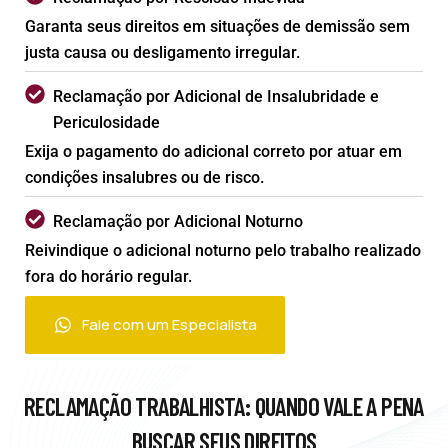
Garanta seus direitos em situações de demissão sem
justa causa ou desligamento irregular.
Reclamação por Adicional de Insalubridade e
Periculosidade
Exija o pagamento do adicional correto por atuar em
condições insalubres ou de risco.
Reclamação por Adicional Noturno
Reivindique o adicional noturno pelo trabalho realizado
fora do horário regular.
Fale com um Especialista
RECLAMAÇÃO TRABALHISTA: QUANDO VALE A PENA
BUSCAR SEUS DIREITOS