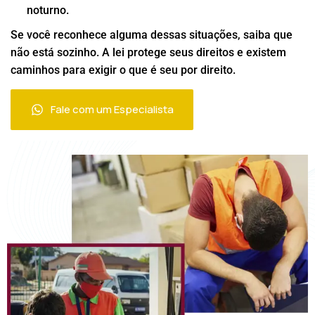
noturno.
Se você reconhece alguma dessas situações, saiba que
não está sozinho. A lei protege seus direitos e existem
caminhos para exigir o que é seu por direito.
Fale com um Especialista