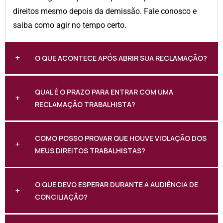
direitos mesmo depois da demissão. Fale conosco e
saiba como agir no tempo certo.
O QUE ACONTECE APÓS ABRIR SUA RECLAMAÇÃO?
QUAL É O PRAZO PARA ENTRAR COM UMA
RECLAMAÇÃO TRABALHISTA?
COMO POSSO PROVAR QUE HOUVE VIOLAÇÃO DOS
MEUS DIREITOS TRABALHISTAS?
O QUE DEVO ESPERAR DURANTE A AUDIÊNCIA DE
CONCILIAÇÃO?