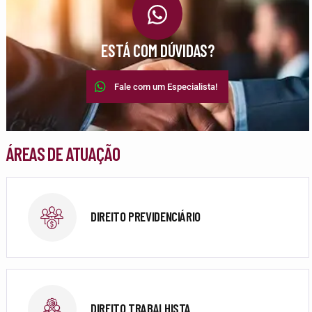
ESTÁ COM DÚVIDAS?
Fale com um Especialista!
ÁREAS DE ATUAÇÃO
DIREITO PREVIDENCIÁRIO
DIREITO TRABALHISTA