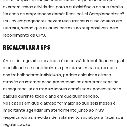
exercem essas atividades para a subsistência de sua família.
No caso de empregados domésticos na Lei Complementar n°
150, os empregadores devem registrar seus funcionários em
Carteira, sendo que as duas partes são responsáveis pelo
recolhimento da GPS.
RECALCULAR A GPS
Antes de regularizar o atraso é necessário identificar em qual
modalidade de contribuinte a pessoa se encaixa, no caso
dos trabalhadores individuais, podem calcular o atraso
através da internet caso preencham as características de
assegurado, já os trabalhadores domésticos podem fazer o
cálculo durante todo o ano em qualquer período.
Nos casos em que o atraso for maior do que seis meses é
importante agendar um atendimento junto ao INSS
respeitando as medidas de isolamento social, para fazer sua
regularização.