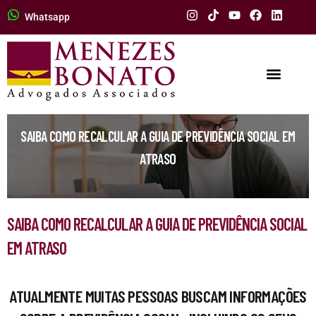
Whatsapp
SAIBA COMO RECALCULAR A GUIA DE PREVIDÊNCIA SOCIAL EM
ATRASO
SAIBA COMO RECALCULAR A GUIA DE PREVIDÊNCIA SOCIAL
EM ATRASO
ATUALMENTE MUITAS PESSOAS BUSCAM INFORMAÇÕES