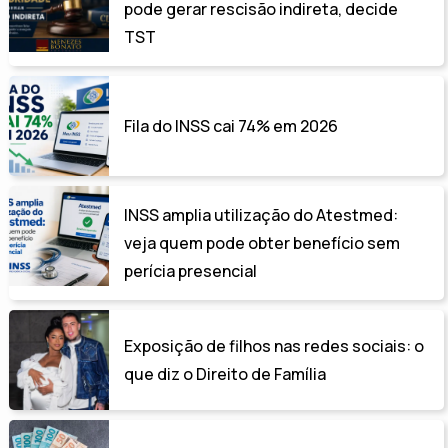
pode gerar rescisão indireta, decide
TST
Fila do INSS cai 74% em 2026
INSS amplia utilização do Atestmed:
veja quem pode obter benefício sem
perícia presencial
Exposição de filhos nas redes sociais: o
que diz o Direito de Família