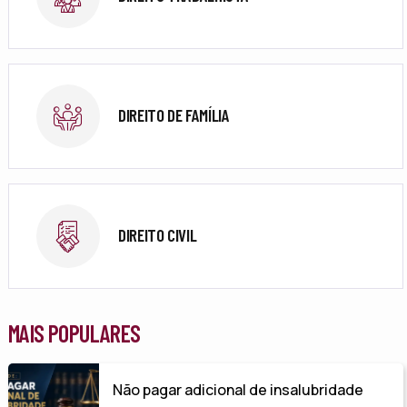
DIREITO DE FAMÍLIA
DIREITO CIVIL
MAIS POPULARES
Não pagar adicional de insalubridade