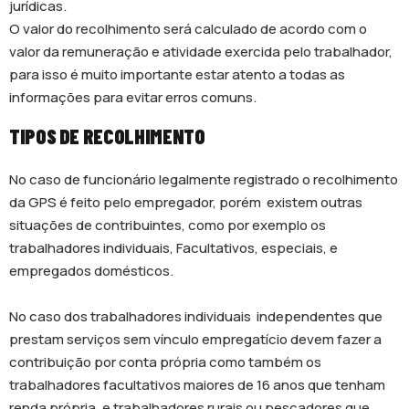
jurídicas.
O valor do recolhimento será calculado de acordo com o
valor da remuneração e atividade exercida pelo trabalhador,
para isso é muito importante estar atento a todas as
informações para evitar erros comuns.
TIPOS DE RECOLHIMENTO
No caso de funcionário legalmente registrado o recolhimento
da GPS é feito pelo empregador, porém existem outras
situações de contribuintes, como por exemplo os
trabalhadores individuais, Facultativos, especiais, e
empregados domésticos.
No caso dos trabalhadores individuais independentes que
prestam serviços sem vínculo empregatício devem fazer a
contribuição por conta própria como também os
trabalhadores facultativos maiores de 16 anos que tenham
renda própria, e trabalhadores rurais ou pescadores que