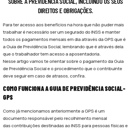
SOBRE A PREVIDÊNCIA SOCIAL, INCLUINDO OS SEUS
DIREITOS E OBRIGAÇÕES.
Para ter acesso aos benefícios na hora que não puder mais
trabalhar é necessário ser um segurado do INSS e manter
todos os pagamentos mensais em dia através da GPS que é
a Guia de Previdência Social, lembrando que é através dela
que o trabalhador tem acesso a aposentadoria.
Nesse artigo vamos te orientar sobre o pagamento da Guia
de Previdência Social e o procedimento que o contribuinte
deve seguir em caso de atrasos, confira.
COMO FUNCIONA A GUIA DE PREVIDÊNCIA SOCIAL-
GPS
Como já mencionamos anteriormente a GPS é um
documento responsável pelo recolhimento mensal
das contribuições destinadas ao INSS para pessoas físicas e