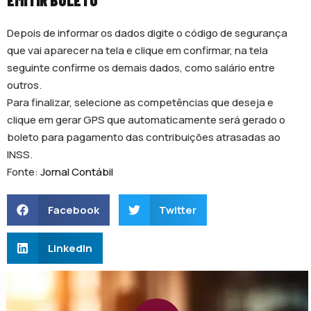
EMITIR BOLETO
Depois de informar os dados digite o código de segurança
que vai aparecer na tela e clique em confirmar, na tela
seguinte confirme os demais dados, como salário entre
outros.
Para finalizar, selecione as competências que deseja e
clique em gerar GPS que automaticamente será gerado o
boleto para pagamento das contribuições atrasadas ao
INSS.
Fonte:
Jornal Contábil
Facebook
Twitter
LinkedIn