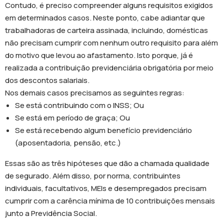
Contudo, é preciso compreender alguns requisitos exigidos
em determinados casos. Neste ponto, cabe adiantar que
trabalhadoras de carteira assinada, incluindo, domésticas
não precisam cumprir com nenhum outro requisito para além
do motivo que levou ao afastamento. Isto porque, já é
realizada a contribuição previdenciária obrigatória por meio
dos descontos salariais.
Nos demais casos precisamos as seguintes regras:
Se está contribuindo com o INSS; Ou
Se está em período de graça; Ou
Se está recebendo algum benefício previdenciário
(aposentadoria, pensão, etc.)
Essas são as três hipóteses que dão a chamada qualidade
de segurado. Além disso, por norma, contribuintes
individuais, facultativos, MEIs e desempregados precisam
cumprir com a carência mínima de 10 contribuições mensais
junto a Previdência Social.