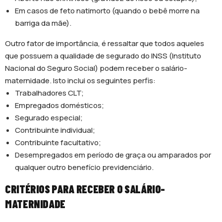
Em casos de feto natimorto (quando o bebê morre na
barriga da mãe).
Outro fator de importância, é ressaltar que todos aqueles
que possuem a qualidade de segurado do INSS (Instituto
Nacional do Seguro Social) podem receber o salário-
maternidade. Isto inclui os seguintes perfis:
Trabalhadores CLT;
Empregados domésticos;
Segurado especial;
Contribuinte individual;
Contribuinte facultativo;
Desempregados em período de graça ou amparados por
qualquer outro benefício previdenciário.
CRITÉRIOS PARA RECEBER O SALÁRIO-
MATERNIDADE