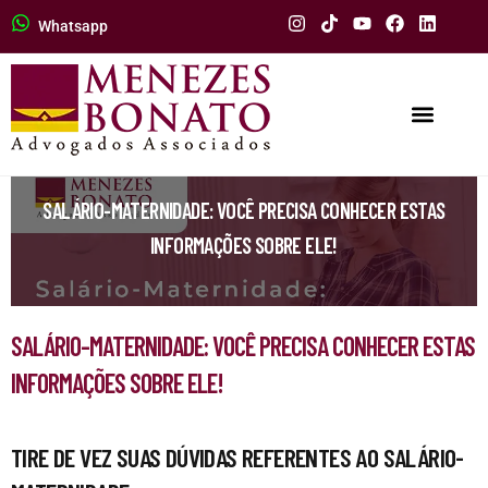
Whatsapp
SALÁRIO-MATERNIDADE: VOCÊ PRECISA CONHECER ESTAS
INFORMAÇÕES SOBRE ELE!
SALÁRIO-MATERNIDADE: VOCÊ PRECISA CONHECER ESTAS
INFORMAÇÕES SOBRE ELE!
TIRE DE VEZ SUAS DÚVIDAS REFERENTES AO SALÁRIO-