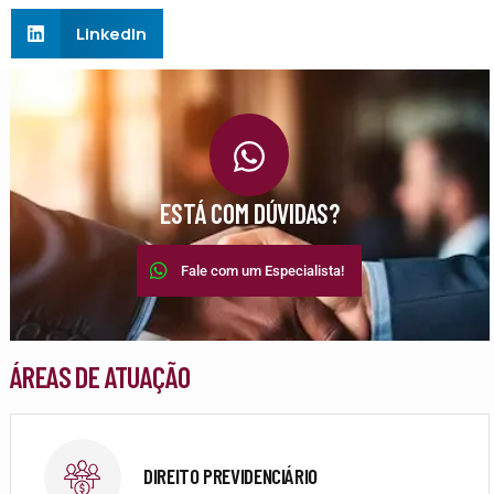
LinkedIn
ESTÁ COM DÚVIDAS?
Fale com um Especialista!
ÁREAS DE ATUAÇÃO
DIREITO PREVIDENCIÁRIO