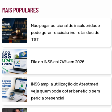
MAIS POPULARES
Não pagar adicional de insalubridade
pode gerar rescisão indireta, decide
TST
Fila do INSS cai 74% em 2026
INSS amplia utilização do Atestmed:
veja quem pode obter benefício sem
perícia presencial