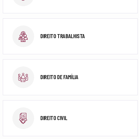
DIREITO TRABALHISTA
DIREITO DE FAMÍLIA
DIREITO CIVIL