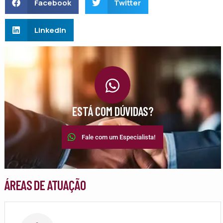
Facebook
Twitter
LinkedIn
ESTÁ COM DÚVIDAS?
Fale com um Especialista!
ÁREAS DE ATUAÇÃO