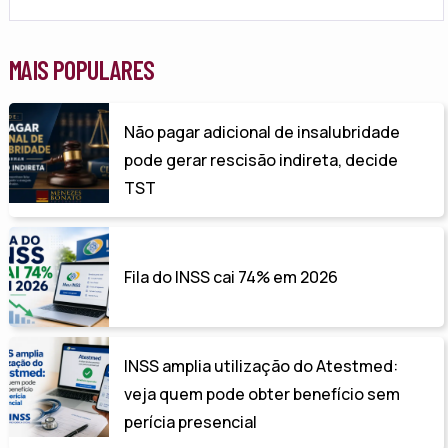
MAIS POPULARES
Não pagar adicional de insalubridade
pode gerar rescisão indireta, decide
TST
Fila do INSS cai 74% em 2026
INSS amplia utilização do Atestmed:
veja quem pode obter benefício sem
perícia presencial