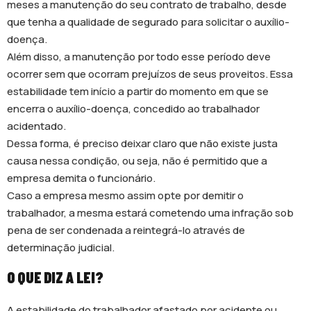
meses a manutenção do seu contrato de trabalho, desde
que tenha a qualidade de segurado para solicitar o auxílio-
doença.
Além disso, a manutenção por todo esse período deve
ocorrer sem que ocorram prejuízos de seus proveitos. Essa
estabilidade tem início a partir do momento em que se
encerra o auxílio-doença, concedido ao trabalhador
acidentado.
Dessa forma, é preciso deixar claro que não existe justa
causa nessa condição, ou seja, não é permitido que a
empresa demita o funcionário.
Caso a empresa mesmo assim opte por demitir o
trabalhador, a mesma estará cometendo uma infração sob
pena de ser condenada a reintegrá-lo através de
determinação judicial.
O QUE DIZ A LEI?
A estabilidade do trabalhador afastado por acidente ou