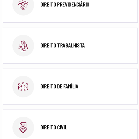
DIREITO PREVIDENCIÁRIO
DIREITO TRABALHISTA
DIREITO DE FAMÍLIA
DIREITO CIVIL