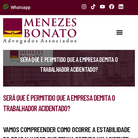
Whatsapp
SERÁ QUE É PERMITIDO QUE A EMPRESA DEMITA O
TRABALHADOR ACIDENTADO?
SERÁ QUE É PERMITIDO QUE A EMPRESA DEMITA O
TRABALHADOR ACIDENTADO?
VAMOS COMPREENDER COMO OCORRE A ESTABILIDADE