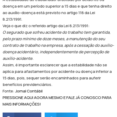
doença em um período superior a 15 dias e que tenha direito
ao auxílio-doença está previsto no artigo 118 da Lei
8.213/1991.
Veja o que diz o referido artigo da Lei 8.213/1991:
O segurado que sofreu acidente do trabalho tem garantida,
pelo prazo mínimo de doze meses, a manutenção do seu
contrato de trabalho na empresa, após a cessação do auxílio-
doença acidentário, independentemente de percepção de
auxílio-acidente.
Assim, é importante esclarecer que a estabilidade não se
aplica para afastamentos por acidente ou doença inferior a
15 dias, pois, sequer serão encaminhados para auferir
benefícios previdenciários.
Fonte:
Jornal Contábil
PRESSIONE AQUI AGORA MESMO E FALE JÁ CONOSCO PARA
MAIS INFORMAÇÕES!