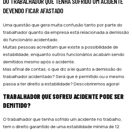
DO TRABALHADOR QUE TENHA SOFRIDO UM ACIDENTE
DEVENDO FICAR AFASTADO
Uma questão que gera muita confusão tanto por parte do
trabalhador quanto da empresa está relacionada a demissão
do funcionário acidentado.
Muitas pessoas acreditam que existe a possibilidade de
estabilidade, enquanto outros funcionários acabam sendo
demitidos mesmo após o acidente.
Mas afinal de contas, o que diz a lei quanto a demissão do
trabalhador acidentado? Será que é permitido ou o mesmo
passa a ter direito a estabilidade? Descobriremos agora!
TRABALHADOR QUE SOFREU ACIDENTE PODE SER
DEMITIDO?
O trabalhador que tenha sofrido um acidente no trabalho,
tem o direito garantido de uma estabilidade mínima de 12