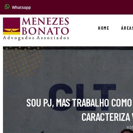
Whatsapp
HOME
ÁREA
SOU PJ, MAS TRABALHO COMO
CARACTERIZA 
HO