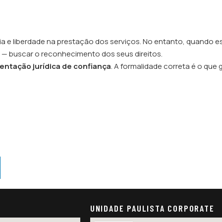
a e liberdade na prestação dos serviços. No entanto, quando e
 — buscar o reconhecimento dos seus direitos.
entação jurídica de confiança
. A formalidade correta é o que
UNIDADE PAULISTA CORPORATE