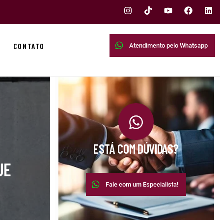
CONTATO
Atendimento pelo Whatsapp
ESTÁ COM DÚVIDAS?
UE
Fale com um Especialista!