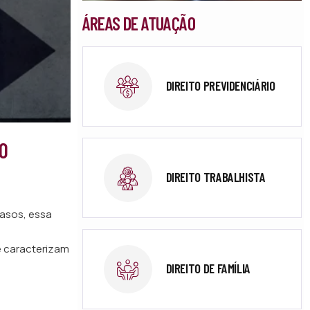
ÁREAS DE ATUAÇÃO
DIREITO PREVIDENCIÁRIO
O
DIREITO TRABALHISTA
casos, essa
e caracterizam
DIREITO DE FAMÍLIA