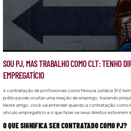
SOU PJ, MAS TRABALHO COMO CLT: TENHO DI
EMPREGATÍCIO
A contratação de profissionais como Pessoa Jurídica (PJ) te
prática pode ocultar uma relação de emprego, trazendo prejuí
Neste artigo, você vai entender quando a contratação como PJ
vínculo empregatício e o que fazer se seus direitos estiverem 
O QUE SIGNIFICA SER CONTRATADO COMO PJ?