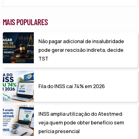
MAIS POPULARES
Não pagar adicional de insalubridade
pode gerar rescisão indireta, decide
TST
Fila do INSS cai 74% em 2026
INSS amplia utilização do Atestmed:
veja quem pode obter benefício sem
perícia presencial