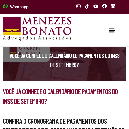
Whatsapp
VOCÊ JÁ CONHECE O CALENDÁRIO DE PAGAMENTOS DO INSS
DE SETEMBRO?
VOCÊ JÁ CONHECE O CALENDÁRIO DE PAGAMENTOS DO
INSS DE SETEMBRO?
CONFIRA O CRONOGRAMA DE PAGAMENTOS DOS