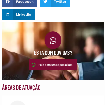
Facebook
Twitter
LinkedIn
ESTÁ COM DÚVIDAS?
Fale com um Especialista!
ÁREAS DE ATUAÇÃO