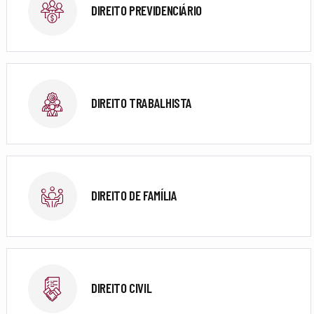
DIREITO PREVIDENCIÁRIO
DIREITO TRABALHISTA
DIREITO DE FAMÍLIA
DIREITO CIVIL