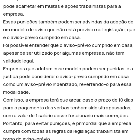
pode acarretar em multas e ações trabalhistas para a
empresa.
Essas punições também podem ser advindas da adoção de
um modelo de aviso que não está previsto na legislação, que
é o aviso-prévio cumprido em casa.
Foi possível entender que o aviso-prévio cumprido em casa,
apesar de ser utilizado por algumas empresas, não tem
validade legal.
Empresas que adotam esse modelo podem ser punidas, e a
justiça pode considerar o aviso-prévio cumprido em casa
como um aviso-prévio indenizado, revertendo-o para essa
modalidade.
Com isso, a empresa terá que arcar, caso o prazo de 10 dias
para o pagamento das verbas tenham sido ultrapassados,
com o valor de 1 salário desse funcionário mais correções.
Portanto, para evitar punições, é primordial que a empresa
cumpra com todas as regras da legislação trabalhista em
torno do aviso-prévio.