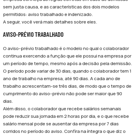
sem justa causa, e as características dos dois modelos
permitidos: aviso trabalhado e indenizado.
A seguir, você verá mais detalhes sobre eles.
AVISO-PRÉVIO TRABALHADO
O aviso-prévio trabalhado é o modelo no qual o colaborador
continua exercendo a função que ele possui na empresa por
um período de tempo, mesmo após a decisão pela demissão.
O período pode variar de 30 dias, quando o colaborador tem 1
ano de trabalho na empresa, até 90 dias. A cada ano de
trabalho acrescentam-se três dias, de modo que o tempo de
cumprimento do aviso-prévio não pode ser maior que 90
dias.
Além disso, o colaborador que recebe salários semanais
pode reduzir sua jornada em 2 horas por dia, e o que recebe
salário mensal pode se ausentar da empresa por 7 dias
corridos no período do aviso. Confira na íntegra o que diz o