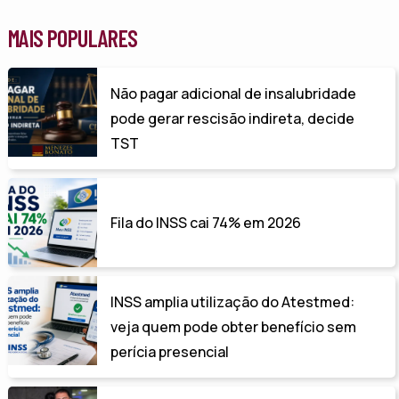
MAIS POPULARES
Não pagar adicional de insalubridade
pode gerar rescisão indireta, decide
TST
Fila do INSS cai 74% em 2026
INSS amplia utilização do Atestmed:
veja quem pode obter benefício sem
perícia presencial