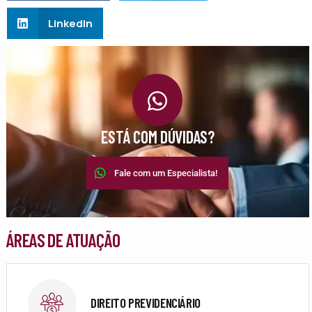
LinkedIn
ESTÁ COM DÚVIDAS?
Fale com um Especialista!
ÁREAS DE ATUAÇÃO
DIREITO PREVIDENCIÁRIO