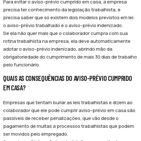
Para evitar o aviso-prévio cumprido em casa, a empresa
precisa ter conhecimento da legislação trabalhista, e
precisa saber que só existem dois modelos previstos em lei:
o aviso-prévio trabalhado e o aviso-prévio indenizado.
Se ela não quer mais que o colaborador cumpra com sua
rotina trabalhista na empresa, ela deve automaticamente
adotar o aviso-prévio indenizado, abrindo mão da
obrigatoriedade do cumprimento de mais 30 dias de trabalho
pelo funcionário.
QUAIS AS CONSEQUÊNCIAS DO AVISO-PRÉVIO CUMPRIDO
EM CASA?
Empresas que tentam burlar as leis trabalhistas e dizem ao
colaborador que ele pode cumprir aviso-prévio em casa são
passíveis de receber penalizações, que vão desde o
pagamento de multas a processos trabalhistas que podem
ser movidos pelo empregado.