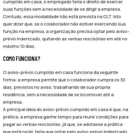
cumprido em casa, o empregado teria o direito de exercer
suas funções sem a necessidade de se dirigir a empresa.
Contudo, essa modalidade não está prevista na CLT. Isto
quer dizer que, se o colaborador não estiver exercendo sua
função na empresa, a organização precisa optar pelo aviso-
prévio indenizado, quitando as verbas rescisórias em até no
máximo 10 dias.
COMO FUNCIONA?
O aviso-prévio cumprido em casa funciona da seguinte
forma: a empresa permite que o colaborador cumpra os 30
dias, previstos no aviso, trabalhando de sua própria
residência, sem a necessidade de se locomover até a
empresa.
A principal ideia do aviso-prévio cumprido em casa é que, na
prática, a empresa ganhe tempo para reunir condições para
pagar as verbas rescisórias, já que, se adotasse a prática
que está na lei, teria que optar pelo aviso-prévio indenizado,