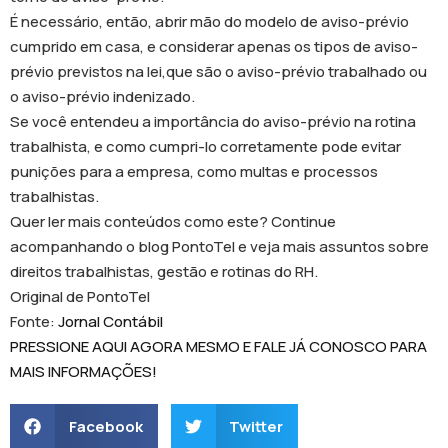
É necessário, então, abrir mão do modelo de aviso-prévio
cumprido em casa, e considerar apenas os tipos de aviso-
prévio previstos na lei,que são o aviso-prévio trabalhado ou
o aviso-prévio indenizado.
Se você entendeu a importância do aviso-prévio na rotina
trabalhista, e como cumpri-lo corretamente pode evitar
punições para a empresa, como multas e processos
trabalhistas.
Quer ler mais conteúdos como este? Continue
acompanhando o blog PontoTel e veja mais assuntos sobre
direitos trabalhistas, gestão e rotinas do RH.
Original de PontoTel
Fonte:
Jornal Contábil
PRESSIONE AQUI AGORA MESMO E FALE JÁ CONOSCO PARA
MAIS INFORMAÇÕES!
Facebook
Twitter