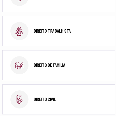
DIREITO TRABALHISTA
DIREITO DE FAMÍLIA
DIREITO CIVIL