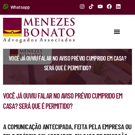
Whatsapp
VOCÊ JÁ OUVIU FALAR NO AVISO PRÉVIO CUMPRIDO EM CASA?
SERÁ QUE É PERMITIDO?
VOCÊ JÁ OUVIU FALAR NO AVISO PRÉVIO CUMPRIDO EM
CASA? SERÁ QUE É PERMITIDO?
A COMUNICAÇÃO ANTECIPADA, FEITA PELA EMPRESA OU