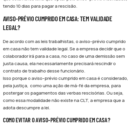
tendo 10 dias para pagar a rescisão.
AVISO-PRÉVIO CUMPRIDO EM CASA: TEM VALIDADE
LEGAL?
De acordo com as leis trabalhistas, o aviso-prévio cumprido
em casa não tem validade legal. Se a empresa decidir que o
colaborador irá para a casa, no caso de uma demissão sem
justa causa, ela necessariamente precisará rescindir o
contrato de trabalho desse funcionário.
Isso porque o aviso-prévio cumprido em casa é considerado,
pela justiça, como uma ação de má-fé da empresa, para
postergar os pagamentos das verbas rescisórias. Ou seja,
como essa modalidade não existe na CLT, a empresa que a
adota descumpre a lei.
COMO EVITAR O AVISO-PRÉVIO CUMPRIDO EM CASA?