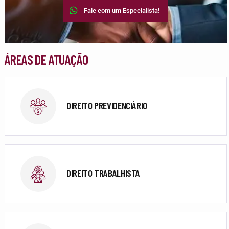
Fale com um Especialista!
ÁREAS DE ATUAÇÃO
DIREITO PREVIDENCIÁRIO
DIREITO TRABALHISTA