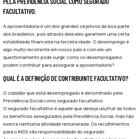
PELA PREVIDÊNCIA SOCIAL COMO SEGURADO
FACULTATIVO.
A aposentadoria é um dos grandes objetivos de boa parte
dos brasileiros, pois através dela eles garantem uma certa
estabilidade financeira na terceira idade. O desemprego é
algo muito recorrente em nosso país e com ele um
questionamento pode surgir, como os desempregados
podem contribuir para assegurar a aposentadoria?
QUAL É A DEFINIÇÃO DE CONTRIBUINTE FACULTATIVO?
O cidadão que está desempregado é denominado pela
Previdência Social como segurado facultativo.
O segurado facultativo é aquele que deseja usufruir de todos
os benefícios assegurados pela Previdência Social, mas não
exerce nenhuma atividade remunerada. Os recolhimentos
para o INSS são responsabilidade do segurado.