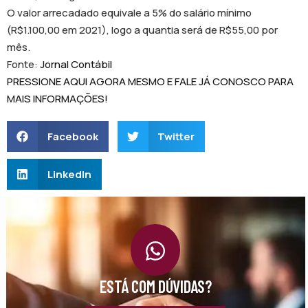
O valor arrecadado equivale a 5% do salário mínimo
(R$1.100,00 em 2021), logo a quantia será de R$55,00 por
mês.
Fonte:
Jornal Contábil
PRESSIONE AQUI AGORA MESMO E FALE JÁ CONOSCO PARA
MAIS INFORMAÇÕES!
Facebook
Twitter
LinkedIn
ESTÁ COM DÚVIDAS?