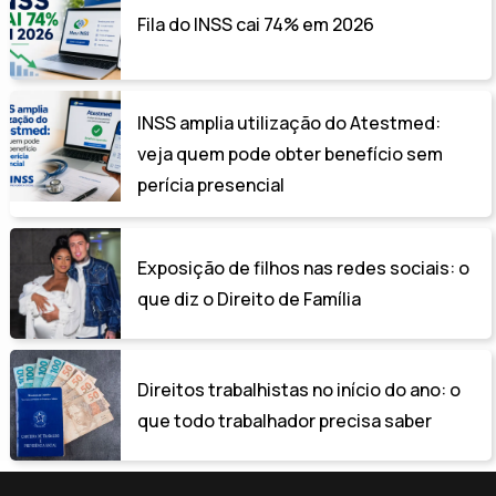
Fila do INSS cai 74% em 2026
INSS amplia utilização do Atestmed:
veja quem pode obter benefício sem
perícia presencial
Exposição de filhos nas redes sociais: o
que diz o Direito de Família
Direitos trabalhistas no início do ano: o
que todo trabalhador precisa saber