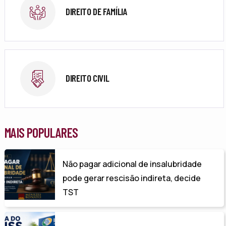
DIREITO DE FAMÍLIA
DIREITO CIVIL
MAIS POPULARES
Não pagar adicional de insalubridade
pode gerar rescisão indireta, decide
TST