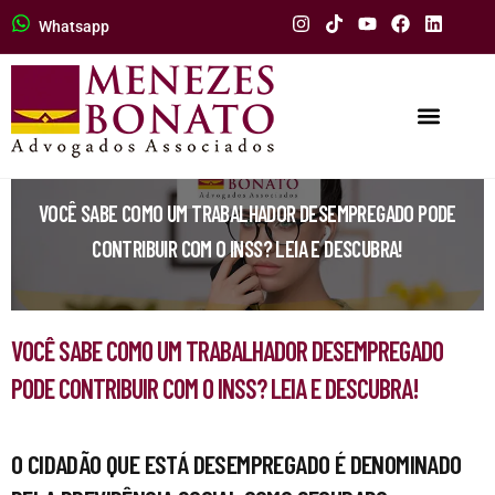
Whatsapp
VOCÊ SABE COMO UM TRABALHADOR DESEMPREGADO PODE
CONTRIBUIR COM O INSS? LEIA E DESCUBRA!
VOCÊ SABE COMO UM TRABALHADOR DESEMPREGADO
PODE CONTRIBUIR COM O INSS? LEIA E DESCUBRA!
O CIDADÃO QUE ESTÁ DESEMPREGADO É DENOMINADO