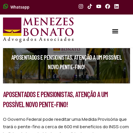
Whatsapp
APOSENTADOS E PENSIONISTAS, ATENÇÃO A UM POSSÍVEL
NOVO PENTE-FINO!
APOSENTADOS E PENSIONISTAS, ATENÇÃO A UM
POSSÍVEL NOVO PENTE-FINO!
O Governo Federal pode reeditar uma Medida Provisória que
trará o pente-fino a cerca de 600 mil benefícios do INSS com