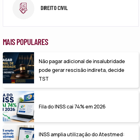
DIREITO CIVIL
MAIS POPULARES
Não pagar adicional de insalubridade
pode gerar rescisão indireta, decide
TST
Fila do INSS cai 74% em 2026
INSS amplia utilização do Atestmed: