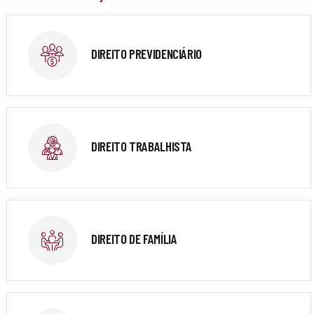
DIREITO PREVIDENCIÁRIO
DIREITO TRABALHISTA
DIREITO DE FAMÍLIA