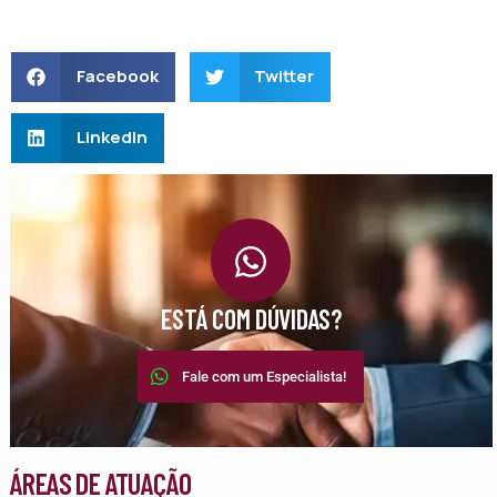
Facebook
Twitter
LinkedIn
ESTÁ COM DÚVIDAS?
Fale com um Especialista!
ÁREAS DE ATUAÇÃO