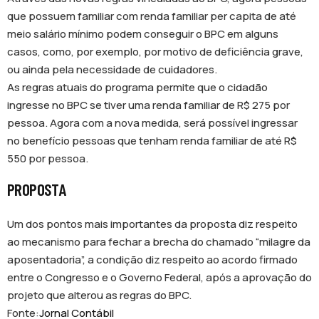
que possuem familiar com renda familiar per capita de até
meio salário mínimo podem conseguir o BPC em alguns
casos, como, por exemplo, por motivo de deficiência grave,
ou ainda pela necessidade de cuidadores.
As regras atuais do programa permite que o cidadão
ingresse no BPC se tiver uma renda familiar de R$ 275 por
pessoa. Agora com a nova medida, será possível ingressar
no benefício pessoas que tenham renda familiar de até R$
550 por pessoa.
PROPOSTA
Um dos pontos mais importantes da proposta diz respeito
ao mecanismo para fechar a brecha do chamado “milagre da
aposentadoria”, a condição diz respeito ao acordo firmado
entre o Congresso e o Governo Federal, após a aprovação do
projeto que alterou as regras do BPC.
Fonte:
Jornal Contábil