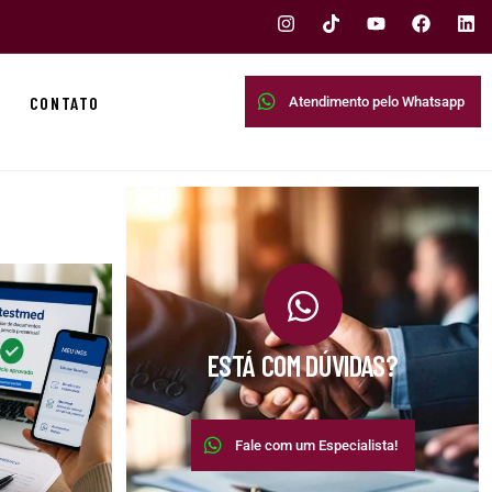
CONTATO
Atendimento pelo Whatsapp
ESTÁ COM DÚVIDAS?
Fale com um Especialista!