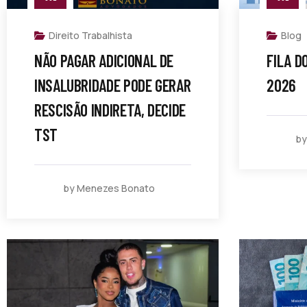
Direito Trabalhista
Blog
NÃO PAGAR ADICIONAL DE
FILA D
INSALUBRIDADE PODE GERAR
2026
RESCISÃO INDIRETA, DECIDE
TST
by
by Menezes Bonato