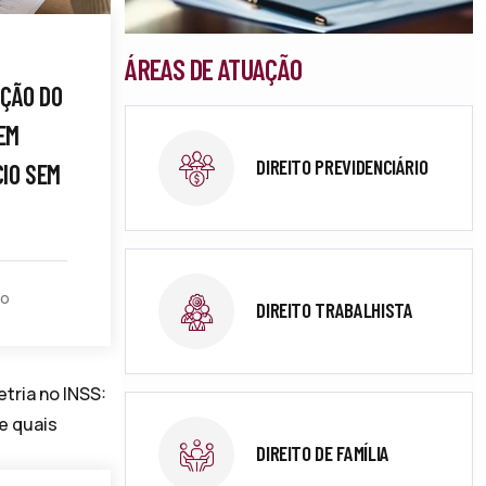
ÁREAS DE ATUAÇÃO
AÇÃO DO
EM
DIREITO PREVIDENCIÁRIO
CIO SEM
to
DIREITO TRABALHISTA
DIREITO DE FAMÍLIA