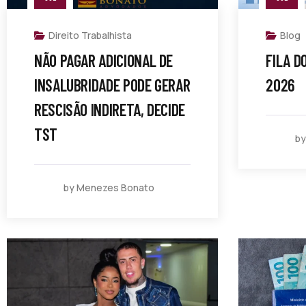
Direito Trabalhista
Blog
NÃO PAGAR ADICIONAL DE
FILA D
INSALUBRIDADE PODE GERAR
2026
RESCISÃO INDIRETA, DECIDE
TST
by
by Menezes Bonato