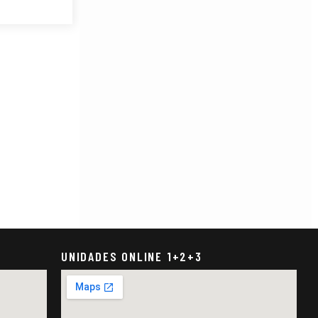
UNIDADES ONLINE 1+2+3