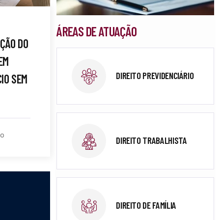
ÁREAS DE ATUAÇÃO
AÇÃO DO
EM
DIREITO PREVIDENCIÁRIO
CIO SEM
to
DIREITO TRABALHISTA
DIREITO DE FAMÍLIA