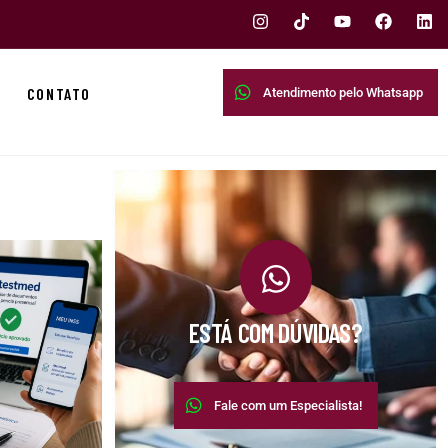
CONTATO
Atendimento pelo Whatsapp
ESTÁ COM DÚVIDAS?
Fale com um Especialista!