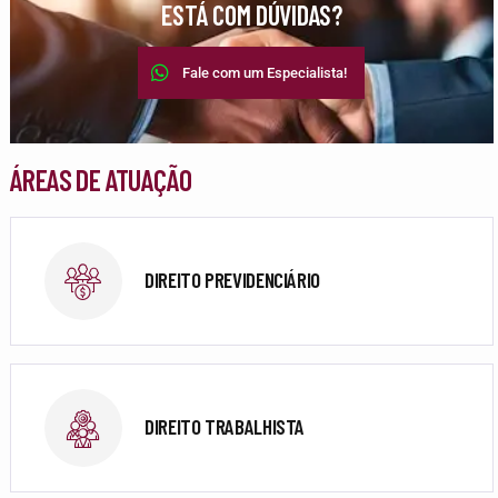
ESTÁ COM DÚVIDAS?
Fale com um Especialista!
ÁREAS DE ATUAÇÃO
DIREITO PREVIDENCIÁRIO
DIREITO TRABALHISTA