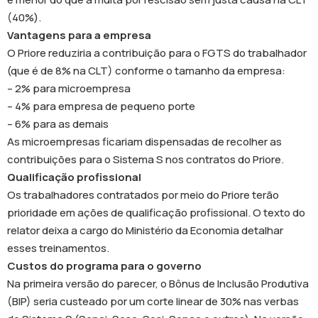
(40%).
Vantagens para a empresa
O Priore reduziria a contribuição para o FGTS do trabalhador
(que é de 8% na CLT) conforme o tamanho da empresa:
– 2% para microempresa
– 4% para empresa de pequeno porte
– 6% para as demais
As microempresas ficariam dispensadas de recolher as
contribuições para o Sistema S nos contratos do Priore.
Qualificação profissional
Os trabalhadores contratados por meio do Priore terão
prioridade em ações de qualificação profissional. O texto do
relator deixa a cargo do Ministério da Economia detalhar
esses treinamentos.
Custos do programa para o governo
Na primeira versão do parecer, o Bônus de Inclusão Produtiva
(BIP) seria custeado por um corte linear de 30% nas verbas