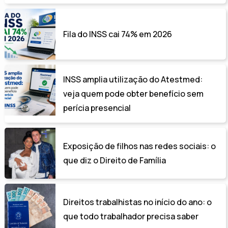
Fila do INSS cai 74% em 2026
INSS amplia utilização do Atestmed:
veja quem pode obter benefício sem
perícia presencial
Exposição de filhos nas redes sociais: o
que diz o Direito de Família
Direitos trabalhistas no início do ano: o
que todo trabalhador precisa saber