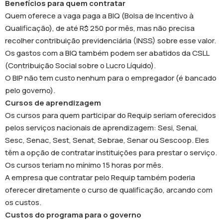
Benefícios para quem contratar
Quem oferece a vaga paga a BIQ (Bolsa de Incentivo à
Qualificação), de até R$ 250 por mês, mas não precisa
recolher contribuição previdenciária (INSS) sobre esse valor.
Os gastos com a BIQ também podem ser abatidos da CSLL
(Contribuição Social sobre o Lucro Líquido).
O BIP não tem custo nenhum para o empregador (é bancado
pelo governo).
Cursos de aprendizagem
Os cursos para quem participar do Requip seriam oferecidos
pelos serviços nacionais de aprendizagem: Sesi, Senai,
Sesc, Senac, Sest, Senat, Sebrae, Senar ou Sescoop. Eles
têm a opção de contratar instituições para prestar o serviço.
Os cursos teriam no mínimo 15 horas por mês.
A empresa que contratar pelo Requip também poderia
oferecer diretamente o curso de qualificação, arcando com
os custos.
Custos do programa para o governo