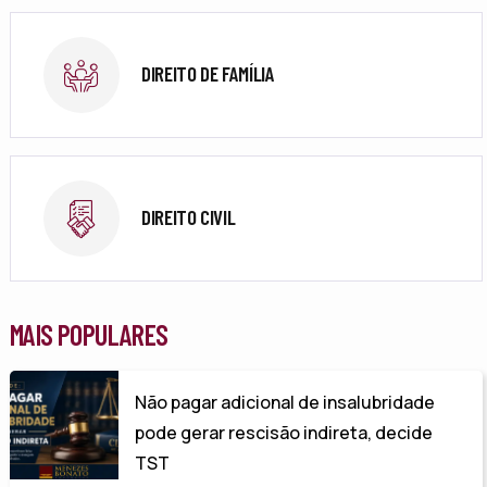
DIREITO DE FAMÍLIA
DIREITO CIVIL
MAIS POPULARES
Não pagar adicional de insalubridade
pode gerar rescisão indireta, decide
TST