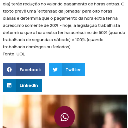
dia) terão redução no valor do pagamento de horas extras. O
texto prevê uma “extensão da jornada” para oito horas
diárias e determina que o pagamento da hora extra tenha
acréscimo somente de 20% – hoje, a legislação trabalhista
determina que a hora extra tenha acréscimo de 50% (quando
trabalhada de segunda a sábado) e 100% (quando
trabalhada domingos ou feriados).
Fonte:
UOL
Facebook
Twitter
LinkedIn