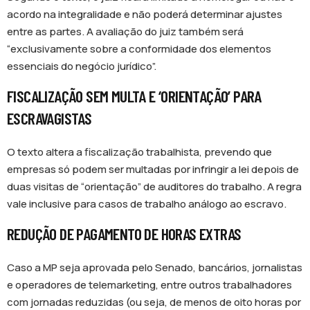
acordo na integralidade e não poderá determinar ajustes
entre as partes. A avaliação do juiz também será
“exclusivamente sobre a conformidade dos elementos
essenciais do negócio jurídico”.
FISCALIZAÇÃO SEM MULTA E ‘ORIENTAÇÃO’ PARA
ESCRAVAGISTAS
O texto altera a fiscalização trabalhista, prevendo que
empresas só podem ser multadas por infringir a lei depois de
duas visitas de “orientação” de auditores do trabalho. A regra
vale inclusive para casos de trabalho análogo ao escravo.
REDUÇÃO DE PAGAMENTO DE HORAS EXTRAS
Caso a MP seja aprovada pelo Senado, bancários, jornalistas
e operadores de telemarketing, entre outros trabalhadores
com jornadas reduzidas (ou seja, de menos de oito horas por