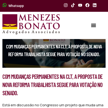
Whatsapp
COM MUDANÇAS PERMANENTES NA CLT, A PROPOSTA DE NOVA
REFORMA TRABALHISTA SEGUE PARA VOTAÇÃO NO SENADO.
COM MUDANÇAS PERMANENTES NA CLT, A PROPOSTA DE
NOVA REFORMA TRABALHISTA SEGUE PARA VOTAÇÃO NO
SENADO.
Está em discussão no Congresso um projeto que muda uma