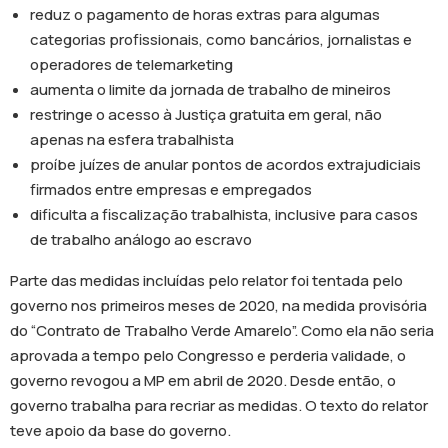
reduz o pagamento de horas extras para algumas
categorias profissionais, como bancários, jornalistas e
operadores de telemarketing
aumenta o limite da jornada de trabalho de mineiros
restringe o acesso à Justiça gratuita em geral, não
apenas na esfera trabalhista
proíbe juízes de anular pontos de acordos extrajudiciais
firmados entre empresas e empregados
dificulta a fiscalização trabalhista, inclusive para casos
de trabalho análogo ao escravo
Parte das medidas incluídas pelo relator foi tentada pelo
governo nos primeiros meses de 2020, na medida provisória
do “Contrato de Trabalho Verde Amarelo”. Como ela não seria
aprovada a tempo pelo Congresso e perderia validade, o
governo revogou a MP em abril de 2020. Desde então, o
governo trabalha para recriar as medidas. O texto do relator
teve apoio da base do governo.