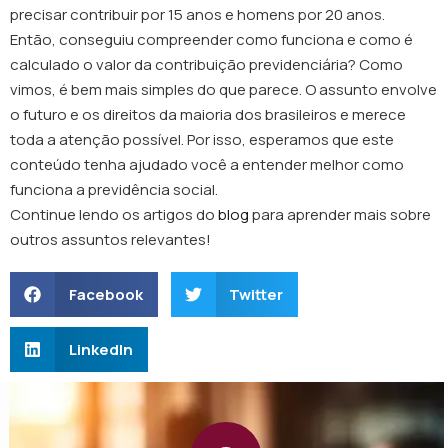
precisar contribuir por 15 anos e homens por 20 anos.
Então, conseguiu compreender como funciona e como é
calculado o valor da contribuição previdenciária? Como
vimos, é bem mais simples do que parece. O assunto envolve
o futuro e os direitos da maioria dos brasileiros e merece
toda a atenção possível. Por isso, esperamos que este
conteúdo tenha ajudado você a entender melhor como
funciona a previdência social.
Continue lendo os artigos do
blog
para aprender mais sobre
outros assuntos relevantes!
Facebook
Twitter
LinkedIn