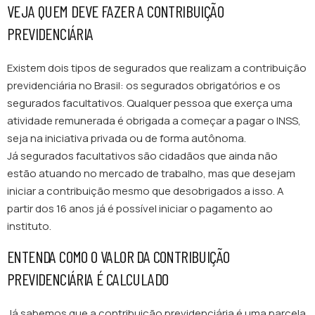
VEJA QUEM DEVE FAZER A CONTRIBUIÇÃO
PREVIDENCIÁRIA
Existem dois tipos de segurados que realizam a contribuição
previdenciária no Brasil: os segurados obrigatórios e os
segurados facultativos. Qualquer pessoa que exerça uma
atividade remunerada é obrigada a começar a pagar o INSS,
seja na iniciativa privada ou de forma autônoma.
Já segurados facultativos são cidadãos que ainda não
estão atuando no mercado de trabalho, mas que desejam
iniciar a contribuição mesmo que desobrigados a isso. A
partir dos 16 anos já é possível iniciar o pagamento ao
instituto.
ENTENDA COMO O VALOR DA CONTRIBUIÇÃO
PREVIDENCIÁRIA É CALCULADO
Já sabemos que a contribuição previdenciária é uma parcela