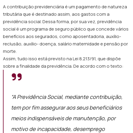
A contribuição previdenciária é um pagamento de natureza
tributária que é destinado assim, aos gastos com a
previdência social. Dessa forma, por sua vez, previdência
social é um programa de seguro público que concede vários
benefícios aos segurados, como aposentadoria, auxílio-
reclusão, auxílio- doença, salário maternidade e pensão por
morte.
Assim, tudo isso está previsto na Lei 8.213/91, que dispõe
sobre a finalidade da previdência. De acordo com o texto:
“A Previdência Social, mediante contribuição,
tem por fim assegurar aos seus beneficiários
meios indispensáveis de manutenção, por
motivo de incapacidade, desemprego