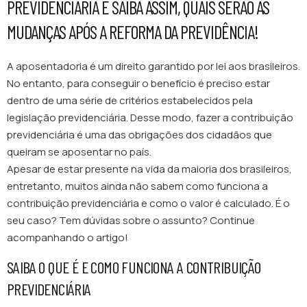
PREVIDENCIÁRIA E SAIBA ASSIM, QUAIS SERÃO AS
MUDANÇAS APÓS A REFORMA DA PREVIDÊNCIA!
A aposentadoria é um direito garantido por lei aos brasileiros.
No entanto, para conseguir o benefício é preciso estar
dentro de uma série de critérios estabelecidos pela
legislação previdenciária. Desse modo, fazer a contribuição
previdenciária é uma das obrigações dos cidadãos que
queiram se aposentar no país.
Apesar de estar presente na vida da maioria dos brasileiros,
entretanto, muitos ainda não sabem como funciona a
contribuição previdenciária e como o valor é calculado. É o
seu caso? Tem dúvidas sobre o assunto? Continue
acompanhando o artigo!
SAIBA O QUE É E COMO FUNCIONA A CONTRIBUIÇÃO
PREVIDENCIÁRIA