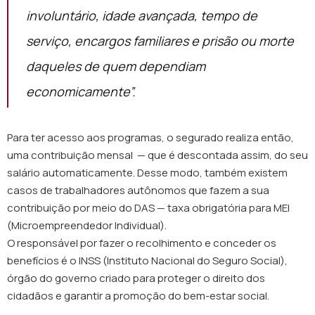
involuntário, idade avançada, tempo de
serviço, encargos familiares e prisão ou morte
daqueles de quem dependiam
economicamente”.
Para ter acesso aos programas, o segurado realiza então,
uma contribuição mensal — que é descontada assim, do seu
salário automaticamente. Desse modo, também existem
casos de trabalhadores autônomos que fazem a sua
contribuição por meio do DAS — taxa obrigatória para MEI
(Microempreendedor Individual).
O responsável por fazer o recolhimento e conceder os
benefícios é o INSS (Instituto Nacional do Seguro Social),
órgão do governo criado para proteger o direito dos
cidadãos e garantir a promoção do bem-estar social.