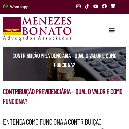
Whatsapp
CONTRIBUIÇÃO PREVIDENCIÁRIA – QUAL O VALOR E COMO
FUNCIONA?
CONTRIBUIÇÃO PREVIDENCIÁRIA – QUAL O VALOR E COMO
FUNCIONA?
ENTENDA COMO FUNCIONA A CONTRIBUIÇÃO