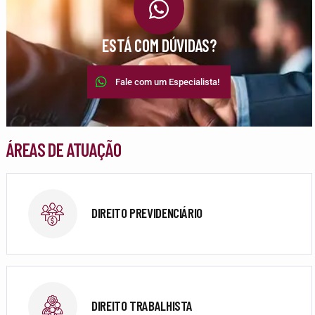
ESTÁ COM DÚVIDAS?
Fale com um Especialista!
ÁREAS DE ATUAÇÃO
DIREITO PREVIDENCIÁRIO
DIREITO TRABALHISTA