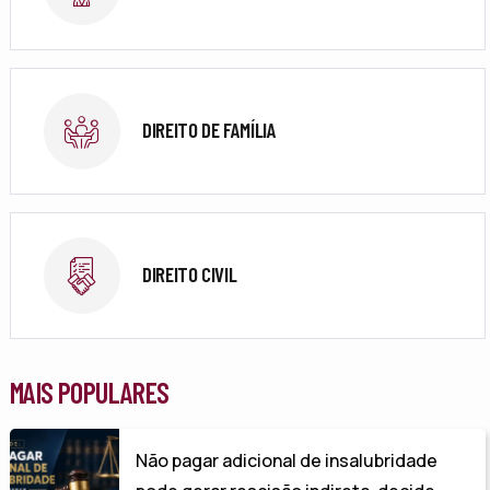
DIREITO DE FAMÍLIA
DIREITO CIVIL
MAIS POPULARES
Não pagar adicional de insalubridade