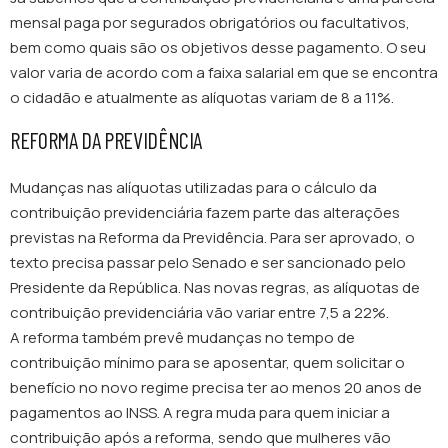
mensal paga por segurados obrigatórios ou facultativos,
bem como quais são os objetivos desse pagamento. O seu
valor varia de acordo com a faixa salarial em que se encontra
o cidadão e atualmente as alíquotas variam de 8 a 11%.
REFORMA DA PREVIDÊNCIA
Mudanças nas alíquotas utilizadas para o cálculo da
contribuição previdenciária fazem parte das alterações
previstas na Reforma da Previdência. Para ser aprovado, o
texto precisa passar pelo Senado e ser sancionado pelo
Presidente da República. Nas novas regras, as alíquotas de
contribuição previdenciária vão variar entre 7,5 a 22%.
A reforma também prevê mudanças no tempo de
contribuição mínimo para se aposentar, quem solicitar o
benefício no novo regime precisa ter ao menos 20 anos de
pagamentos ao INSS. A regra muda para quem iniciar a
contribuição após a reforma, sendo que mulheres vão