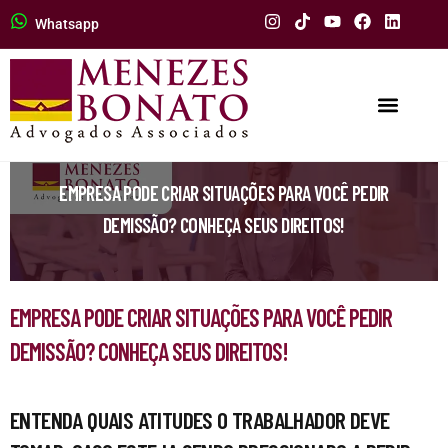
Whatsapp
EMPRESA PODE CRIAR SITUAÇÕES PARA VOCÊ PEDIR
DEMISSÃO? CONHEÇA SEUS DIREITOS!
EMPRESA PODE CRIAR SITUAÇÕES PARA VOCÊ PEDIR
DEMISSÃO? CONHEÇA SEUS DIREITOS!
ENTENDA QUAIS ATITUDES O TRABALHADOR DEVE