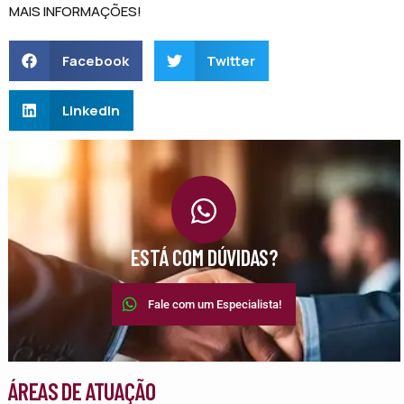
MAIS INFORMAÇÕES!
Facebook
Twitter
LinkedIn
ESTÁ COM DÚVIDAS?
Fale com um Especialista!
ÁREAS DE ATUAÇÃO