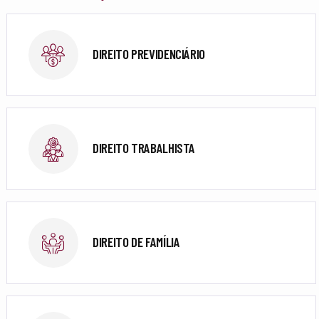
DIREITO PREVIDENCIÁRIO
DIREITO TRABALHISTA
DIREITO DE FAMÍLIA