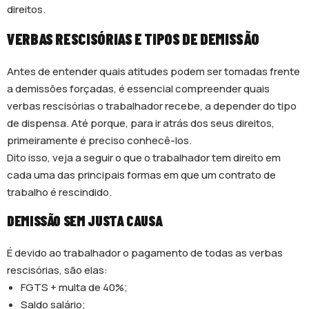
direitos.
VERBAS RESCISÓRIAS E TIPOS DE DEMISSÃO
Antes de entender quais atitudes podem ser tomadas frente
a demissões forçadas, é essencial compreender quais
verbas rescisórias o trabalhador recebe, a depender do tipo
de dispensa. Até porque, para ir atrás dos seus direitos,
primeiramente é preciso conhecê-los.
Dito isso, veja a seguir o que o trabalhador tem direito em
cada uma das principais formas em que um contrato de
trabalho é rescindido.
DEMISSÃO SEM JUSTA CAUSA
É devido ao trabalhador o pagamento de todas as verbas
rescisórias, são elas:
FGTS + multa de 40%;
Saldo salário;