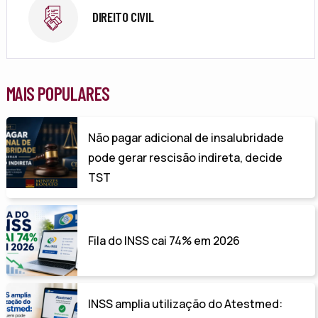
DIREITO CIVIL
MAIS POPULARES
Não pagar adicional de insalubridade
pode gerar rescisão indireta, decide
TST
Fila do INSS cai 74% em 2026
INSS amplia utilização do Atestmed: