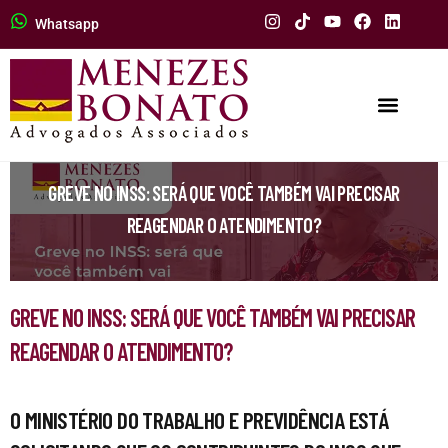
Whatsapp
GREVE NO INSS: SERÁ QUE VOCÊ TAMBÉM VAI PRECISAR
REAGENDAR O ATENDIMENTO?
GREVE NO INSS: SERÁ QUE VOCÊ TAMBÉM VAI PRECISAR
REAGENDAR O ATENDIMENTO?
O MINISTÉRIO DO TRABALHO E PREVIDÊNCIA ESTÁ