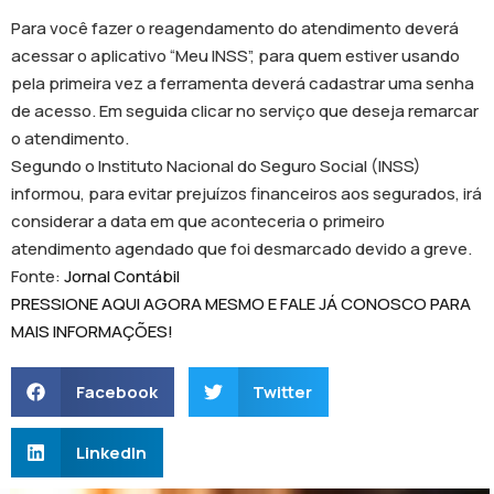
Para você fazer o reagendamento do atendimento deverá
acessar o aplicativo “Meu INSS”, para quem estiver usando
pela primeira vez a ferramenta deverá cadastrar uma senha
de acesso. Em seguida clicar no serviço que deseja remarcar
o atendimento.
Segundo o Instituto Nacional do Seguro Social (INSS)
informou, para evitar prejuízos financeiros aos segurados, irá
considerar a data em que aconteceria o primeiro
atendimento agendado que foi desmarcado devido a greve.
Fonte:
Jornal Contábil
PRESSIONE AQUI AGORA MESMO E FALE JÁ CONOSCO PARA
MAIS INFORMAÇÕES!
Facebook
Twitter
LinkedIn