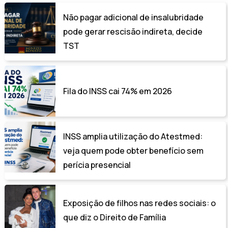
Não pagar adicional de insalubridade
pode gerar rescisão indireta, decide
TST
Fila do INSS cai 74% em 2026
INSS amplia utilização do Atestmed:
veja quem pode obter benefício sem
perícia presencial
Exposição de filhos nas redes sociais: o
que diz o Direito de Família