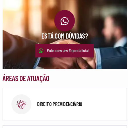
ESTÁ COM DÚVIDAS?
Fale com um Especialista!
ÁREAS DE ATUAÇÃO
DIREITO PREVIDENCIÁRIO