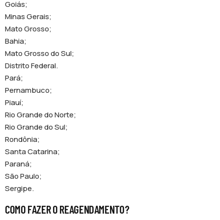
Goiás;
Minas Gerais;
Mato Grosso;
Bahia;
Mato Grosso do Sul;
Distrito Federal.
Pará;
Pernambuco;
Piauí;
Rio Grande do Norte;
Rio Grande do Sul;
Rondônia;
Santa Catarina;
Paraná;
São Paulo;
Sergipe.
COMO FAZER O REAGENDAMENTO?