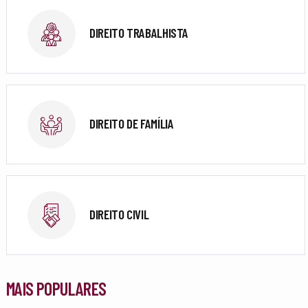
DIREITO TRABALHISTA
DIREITO DE FAMÍLIA
DIREITO CIVIL
MAIS POPULARES