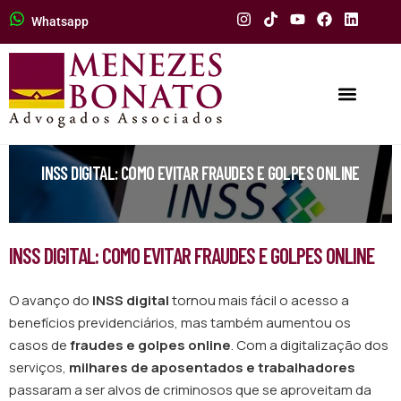
Whatsapp
INSS DIGITAL: COMO EVITAR FRAUDES E GOLPES ONLINE
INSS DIGITAL: COMO EVITAR FRAUDES E GOLPES ONLINE
O avanço do
INSS digital
tornou mais fácil o acesso a
benefícios previdenciários, mas também aumentou os
casos de
fraudes e golpes online
. Com a digitalização dos
serviços,
milhares de aposentados e trabalhadores
passaram a ser alvos de criminosos que se aproveitam da