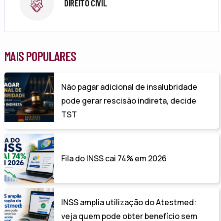
DIREITO CIVIL
MAIS POPULARES
Não pagar adicional de insalubridade
pode gerar rescisão indireta, decide
TST
Fila do INSS cai 74% em 2026
INSS amplia utilização do Atestmed:
veja quem pode obter benefício sem