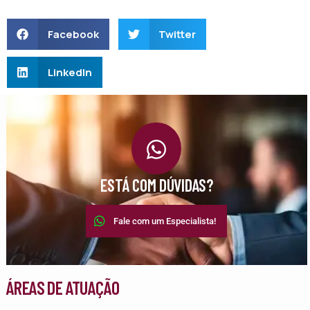
Facebook
Twitter
LinkedIn
ESTÁ COM DÚVIDAS?
Fale com um Especialista!
ÁREAS DE ATUAÇÃO