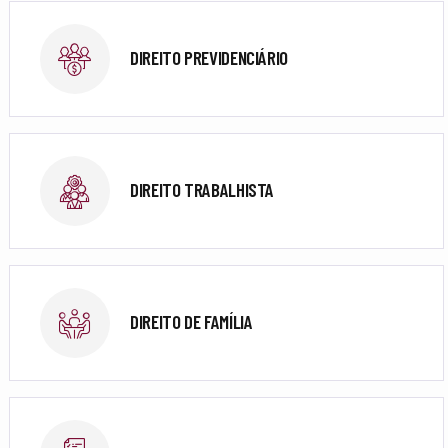
DIREITO PREVIDENCIÁRIO
DIREITO TRABALHISTA
DIREITO DE FAMÍLIA