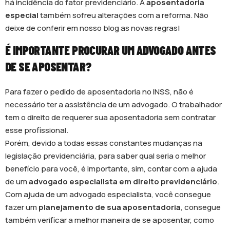
há incidência do fator previdenciário. A
aposentadoria
especial
também sofreu alterações com a reforma. Não
deixe de conferir em nosso blog as novas regras!
É IMPORTANTE PROCURAR UM ADVOGADO ANTES
DE SE APOSENTAR?
Para fazer o pedido de aposentadoria no INSS, não é
necessário ter a assistência de um advogado. O trabalhador
tem o direito de requerer sua aposentadoria sem contratar
esse profissional.
Porém, devido a todas essas constantes mudanças na
legislação previdenciária, para saber qual seria o melhor
benefício para você, é importante, sim, contar com a ajuda
de um
advogado especialista em direito previdenciário
.
Com ajuda de um advogado especialista, você consegue
fazer um
planejamento de sua aposentadoria
, consegue
também verificar a melhor maneira de se aposentar, como