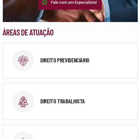
Fale com um Especialista!
ÁREAS DE ATUAÇÃO
DIREITO PREVIDENCIÁRIO
DIREITO TRABALHISTA