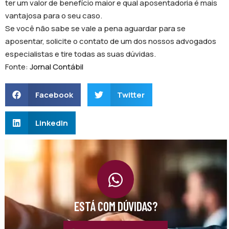
ter um valor de benefício maior e qual aposentadoria é mais
vantajosa para o seu caso.
Se você não sabe se vale a pena aguardar para se
aposentar, solicite o contato de um dos nossos advogados
especialistas e tire todas as suas dúvidas.
Fonte:
Jornal Contábil
Facebook
Twitter
LinkedIn
ESTÁ COM DÚVIDAS?