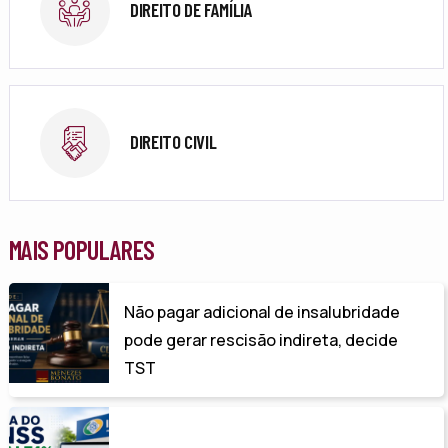
DIREITO DE FAMÍLIA
DIREITO CIVIL
MAIS POPULARES
Não pagar adicional de insalubridade
pode gerar rescisão indireta, decide
TST