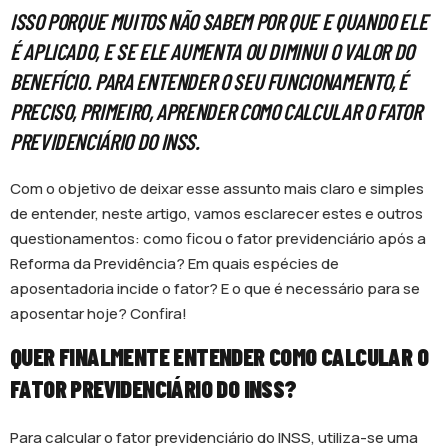
ISSO PORQUE MUITOS NÃO SABEM POR QUE E QUANDO ELE
É APLICADO, E SE ELE AUMENTA OU DIMINUI O VALOR DO
BENEFÍCIO. PARA ENTENDER O SEU FUNCIONAMENTO, É
PRECISO, PRIMEIRO, APRENDER COMO CALCULAR O FATOR
PREVIDENCIÁRIO DO INSS.
Com o objetivo de deixar esse assunto mais claro e simples
de entender, neste artigo, vamos esclarecer estes e outros
questionamentos: como ficou o fator previdenciário após a
Reforma da Previdência? Em quais espécies de
aposentadoria incide o fator? E o que é necessário para se
aposentar hoje? Confira!
QUER FINALMENTE ENTENDER COMO CALCULAR O
FATOR PREVIDENCIÁRIO DO INSS?
Para calcular o fator previdenciário do INSS, utiliza-se uma