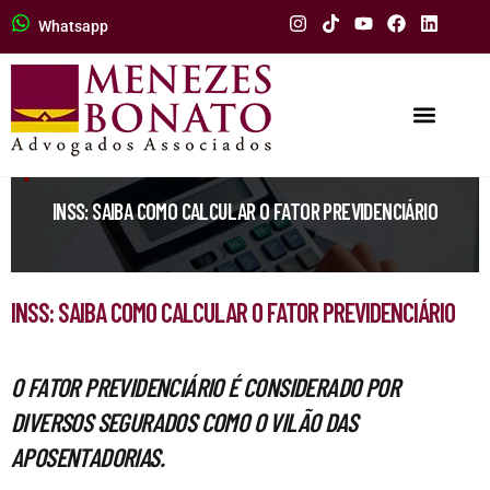
Whatsapp
INSS: SAIBA COMO CALCULAR O FATOR PREVIDENCIÁRIO
INSS: SAIBA COMO CALCULAR O FATOR PREVIDENCIÁRIO
O FATOR PREVIDENCIÁRIO É CONSIDERADO POR
DIVERSOS SEGURADOS COMO O VILÃO DAS
APOSENTADORIAS.