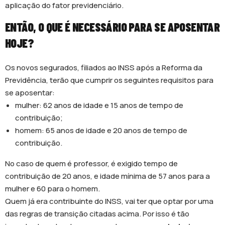
aplicação do fator previdenciário.
ENTÃO, O QUE É NECESSÁRIO PARA SE APOSENTAR
HOJE?
Os novos segurados, filiados ao INSS após a Reforma da
Previdência, terão que cumprir os seguintes requisitos para
se aposentar:
mulher: 62 anos de idade e 15 anos de tempo de
contribuição;
homem: 65 anos de idade e 20 anos de tempo de
contribuição.
No caso de quem é professor, é exigido tempo de
contribuição de 20 anos, e idade mínima de 57 anos para a
mulher e 60 para o homem.
Quem já era contribuinte do INSS, vai ter que optar por uma
das regras de transição citadas acima. Por isso é tão