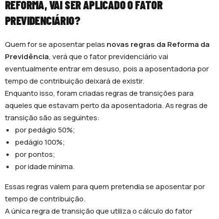
REFORMA, VAI SER APLICADO O FATOR
PREVIDENCIÁRIO?
Quem for se aposentar pelas
novas regras da Reforma da
Previdência
, verá que o fator previdenciário vai
eventualmente entrar em desuso, pois a aposentadoria por
tempo de contribuição deixará de existir.
Enquanto isso, foram criadas regras de transições para
aqueles que estavam perto da aposentadoria. As regras de
transição são as seguintes:
por pedágio 50%;
pedágio 100%;
por pontos;
por idade mínima.
Essas regras valem para quem pretendia se aposentar por
tempo de contribuição.
A única regra de transição que utiliza o cálculo do fator