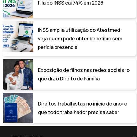
Fila do INSS cai 74% em 2026
INSS amplia utilização do Atestmed:
veja quem pode obter benefício sem
perícia presencial
Exposição de filhos nas redes sociais: o
que diz o Direito de Família
Direitos trabalhistas no início do ano: o
que todo trabalhador precisa saber