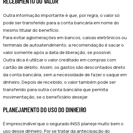
RECEBIMENTO DO VALOR
Outra informação importante é que, por regra, o valor só
pode ser transferido para a conta bancária em nome do
mesmo titular do benefício.
Para evitar aglomerações em bancos, caixas eletrônicos ou
terminais de autoatendimento, a recomendação é sacar o
valor somente após a data de liberação, se possível.
Outra dica é utilizar o valor creditado em compras com
cartão de débito. Assim, os gastos são descontados direto
da conta bancária, sem a necessidade de fazer o saque em
dinheiro. Depois de recebido, o valor também pode ser
transferido para outra conta bancária que permita
movimentação, se o beneficiário desejar.
PLANEJAMENTO DO USO DO DINHEIRO
É imprescindível que o segurado INSS planeje muito bem o
uso desse dinheiro. Por se tratar da antecipação do