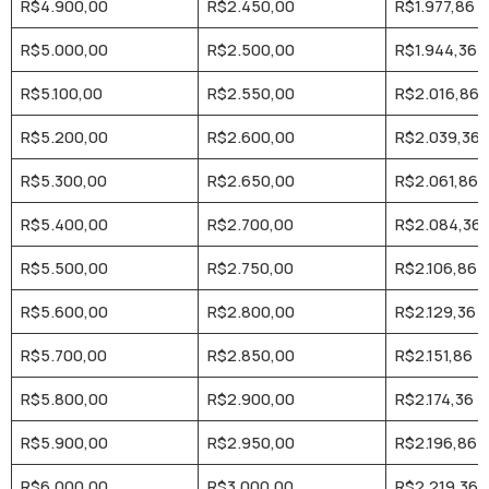
R$4.900,00
R$2.450,00
R$1.977,86
R$5.000,00
R$2.500,00
R$1.944,36
R$5.100,00
R$2.550,00
R$2.016,86
R$5.200,00
R$2.600,00
R$2.039,36
R$5.300,00
R$2.650,00
R$2.061,86
R$5.400,00
R$2.700,00
R$2.084,36
R$5.500,00
R$2.750,00
R$2.106,86
R$5.600,00
R$2.800,00
R$2.129,36
R$5.700,00
R$2.850,00
R$2.151,86
R$5.800,00
R$2.900,00
R$2.174,36
R$5.900,00
R$2.950,00
R$2.196,86
R$6.000,00
R$3.000,00
R$2.219,36