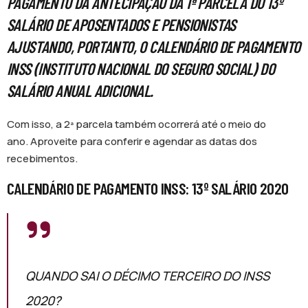
PAGAMENTO DA ANTECIPAÇÃO DA 1ª PARCELA DO 13º
SALÁRIO DE APOSENTADOS E PENSIONISTAS
AJUSTANDO, PORTANTO, O CALENDÁRIO DE PAGAMENTO
INSS (INSTITUTO NACIONAL DO SEGURO SOCIAL) DO
SALÁRIO ANUAL ADICIONAL.
Com isso, a 2ª parcela também ocorrerá até o meio do
ano. Aproveite para conferir e agendar as datas dos
recebimentos.
CALENDÁRIO DE PAGAMENTO INSS: 13º SALÁRIO 2020
QUANDO SAI O DÉCIMO TERCEIRO DO INSS
2020?