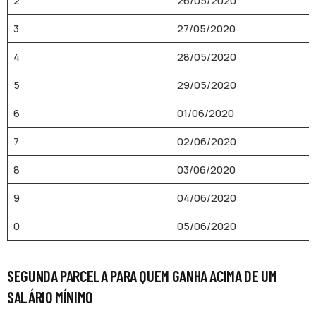
2
26/05/2020
3
27/05/2020
4
28/05/2020
5
29/05/2020
6
01/06/2020
7
02/06/2020
8
03/06/2020
9
04/06/2020
0
05/06/2020
SEGUNDA PARCELA PARA QUEM GANHA ACIMA DE UM
SALÁRIO MÍNIMO