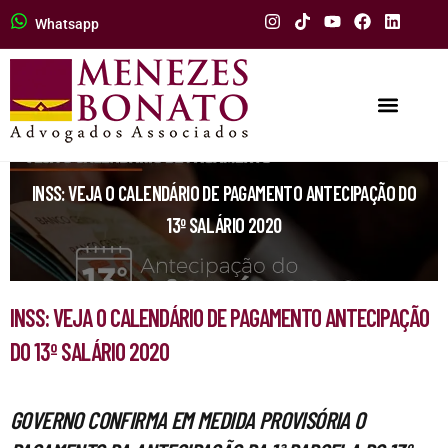
Whatsapp
INSS: VEJA O CALENDÁRIO DE PAGAMENTO ANTECIPAÇÃO DO
13º SALÁRIO 2020
INSS: VEJA O CALENDÁRIO DE PAGAMENTO ANTECIPAÇÃO
DO 13º SALÁRIO 2020
GOVERNO CONFIRMA EM MEDIDA PROVISÓRIA O