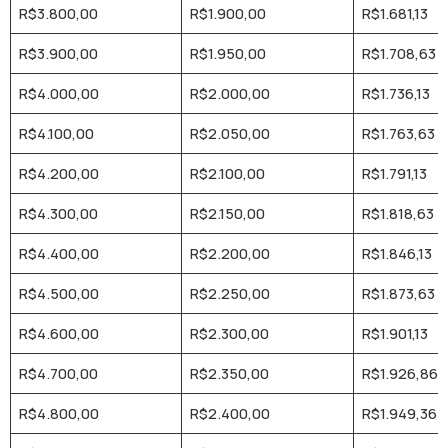
R$3.800,00
R$1.900,00
R$1.681,13
R$3.900,00
R$1.950,00
R$1.708,63
R$4.000,00
R$2.000,00
R$1.736,13
R$4.100,00
R$2.050,00
R$1.763,63
R$4.200,00
R$2.100,00
R$1.791,13
R$4.300,00
R$2.150,00
R$1.818,63
R$4.400,00
R$2.200,00
R$1.846,13
R$4.500,00
R$2.250,00
R$1.873,63
R$4.600,00
R$2.300,00
R$1.901,13
R$4.700,00
R$2.350,00
R$1.926,86
R$4.800,00
R$2.400,00
R$1.949,36