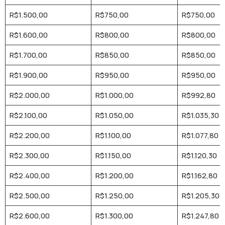
R$1.500,00
R$750,00
R$750,00
R$1.600,00
R$800,00
R$800,00
R$1.700,00
R$850,00
R$850,00
R$1.900,00
R$950,00
R$950,00
R$2.000,00
R$1.000,00
R$992,80
R$2.100,00
R$1.050,00
R$1.035,30
R$2.200,00
R$1.100,00
R$1.077,80
R$2.300,00
R$1.150,00
R$1.120,30
R$2.400,00
R$1.200,00
R$1.162,80
R$2.500,00
R$1.250,00
R$1.205,30
R$2.600,00
R$1.300,00
R$1.247,80