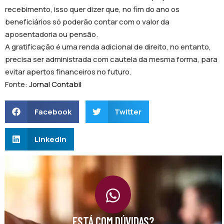
recebimento, isso quer dizer que, no fim do ano os
beneficiários só poderão contar com o valor da
aposentadoria ou pensão.
A gratificação é uma renda adicional de direito, no entanto,
precisa ser administrada com cautela da mesma forma, para
evitar apertos financeiros no futuro.
Fonte:
Jornal Contabil
Facebook
Twitter
LinkedIn
ESTÁ COM DÚVIDAS?