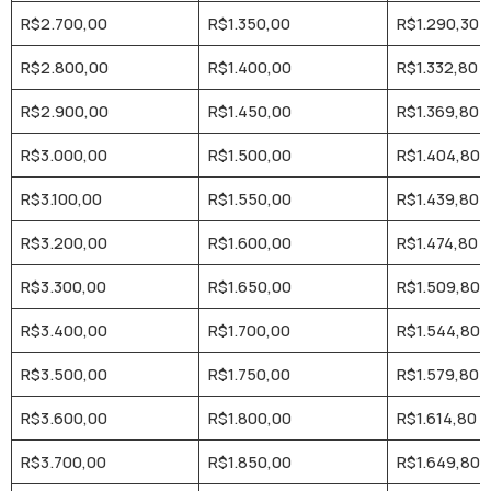
R$2.700,00
R$1.350,00
R$1.290,30
R$2.800,00
R$1.400,00
R$1.332,80
R$2.900,00
R$1.450,00
R$1.369,80
R$3.000,00
R$1.500,00
R$1.404,80
R$3.100,00
R$1.550,00
R$1.439,80
R$3.200,00
R$1.600,00
R$1.474,80
R$3.300,00
R$1.650,00
R$1.509,80
R$3.400,00
R$1.700,00
R$1.544,80
R$3.500,00
R$1.750,00
R$1.579,80
R$3.600,00
R$1.800,00
R$1.614,80
R$3.700,00
R$1.850,00
R$1.649,80