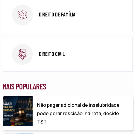
DIREITO DE FAMÍLIA
DIREITO CIVIL
MAIS POPULARES
Não pagar adicional de insalubridade
pode gerar rescisão indireta, decide
TST