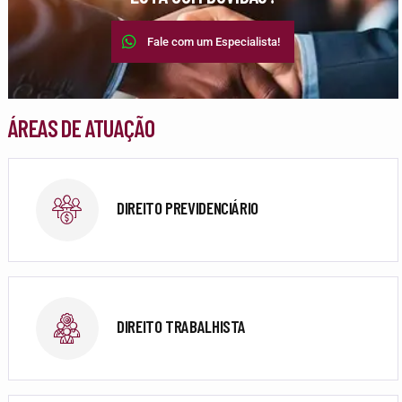
Fale com um Especialista!
ÁREAS DE ATUAÇÃO
DIREITO PREVIDENCIÁRIO
DIREITO TRABALHISTA