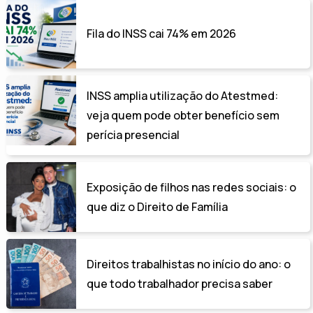
Fila do INSS cai 74% em 2026
INSS amplia utilização do Atestmed:
veja quem pode obter benefício sem
perícia presencial
Exposição de filhos nas redes sociais: o
que diz o Direito de Família
Direitos trabalhistas no início do ano: o
que todo trabalhador precisa saber