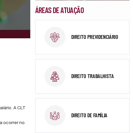
ÁREAS DE ATUAÇÃO
DIREITO PREVIDENCIÁRIO
DIREITO TRABALHISTA
lário. A CLT
DIREITO DE FAMÍLIA
a ocorrer no