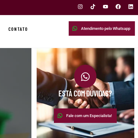
CONTATO
Atendimento pelo Whatsapp
ESTÁ COM DÚVIDAS?
Fale com um Especialista!