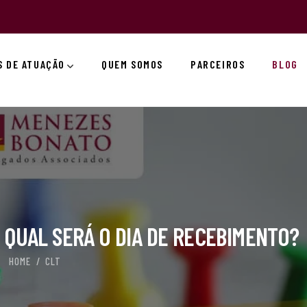
S DE ATUAÇÃO
QUEM SOMOS
PARCEIROS
BLOG
S QUAL SERÁ O DIA DE RECEBIMENTO?
HOME
CLT