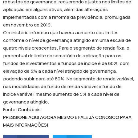
robustos de governança, requerendo ajustes nos limites de
aplicação em alguns ativos, além das alterações
implementadas com a reforma da previdência, promulgada
em novembro de 2019.
O ministério informou que haverá aumento dos limites
conforme o nível de governança atingido em uma escala de
quatro níveis crescentes. Para o segmento de renda fixa, o
percentual do limite do somatório de aplicação para os
fundos de investimentos e fundos de índice é de 60%, com
elevação de 5% a cada nível atingido de governança,
podendo subir para até 80%. No segmento de renda variável,
nas modalidades de fundo de renda variável e fundo de
índice variável, mesmo aumento de 5% a cada nível de
governança atingido.
Fonte:
Contábeis
PRESSIONE AQUI AGORA MESMO E FALE JÁ CONOSCO PARA
MAIS INFORMAÇÕES!