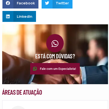
Facebook
Twitter
LinkedIn
ESTÁ COM DÚVIDAS?
Fale com um Especialista!
ÁREAS DE ATUAÇÃO