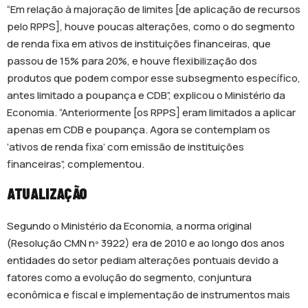
“Em relação à majoração de limites [de aplicação de recursos
pelo RPPS], houve poucas alterações, como o do segmento
de renda fixa em ativos de instituições financeiras, que
passou de 15% para 20%, e houve flexibilização dos
produtos que podem compor esse subsegmento específico,
antes limitado a poupança e CDB”, explicou o Ministério da
Economia. “Anteriormente [os RPPS] eram limitados a aplicar
apenas em CDB e poupança. Agora se contemplam os
‘ativos de renda fixa’ com emissão de instituições
financeiras”, complementou.
ATUALIZAÇÃO
Segundo o Ministério da Economia, a norma original
(Resolução CMN nº 3922) era de 2010 e ao longo dos anos
entidades do setor pediam alterações pontuais devido a
fatores como a evolução do segmento, conjuntura
econômica e fiscal e implementação de instrumentos mais