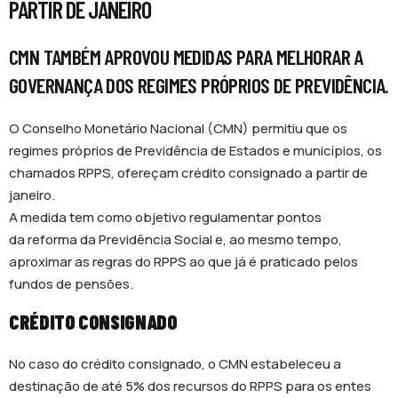
PARTIR DE JANEIRO
CMN TAMBÉM APROVOU MEDIDAS PARA MELHORAR A
GOVERNANÇA DOS REGIMES PRÓPRIOS DE PREVIDÊNCIA.
O Conselho Monetário Nacional (CMN) permitiu que os
regimes próprios de Previdência de Estados e municípios, os
chamados RPPS, ofereçam crédito consignado a partir de
janeiro.
A medida tem como objetivo regulamentar pontos
da reforma da Previdência Social e, ao mesmo tempo,
aproximar as regras do RPPS ao que já é praticado pelos
fundos de pensões.
CRÉDITO CONSIGNADO
No caso do crédito consignado, o CMN estabeleceu a
destinação de até 5% dos recursos do RPPS para os entes