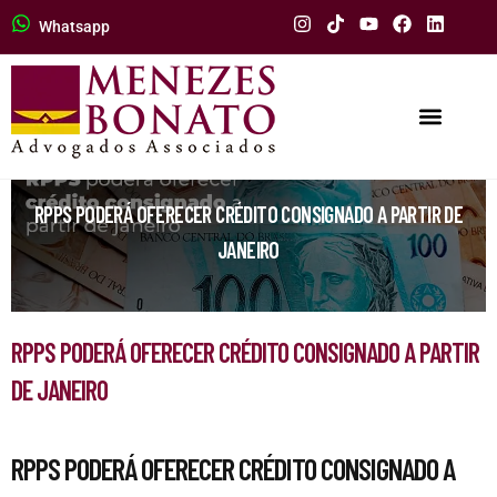
Whatsapp
RPPS PODERÁ OFERECER CRÉDITO CONSIGNADO A PARTIR DE
JANEIRO
RPPS PODERÁ OFERECER CRÉDITO CONSIGNADO A PARTIR
DE JANEIRO
RPPS PODERÁ OFERECER CRÉDITO CONSIGNADO A