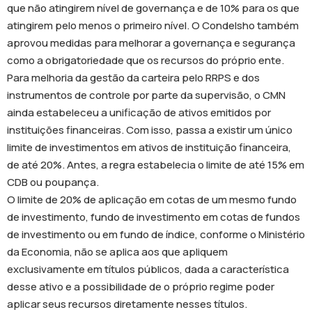
que não atingirem nível de governança e de 10% para os que
atingirem pelo menos o primeiro nível. O Condelsho também
aprovou medidas para melhorar a governança e segurança
como a obrigatoriedade que os recursos do próprio ente.
Para melhoria da gestão da carteira pelo RRPS e dos
instrumentos de controle por parte da supervisão, o CMN
ainda estabeleceu a unificação de ativos emitidos por
instituições financeiras. Com isso, passa a existir um único
limite de investimentos em ativos de instituição financeira,
de até 20%. Antes, a regra estabelecia o limite de até 15% em
CDB ou poupança.
O limite de 20% de aplicação em cotas de um mesmo fundo
de investimento, fundo de investimento em cotas de fundos
de investimento ou em fundo de índice, conforme o Ministério
da Economia, não se aplica aos que apliquem
exclusivamente em títulos públicos, dada a característica
desse ativo e a possibilidade de o próprio regime poder
aplicar seus recursos diretamente nesses títulos.