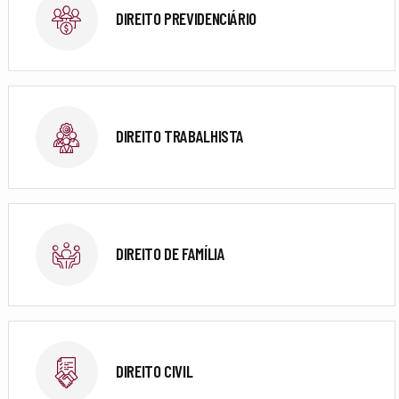
DIREITO PREVIDENCIÁRIO
DIREITO TRABALHISTA
DIREITO DE FAMÍLIA
DIREITO CIVIL