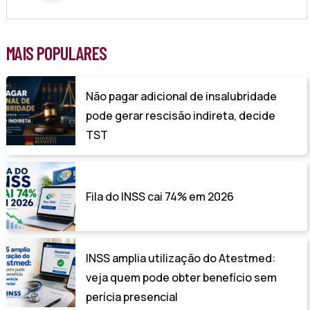
MAIS POPULARES
Não pagar adicional de insalubridade
pode gerar rescisão indireta, decide
TST
Fila do INSS cai 74% em 2026
INSS amplia utilização do Atestmed:
veja quem pode obter benefício sem
perícia presencial