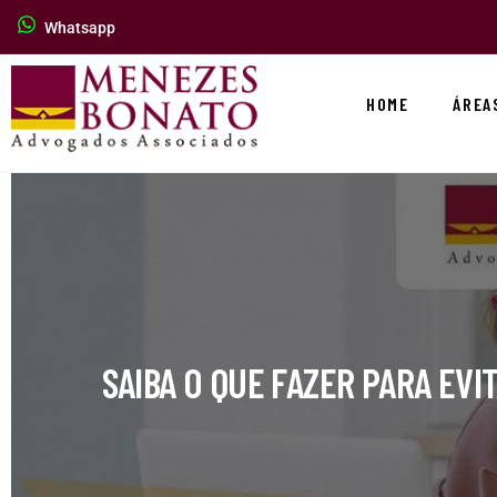
Whatsapp
HOME
ÁREA
SAIBA O QUE FAZER PARA EVI