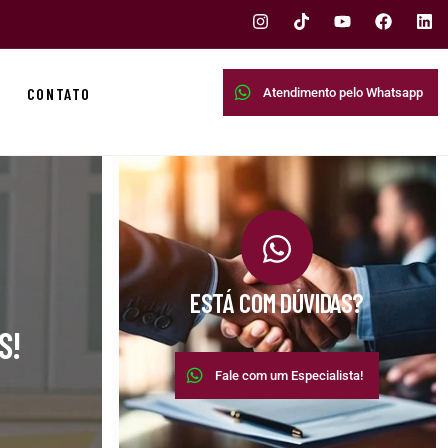
CONTATO
Atendimento pelo Whatsapp
ESTÁ COM DÚVIDAS?
S!
Fale com um Especialista!