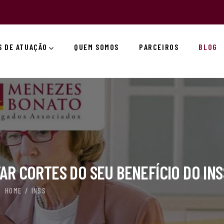
S DE ATUAÇÃO
QUEM SOMOS
PARCEIROS
BLOG
TAR CORTES DO SEU BENEFÍCIO DO INS
HOME
INSS