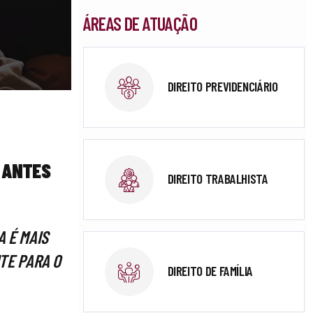
ÁREAS DE ATUAÇÃO
DIREITO PREVIDENCIÁRIO
 ANTES
DIREITO TRABALHISTA
 É MAIS
TE PARA O
DIREITO DE FAMÍLIA