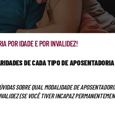
IA POR IDADE E POR INVALIDEZ!
RIDADES DE CADA TIPO DE APOSENTADORIA
ÚVIDAS SOBRE QUAL MODALIDADE DE APOSENTADORIA
NVALIDEZ (SE VOCÊ TIVER INCAPAZ PERMANENTEMEN