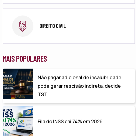
DIREITO CIVIL
MAIS POPULARES
Não pagar adicional de insalubridade
pode gerar rescisão indireta, decide
TST
Fila do INSS cai 74% em 2026