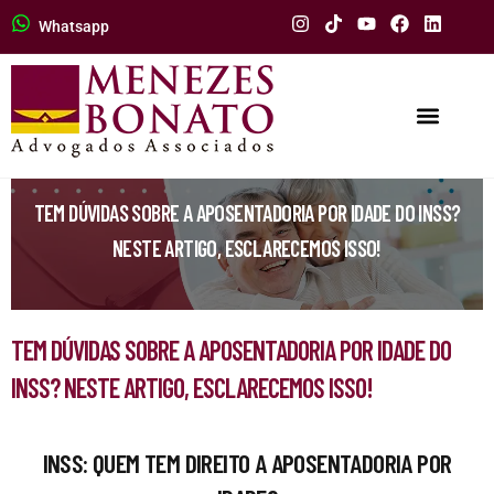
Whatsapp
TEM DÚVIDAS SOBRE A APOSENTADORIA POR IDADE DO INSS?
NESTE ARTIGO, ESCLARECEMOS ISSO!
TEM DÚVIDAS SOBRE A APOSENTADORIA POR IDADE DO
INSS? NESTE ARTIGO, ESCLARECEMOS ISSO!
INSS: QUEM TEM DIREITO A APOSENTADORIA POR