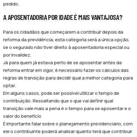
pedido.
A APOSENTADORIA POR IDADE É MAIS VANTAJOSA?
Para os cidadãos que começarem a contribuir depois da
reforma da previdência, esta categoria será a única opção,
se o segurado não tiver direito à aposentadoria especial ou
por invalidez.
Já para quem já estava perto de se aposentar antes da
reforma entrar em vigor, é necessário fazer os cálculos das
regras de transição para decidir qual a melhor categoria para
optar.
Em alguns casos, pode ser possível utilizar o tempo de
contribuição. Ressaltando que o que vai definir qual
transição vale mais a pena é o tempo para se aposentar e o
valor do benefício
É importante falar sobre o planejamento previdenciário, com
ele o contribuinte poderá analisar quanto terá que contribuir