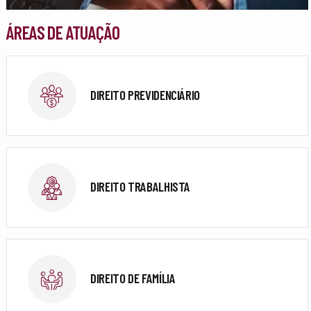
ÁREAS DE ATUAÇÃO
DIREITO PREVIDENCIÁRIO
DIREITO TRABALHISTA
DIREITO DE FAMÍLIA