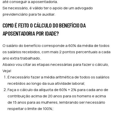
até conseguir a aposentadoria.
Se necessário, é válido ter o apoio de um advogado
previdenciário para te auxiliar.
COMO É FEITO O CÁLCULO DO BENEFÍCIO DA
APOSENTADORIA POR IDADE?
O salário do benefício corresponde a 60% da média de todos
os salários recebidos, com mais 2 pontos percentuais a cada
ano extra trabalhado.
Abaixo vou citar as etapas necessárias para fazer o cálculo,
Veja!
É necessário fazer a média aritmética de todos os salários
recebidos ao longo da sua atividade laboral;
Faça o cálculo da alíquota de 60% + 2% para cada ano de
contribuição acima de 20 anos para os homens e acima
de 15 anos para as mulheres, lembrando ser necessário
respeitar o limite de 100%;