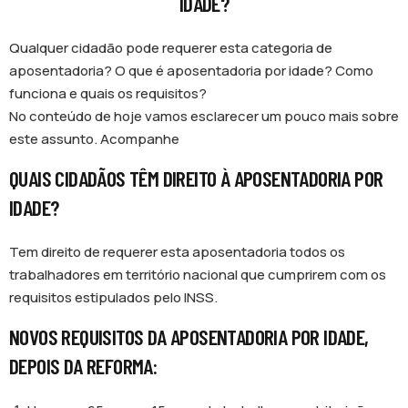
IDADE?
Qualquer cidadão pode requerer esta categoria de
aposentadoria? O que é aposentadoria por idade? Como
funciona e quais os requisitos?
No conteúdo de hoje vamos esclarecer um pouco mais sobre
este assunto. Acompanhe
QUAIS CIDADÃOS TÊM DIREITO À APOSENTADORIA POR
IDADE?
Tem direito de requerer esta aposentadoria todos os
trabalhadores em território nacional que cumprirem com os
requisitos estipulados pelo INSS.
NOVOS REQUISITOS DA APOSENTADORIA POR IDADE,
DEPOIS DA REFORMA: