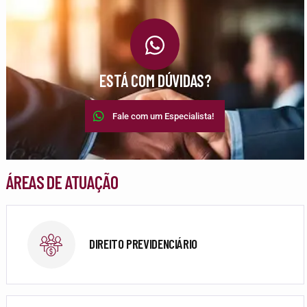
ESTÁ COM DÚVIDAS?
Fale com um Especialista!
ÁREAS DE ATUAÇÃO
DIREITO PREVIDENCIÁRIO