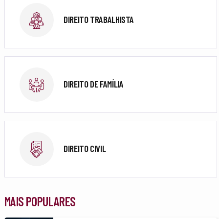
DIREITO TRABALHISTA
DIREITO DE FAMÍLIA
DIREITO CIVIL
MAIS POPULARES