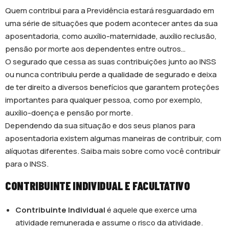
Quem contribui para a Previdência estará resguardado em
uma série de situações que podem acontecer antes da sua
aposentadoria, como auxílio-maternidade, auxílio reclusão,
pensão por morte aos dependentes entre outros…
O segurado que cessa as suas contribuições junto ao INSS
ou nunca contribuiu perde a qualidade de segurado e deixa
de ter direito a diversos benefícios que garantem proteções
importantes para qualquer pessoa, como por exemplo,
auxílio-doença e pensão por morte.
Dependendo da sua situação e dos seus planos para
aposentadoria existem algumas maneiras de contribuir, com
alíquotas diferentes. Saiba mais sobre como você contribuir
para o INSS.
CONTRIBUINTE INDIVIDUAL E FACULTATIVO
Contribuinte Individual
é aquele que exerce uma
atividade remunerada e assume o risco da atividade.