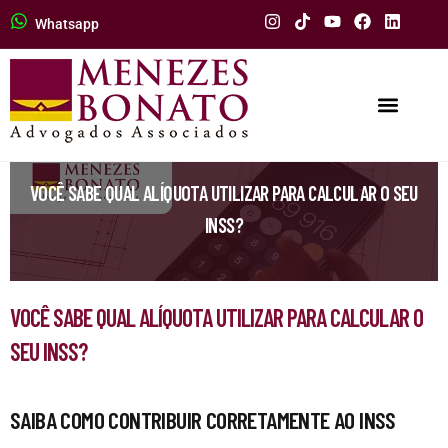
Whatsapp
VOCÊ SABE QUAL ALÍQUOTA UTILIZAR PARA CALCULAR O SEU
INSS?
VOCÊ SABE QUAL ALÍQUOTA UTILIZAR PARA CALCULAR O
SEU INSS?
SAIBA COMO CONTRIBUIR CORRETAMENTE AO INSS