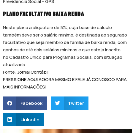
Previdência Social – GPS.
PLANO FACULTATIVO BAIXA RENDA
Neste plano a alíquota é de 5%, cuja base de cálculo
também deve ser o salário mínimo, é destinada ao segurado
facultativo que seja membro de família de baixa renda, com
ganhos de até dois salários mínimos e que esteja inscrita
no Cadastro Único para Programas Sociais, com situação
atualizada.
Fonte:
Jornal Contábil
PRESSIONE AQUI AGORA MESMO E FALE JÁ CONOSCO PARA
MAIS INFORMAÇÕES!
Facebook
Twitter
LinkedIn