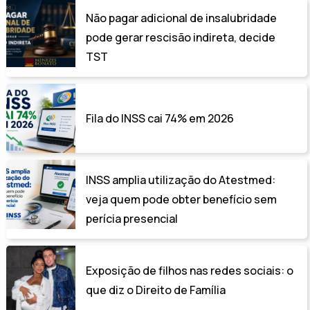
Não pagar adicional de insalubridade
pode gerar rescisão indireta, decide
TST
Fila do INSS cai 74% em 2026
INSS amplia utilização do Atestmed:
veja quem pode obter benefício sem
perícia presencial
Exposição de filhos nas redes sociais: o
que diz o Direito de Família