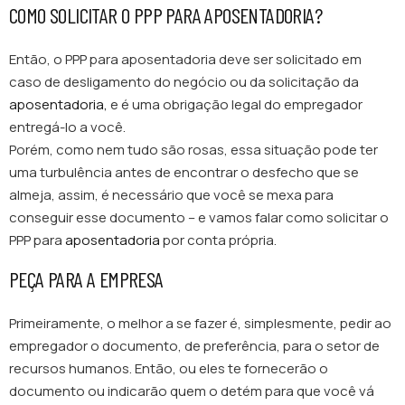
COMO SOLICITAR O PPP PARA APOSENTADORIA?
Então, o PPP para aposentadoria deve ser solicitado em
caso de desligamento do negócio ou da solicitação da
aposentadoria,
e é uma obrigação legal do empregador
entregá-lo a você.
Porém, como nem tudo são rosas, essa situação pode ter
uma turbulência antes de encontrar o desfecho que se
almeja, assim, é necessário que você se mexa para
conseguir esse documento – e vamos falar como solicitar o
PPP para
aposentadoria
por conta própria.
PEÇA PARA A EMPRESA
Primeiramente, o melhor a se fazer é, simplesmente, pedir ao
empregador o documento, de preferência, para o setor de
recursos humanos. Então, ou eles te fornecerão o
documento ou indicarão quem o detém para que você vá