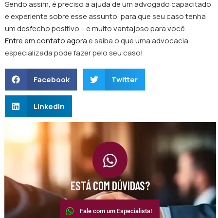
Sendo assim, é preciso a ajuda de um advogado capacitado
e experiente sobre esse assunto, para que seu caso tenha
um desfecho positivo – e muito vantajoso para você.
Entre em contato agora
e saiba o que uma advocacia
especializada pode fazer pelo seu caso!
Facebook
Twitter
LinkedIn
ESTÁ COM DÚVIDAS?
Fale com um Especialista!