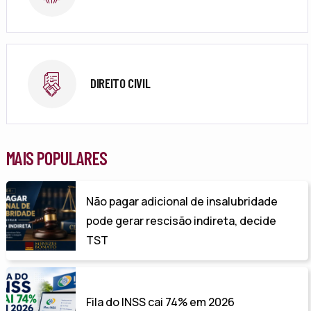
DIREITO CIVIL
MAIS POPULARES
Não pagar adicional de insalubridade
pode gerar rescisão indireta, decide
TST
Fila do INSS cai 74% em 2026