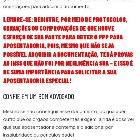
orientações para adquirir o documento.
LEMBRE-SE: REGISTRE, POR MEIO DE PROTOCOLOS,
GRAVAÇÕES OU COMPROVAÇÕES DE QUE HOUVE
ESFORÇO DE SUA PARTE PARA OBTER O PPP PARA
APOSENTADORIA, POIS, MESMO QUE NÃO SEJA
POSSÍVEL ADQUIRIR A DOCUMENTAÇÃO, TERÁ PROVAS
AO INSS QUE NÃO FOI POR NEGLIGÊNCIA SUA – E ISSO É
DE SUMA IMPORTÂNCIA PARA SOLICITAR A SUA
APOSENTADORIA ESPECIAL!
CONFIE EM UM BOM ADVOGADO
Mesmo se não conseguir esse documento, ou qualquer
outro que os órgãos competentes exigem, ainda é possível
que sua aposentadoria contemple o adicional por
insalubridade ou periculosidade!