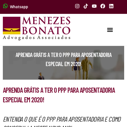
Whatsapp
APRENDA GRÁTIS A TER O PPP PARA APOSENTADORIA
ESPECIAL EM 2020!
APRENDA GRÁTIS A TER O PPP PARA APOSENTADORIA
ESPECIAL EM 2020!
ENTENDA O QUE É O PPP PARA APOSENTADORIA E COMO