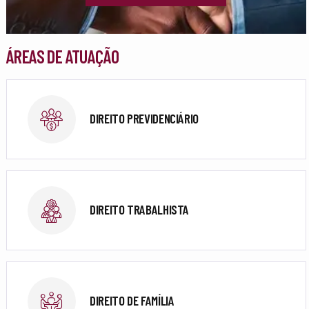
ÁREAS DE ATUAÇÃO
DIREITO PREVIDENCIÁRIO
DIREITO TRABALHISTA
DIREITO DE FAMÍLIA