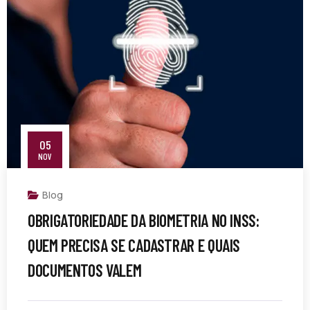
05
NOV
Blog
OBRIGATORIEDADE DA BIOMETRIA NO INSS:
QUEM PRECISA SE CADASTRAR E QUAIS
DOCUMENTOS VALEM