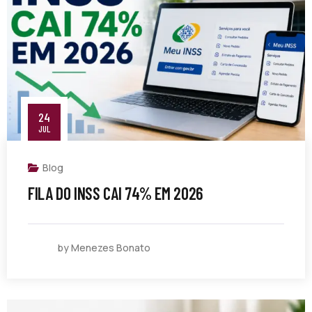
24
JUL
Blog
FILA DO INSS CAI 74% EM 2026
by Menezes Bonato