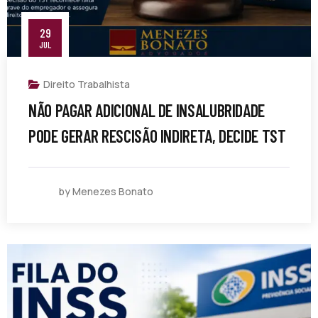
29
JUL
Direito Trabalhista
NÃO PAGAR ADICIONAL DE INSALUBRIDADE
PODE GERAR RESCISÃO INDIRETA, DECIDE TST
by Menezes Bonato