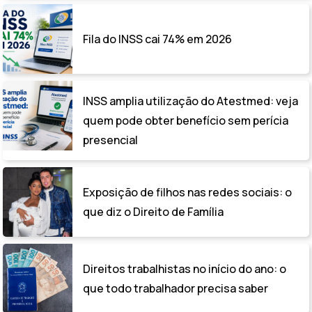
Fila do INSS cai 74% em 2026
INSS amplia utilização do Atestmed: veja
quem pode obter benefício sem perícia
presencial
Exposição de filhos nas redes sociais: o
que diz o Direito de Família
Direitos trabalhistas no início do ano: o
que todo trabalhador precisa saber