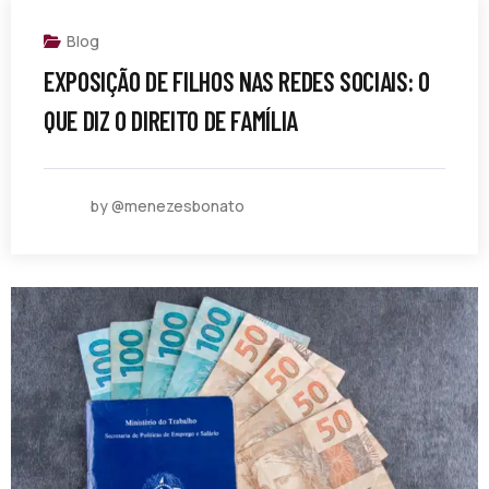
Blog
EXPOSIÇÃO DE FILHOS NAS REDES SOCIAIS: O
QUE DIZ O DIREITO DE FAMÍLIA
by @menezesbonato