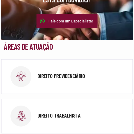
Fale com um Especialista!
ÁREAS DE ATUAÇÃO
DIREITO PREVIDENCIÁRIO
DIREITO TRABALHISTA