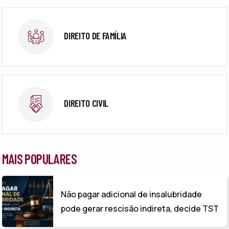
DIREITO DE FAMÍLIA
DIREITO CIVIL
MAIS POPULARES
Não pagar adicional de insalubridade
pode gerar rescisão indireta, decide TST