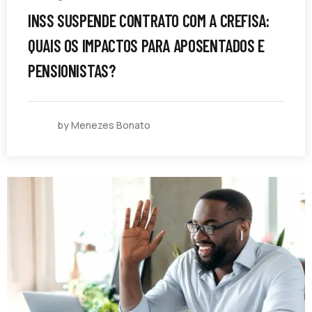
INSS SUSPENDE CONTRATO COM A CREFISA:
QUAIS OS IMPACTOS PARA APOSENTADOS E
PENSIONISTAS?
by Menezes Bonato