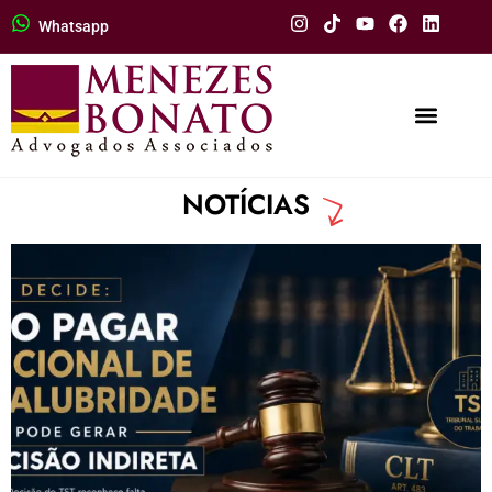
Whatsapp
BLOG
NOTÍCIAS