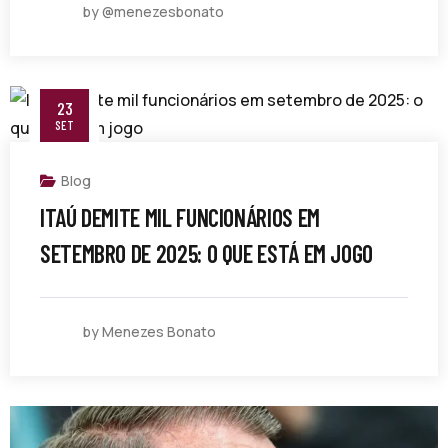
by @menezesbonato
23
SET
Blog
ITAÚ DEMITE MIL FUNCIONÁRIOS EM
SETEMBRO DE 2025: O QUE ESTÁ EM JOGO
by Menezes Bonato