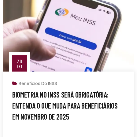
30
SET
Benefícios Do INSS
BIOMETRIA NO INSS SERÁ OBRIGATÓRIA:
ENTENDA O QUE MUDA PARA BENEFICIÁRIOS
EM NOVEMBRO DE 2025