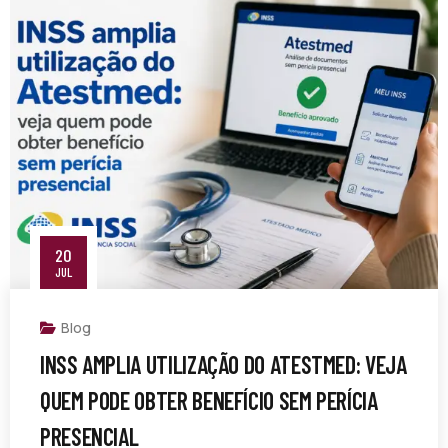
20
JUL
Blog
INSS AMPLIA UTILIZAÇÃO DO ATESTMED: VEJA
QUEM PODE OBTER BENEFÍCIO SEM PERÍCIA
PRESENCIAL