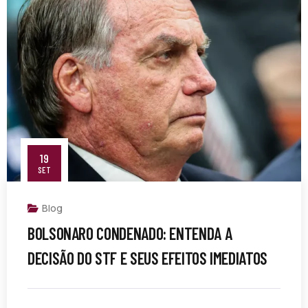
19
SET
Blog
BOLSONARO CONDENADO: ENTENDA A
DECISÃO DO STF E SEUS EFEITOS IMEDIATOS