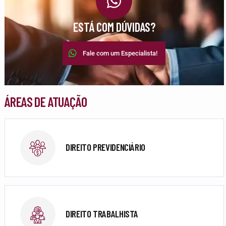
ESTÁ COM DÚVIDAS?
Fale com um Especialista!
ÁREAS DE ATUAÇÃO
DIREITO PREVIDENCIÁRIO
DIREITO TRABALHISTA