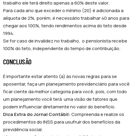
trabalho ele terá direito apenas a 60% deste valor.
Para cada ano que exceder o mínimo (20) é adicionada a
alíquota de 2%, porém, é necessário trabalhar 40 anos para
chegar aos 100%, tendo rendimentos acima do teto desde
1994.
Se for caso de invalidez no trabalho, o pensionista recebe
100% do teto, independente do tempo de contribuição.
CONCLUSÃO
É importante estar atento (a) às novas regras para se
aposentar, faça um planejamento previdenciário para você
ficar ciente da melhor categoria para você, pois, com todo
um planejamento você terá uma visão de fatores que
podem influenciar diretamente no valor do benefício.
Dica Extra do Jornal Contábil:
Compreenda e realize os
procedimentos do INSS para usufruir dos benefícios da
previdência social.