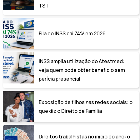
TST
Fila do INSS cai 74% em 2026
INSS amplia utilização do Atestmed:
veja quem pode obter benefício sem
perícia presencial
Exposição de filhos nas redes sociais: o
que diz o Direito de Família
Direitos trabalhistas no início do ano: o