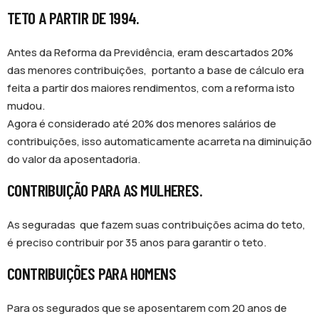
TETO A PARTIR DE 1994.
Antes da Reforma da Previdência, eram descartados 20%
das menores contribuições, portanto a base de cálculo era
feita a partir dos maiores rendimentos, com a reforma isto
mudou.
Agora é considerado até 20% dos menores salários de
contribuições, isso automaticamente acarreta na diminuição
do valor da aposentadoria.
CONTRIBUIÇÃO PARA AS MULHERES.
As seguradas que fazem suas contribuições acima do teto,
é preciso contribuir por 35 anos para garantir o teto.
CONTRIBUIÇÕES PARA HOMENS
Para os segurados que se aposentarem com 20 anos de