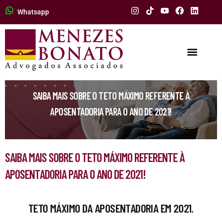
Whatsapp
SAIBA MAIS SOBRE O TETO MÁXIMO REFERENTE À
APOSENTADORIA PARA O ANO DE 2021!
SAIBA MAIS SOBRE O TETO MÁXIMO REFERENTE À
APOSENTADORIA PARA O ANO DE 2021!
TETO MÁXIMO DA APOSENTADORIA EM 2021.