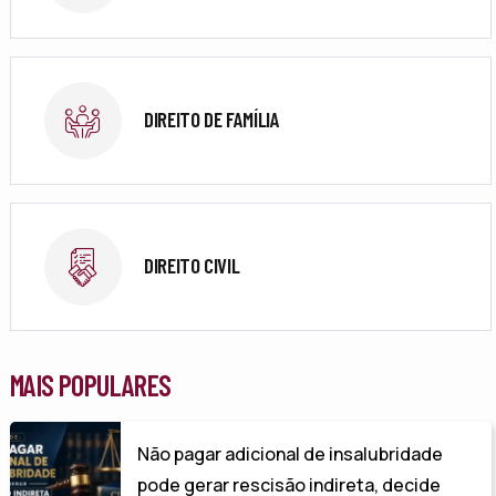
DIREITO DE FAMÍLIA
DIREITO CIVIL
MAIS POPULARES
Não pagar adicional de insalubridade
pode gerar rescisão indireta, decide