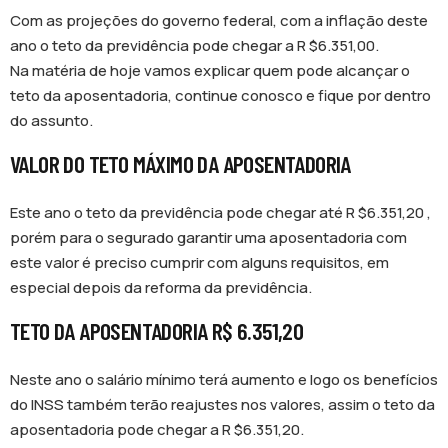
Com as projeções do governo federal, com a inflação deste
ano o teto da previdência pode chegar a R $6.351,00.
Na matéria de hoje vamos explicar quem pode alcançar o
teto da aposentadoria, continue conosco e fique por dentro
do assunto.
VALOR DO TETO MÁXIMO DA APOSENTADORIA
Este ano o teto da previdência pode chegar até R $6.351,20 ,
porém para o segurado garantir uma aposentadoria com
este valor é preciso cumprir com alguns requisitos, em
especial depois da reforma da previdência.
TETO DA APOSENTADORIA R$ 6.351,20
Neste ano o salário mínimo terá aumento e logo os benefícios
do INSS também terão reajustes nos valores, assim o teto da
aposentadoria pode chegar a R $6.351,20.