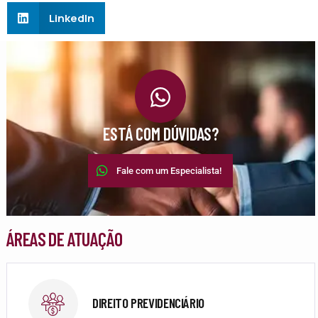
LinkedIn
ESTÁ COM DÚVIDAS?
Fale com um Especialista!
ÁREAS DE ATUAÇÃO
DIREITO PREVIDENCIÁRIO