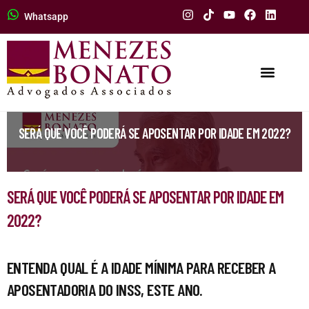
Whatsapp
SERÁ QUE VOCÊ PODERÁ SE APOSENTAR POR IDADE EM 2022?
SERÁ QUE VOCÊ PODERÁ SE APOSENTAR POR IDADE EM
2022?
ENTENDA QUAL É A IDADE MÍNIMA PARA RECEBER A
APOSENTADORIA DO INSS, ESTE ANO.