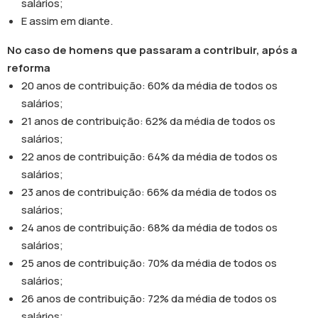
salários;
E assim em diante.
No caso de homens que passaram a contribuir, após a
reforma
20 anos de contribuição: 60% da média de todos os
salários;
21 anos de contribuição: 62% da média de todos os
salários;
22 anos de contribuição: 64% da média de todos os
salários;
23 anos de contribuição: 66% da média de todos os
salários;
24 anos de contribuição: 68% da média de todos os
salários;
25 anos de contribuição: 70% da média de todos os
salários;
26 anos de contribuição: 72% da média de todos os
salários;