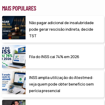
MAIS POPULARES
Não pagar adicional de insalubridade
pode gerar rescisão indireta, decide
TST
Fila do INSS cai 74% em 2026
INSS amplia utilização do Atestmed:
veja quem pode obter benefício sem
perícia presencial