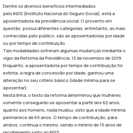
Dentre os diversos benefícios intermediados
pelo INSS (Instituto Nacional do Seguro Social), está a
aposentadoria da previdência social. O provento em
questão, possui diferentes categorias, entretanto, as mais
conhecidas pelo público, são as aposentadorias por idade
ou por tempo de contribuição.
Tais modalidades sofreram algumas mudanças mediante o
vigor da Reforma da Previdência, 13 de novembro de 2019.
Enquanto, a aposentadoria por tempo de contribuição foi
extinta, a regra de concessão por idade, ganhou uma
alteração no seu critério básico (idade mínima para se
aposentar).
Nesta linha, o texto da reforma determinou que mulheres
somente conseguirão se aposentar a partir dos 62 anos,
quanto aos homens, nada mudou, visto que a idade mínima
permanece de 65 anos. O tempo de contribuição, para
ambos, continua o mesmo, sendo o mínimo de 15 anos de
recolhimento junto ao INSS.