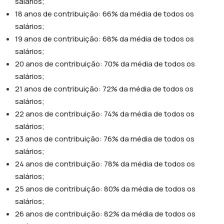
salários;
18 anos de contribuição: 66% da média de todos os
salários;
19 anos de contribuição: 68% da média de todos os
salários;
20 anos de contribuição: 70% da média de todos os
salários;
21 anos de contribuição: 72% da média de todos os
salários;
22 anos de contribuição: 74% da média de todos os
salários;
23 anos de contribuição: 76% da média de todos os
salários;
24 anos de contribuição: 78% da média de todos os
salários;
25 anos de contribuição: 80% da média de todos os
salários;
26 anos de contribuição: 82% da média de todos os