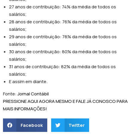
27 anos de contribuição: 74% da média de todos os
salários;
28 anos de contribuição: 76% da média de todos os
salários;
29 anos de contribuição: 78% da média de todos os
salários;
30 anos de contribuição: 80% da média de todos os
salários;
31 anos de contribuição: 82% da média de todos os
salários;
E assim em diante.
Fonte:
Jornal Contábil
PRESSIONE AQUI AGORA MESMO E FALE JÁ CONOSCO PARA
MAIS INFORMAÇÕES!
Facebook
Twitter