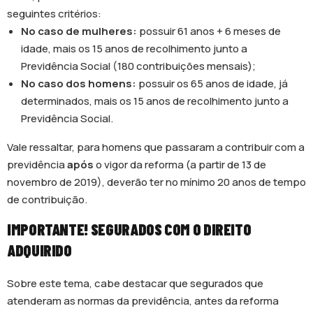
seguintes critérios:
No caso de mulheres:
possuir 61 anos + 6 meses de
idade, mais os 15 anos de recolhimento junto a
Previdência Social (180 contribuições mensais);
No caso dos homens:
possuir os 65 anos de idade, já
determinados, mais os 15 anos de recolhimento junto a
Previdência Social.
Vale ressaltar, para homens que passaram a contribuir com a
previdência
após
o vigor da reforma (a partir de 13 de
novembro de 2019), deverão ter no mínimo 20 anos de tempo
de contribuição.
IMPORTANTE! SEGURADOS COM O DIREITO
ADQUIRIDO
Sobre este tema, cabe destacar que segurados que
atenderam as normas da previdência, antes da reforma