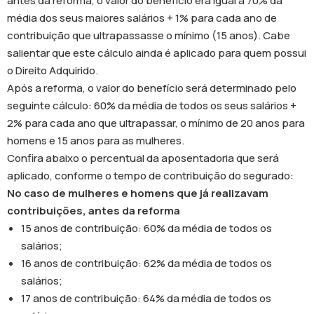
antes da reforma, o valor do benefício era igual a 70% da
média dos seus maiores salários + 1% para cada ano de
contribuição que ultrapassasse o mínimo (15 anos). Cabe
salientar que este cálculo ainda é aplicado para quem possui
o Direito Adquirido.
Após a reforma, o valor do benefício será determinado pelo
seguinte cálculo: 60% da média de todos os seus salários +
2% para cada ano que ultrapassar, o mínimo de 20 anos para
homens e 15 anos para as mulheres.
Confira abaixo o percentual da aposentadoria que será
aplicado, conforme o tempo de contribuição do segurado:
No caso de mulheres e homens que já realizavam
contribuições, antes da reforma
15 anos de contribuição: 60% da média de todos os
salários;
16 anos de contribuição: 62% da média de todos os
salários;
17 anos de contribuição: 64% da média de todos os