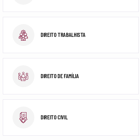
DIREITO TRABALHISTA
DIREITO DE FAMÍLIA
DIREITO CIVIL