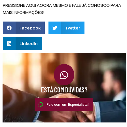
PRESSIONE AQUI AGORA MESMO E FALE JÁ CONOSCO PARA
MAIS INFORMAÇÕES!
Facebook
Twitter
LinkedIn
ESTÁ COM DÚVIDAS?
Fale com um Especialista!