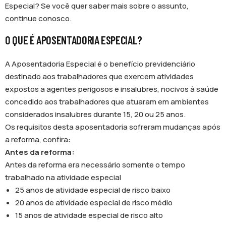
Especial? Se você quer saber mais sobre o assunto,
continue conosco.
O QUE É APOSENTADORIA ESPECIAL?
A Aposentadoria Especial é o benefício previdenciário
destinado aos trabalhadores que exercem atividades
expostos a agentes perigosos e insalubres, nocivos à saúde
concedido aos trabalhadores que atuaram em ambientes
considerados insalubres durante 15, 20 ou 25 anos.
Os requisitos desta aposentadoria sofreram mudanças após
a reforma, confira:
Antes da reforma:
Antes da reforma era necessário somente o tempo
trabalhado na atividade especial
25 anos de atividade especial de risco baixo
20 anos de atividade especial de risco médio
15 anos de atividade especial de risco alto