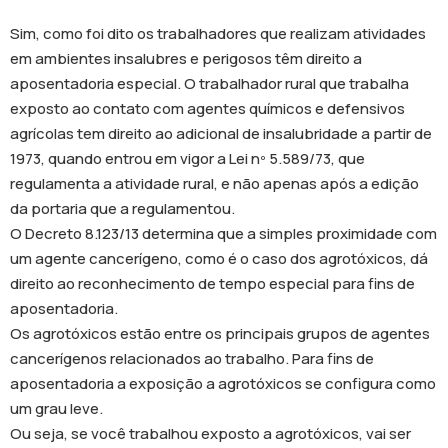
Sim, como foi dito os trabalhadores que realizam atividades
em ambientes insalubres e perigosos têm direito a
aposentadoria especial. O trabalhador rural que trabalha
exposto ao contato com agentes químicos e defensivos
agrícolas tem direito ao adicional de insalubridade a partir de
1973, quando entrou em vigor a Lei nº 5.589/73, que
regulamenta a atividade rural, e não apenas após a edição
da portaria que a regulamentou.
O Decreto 8.123/13 determina que a simples proximidade com
um agente cancerígeno, como é o caso dos agrotóxicos, dá
direito ao reconhecimento de tempo especial para fins de
aposentadoria.
Os agrotóxicos estão entre os principais grupos de agentes
cancerígenos relacionados ao trabalho. Para fins de
aposentadoria a exposição a agrotóxicos se configura como
um grau leve.
Ou seja, se você trabalhou exposto a agrotóxicos, vai ser