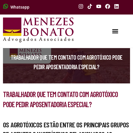
Whatsapp
TRABALHADOR QUE TEM CONTATO COM AGROTÓXICO PODE
PEDIR APOSENTADORIA ESPECIAL?
TRABALHADOR QUE TEM CONTATO COM AGROTÓXICO
PODE PEDIR APOSENTADORIA ESPECIAL?
OS AGROTÓXICOS ESTÃO ENTRE OS PRINCIPAIS GRUPOS