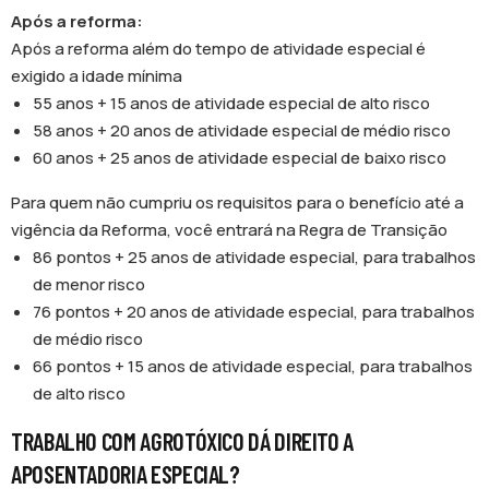
Após a reforma:
Após a reforma além do tempo de atividade especial é
exigido a idade mínima
55 anos + 15 anos de atividade especial de alto risco
58 anos + 20 anos de atividade especial de médio risco
60 anos + 25 anos de atividade especial de baixo risco
Para quem não cumpriu os requisitos para o benefício até a
vigência da Reforma, você entrará na Regra de Transição
86 pontos + 25 anos de atividade especial, para trabalhos
de menor risco
76 pontos + 20 anos de atividade especial, para trabalhos
de médio risco
66 pontos + 15 anos de atividade especial, para trabalhos
de alto risco
TRABALHO COM AGROTÓXICO DÁ DIREITO A
APOSENTADORIA ESPECIAL?