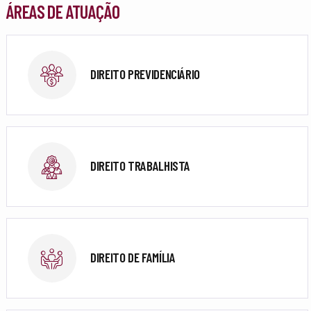
ÁREAS DE ATUAÇÃO
DIREITO PREVIDENCIÁRIO
DIREITO TRABALHISTA
DIREITO DE FAMÍLIA