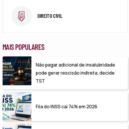
DIREITO CIVIL
MAIS POPULARES
Não pagar adicional de insalubridade
pode gerar rescisão indireta, decide
TST
Fila do INSS cai 74% em 2026