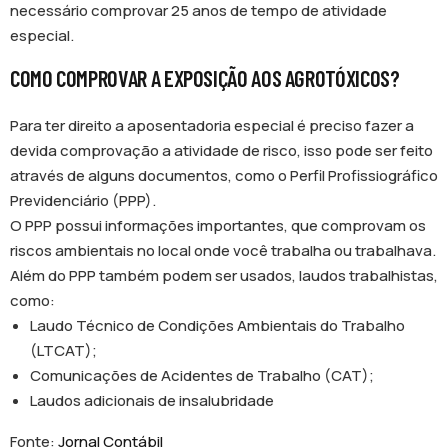
necessário comprovar 25 anos de tempo de atividade
especial.
COMO COMPROVAR A EXPOSIÇÃO AOS AGROTÓXICOS?
Para ter direito a aposentadoria especial é preciso fazer a
devida comprovação a atividade de risco, isso pode ser feito
através de alguns documentos, como o Perfil Profissiográfico
Previdenciário (PPP).
O PPP possui informações importantes, que comprovam os
riscos ambientais no local onde você trabalha ou trabalhava.
Além do PPP também podem ser usados, laudos trabalhistas,
como:
Laudo Técnico de Condições Ambientais do Trabalho
(LTCAT);
Comunicações de Acidentes de Trabalho (CAT);
Laudos adicionais de insalubridade
Fonte:
Jornal Contábil