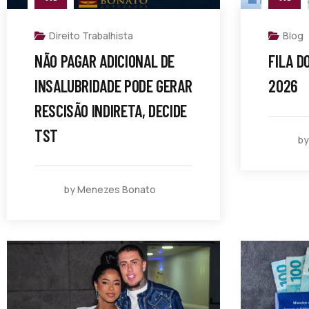
Direito Trabalhista
Blog
NÃO PAGAR ADICIONAL DE
FILA D
INSALUBRIDADE PODE GERAR
2026
RESCISÃO INDIRETA, DECIDE
TST
by
by Menezes Bonato