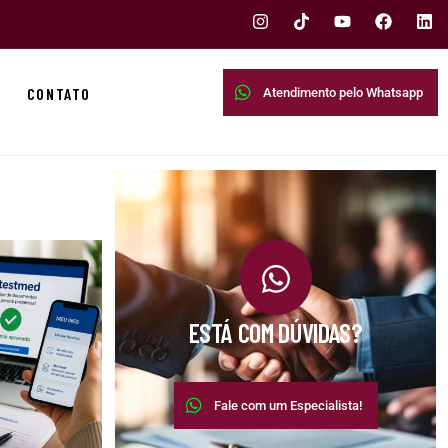
CONTATO
Atendimento pelo Whatsapp
ESTÁ COM DÚVIDAS?
Fale com um Especialista!