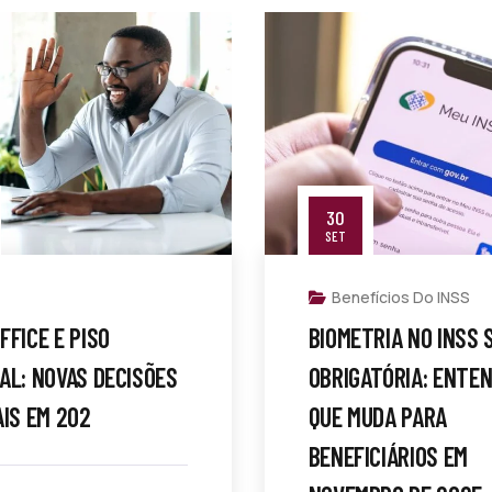
30
SET
Benefícios Do INSS
FFICE E PISO
BIOMETRIA NO INSS 
AL: NOVAS DECISÕES
OBRIGATÓRIA: ENTEN
AIS EM 202
QUE MUDA PARA
BENEFICIÁRIOS EM