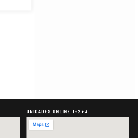
UNIDADES ONLINE 1+2+3