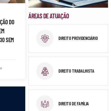
ÁREAS DE ATUAÇÃO
AÇÃO DO
EM
DIREITO PREVIDENCIÁRIO
CIO SEM
to
DIREITO TRABALHISTA
DIREITO DE FAMÍLIA