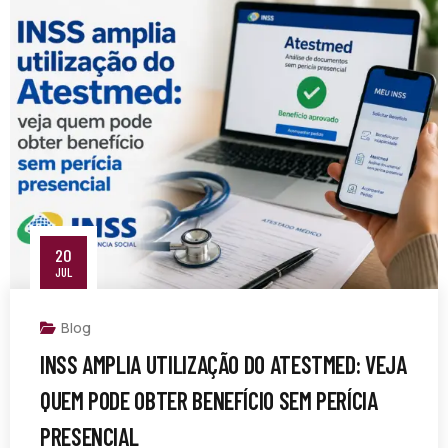
20
JUL
Blog
INSS AMPLIA UTILIZAÇÃO DO ATESTMED: VEJA
QUEM PODE OBTER BENEFÍCIO SEM PERÍCIA
PRESENCIAL