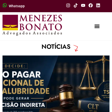
Whatsapp
BLOG
NOTÍCIAS