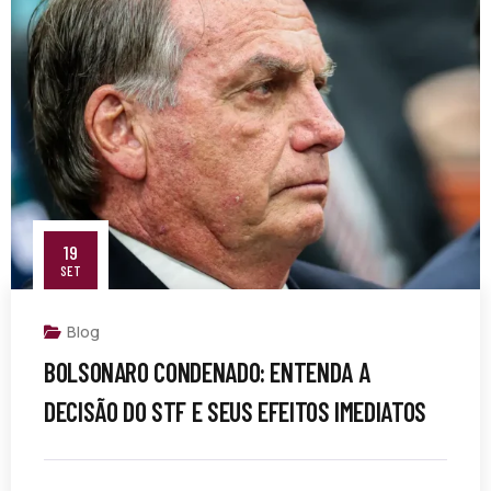
19
SET
Blog
BOLSONARO CONDENADO: ENTENDA A
DECISÃO DO STF E SEUS EFEITOS IMEDIATOS