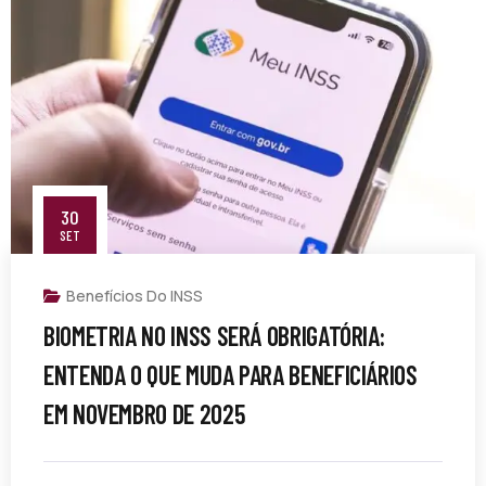
30
SET
Benefícios Do INSS
BIOMETRIA NO INSS SERÁ OBRIGATÓRIA:
ENTENDA O QUE MUDA PARA BENEFICIÁRIOS
EM NOVEMBRO DE 2025