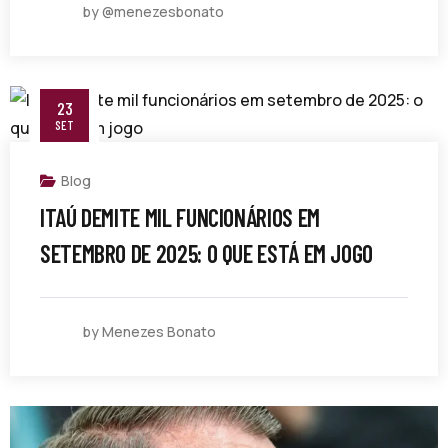
by @menezesbonato
23
SET
Blog
ITAÚ DEMITE MIL FUNCIONÁRIOS EM
SETEMBRO DE 2025: O QUE ESTÁ EM JOGO
by Menezes Bonato