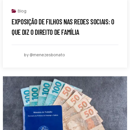
Blog
EXPOSIÇÃO DE FILHOS NAS REDES SOCIAIS: O
QUE DIZ O DIREITO DE FAMÍLIA
by @menezesbonato