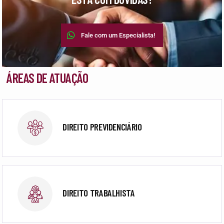
Fale com um Especialista!
ÁREAS DE ATUAÇÃO
DIREITO PREVIDENCIÁRIO
DIREITO TRABALHISTA