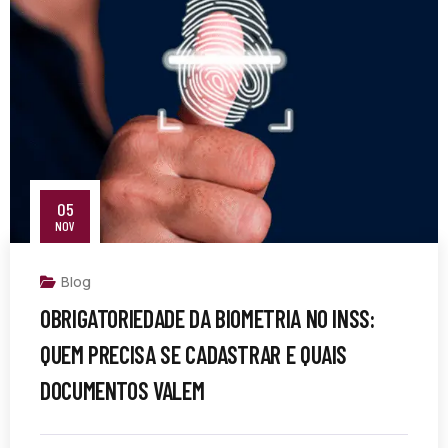
05
NOV
Blog
OBRIGATORIEDADE DA BIOMETRIA NO INSS:
QUEM PRECISA SE CADASTRAR E QUAIS
DOCUMENTOS VALEM