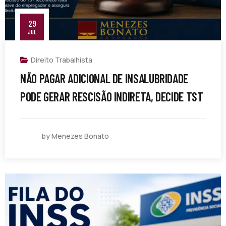
29
JUL
Direito Trabalhista
NÃO PAGAR ADICIONAL DE INSALUBRIDADE
PODE GERAR RESCISÃO INDIRETA, DECIDE TST
by Menezes Bonato