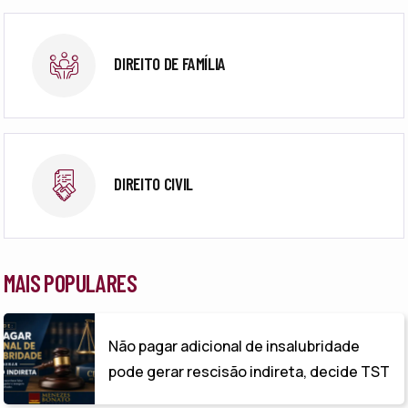
DIREITO DE FAMÍLIA
DIREITO CIVIL
MAIS POPULARES
Não pagar adicional de insalubridade
pode gerar rescisão indireta, decide TST