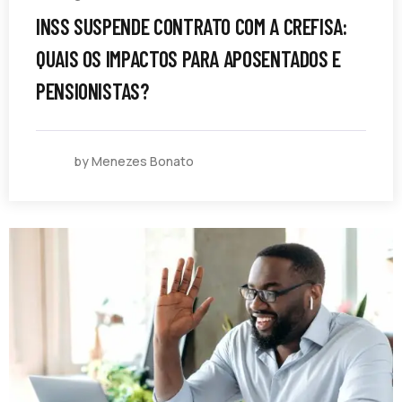
INSS SUSPENDE CONTRATO COM A CREFISA:
QUAIS OS IMPACTOS PARA APOSENTADOS E
PENSIONISTAS?
by Menezes Bonato