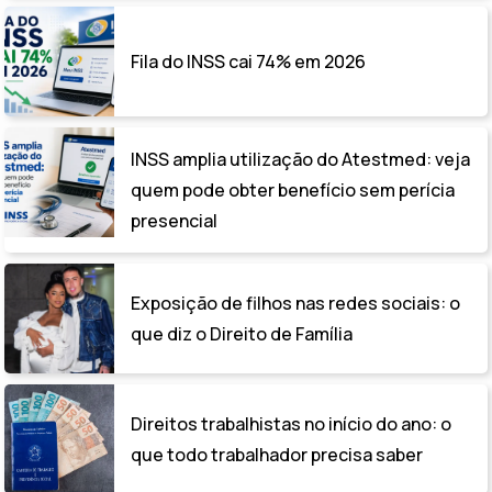
Fila do INSS cai 74% em 2026
INSS amplia utilização do Atestmed: veja
quem pode obter benefício sem perícia
presencial
Exposição de filhos nas redes sociais: o
que diz o Direito de Família
Direitos trabalhistas no início do ano: o
que todo trabalhador precisa saber