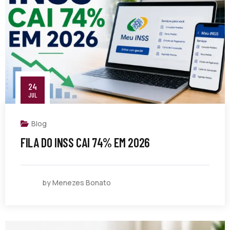
24
JUL
Blog
FILA DO INSS CAI 74% EM 2026
by Menezes Bonato