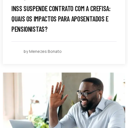
INSS SUSPENDE CONTRATO COM A CREFISA:
QUAIS OS IMPACTOS PARA APOSENTADOS E
PENSIONISTAS?
by Menezes Bonato