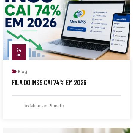
24
JUL
Blog
FILA DO INSS CAI 74% EM 2026
by Menezes Bonato