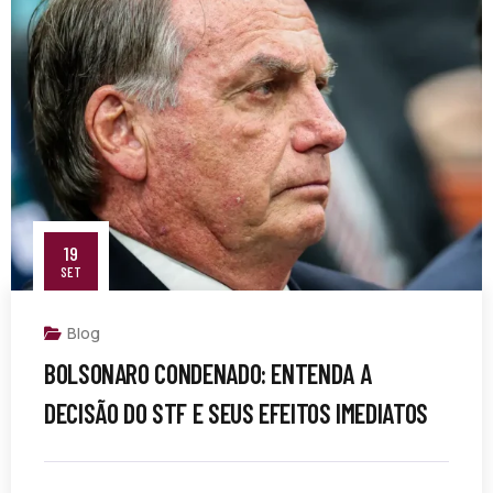
19
SET
Blog
BOLSONARO CONDENADO: ENTENDA A
DECISÃO DO STF E SEUS EFEITOS IMEDIATOS