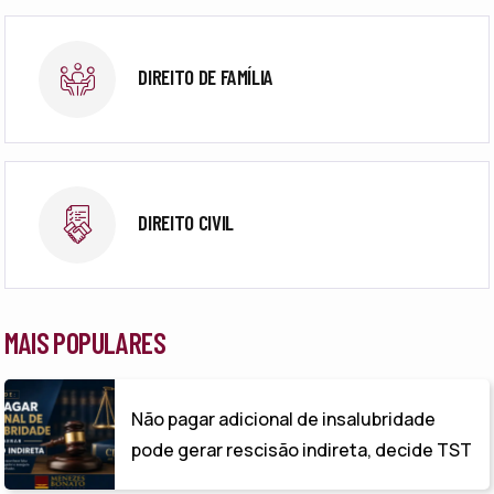
DIREITO DE FAMÍLIA
DIREITO CIVIL
MAIS POPULARES
Não pagar adicional de insalubridade
pode gerar rescisão indireta, decide TST