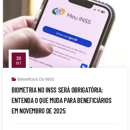
30
SET
Benefícios Do INSS
BIOMETRIA NO INSS SERÁ OBRIGATÓRIA:
ENTENDA O QUE MUDA PARA BENEFICIÁRIOS
EM NOVEMBRO DE 2025