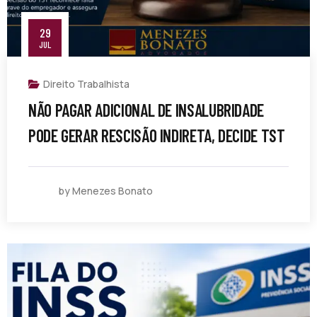
29
JUL
Direito Trabalhista
NÃO PAGAR ADICIONAL DE INSALUBRIDADE
PODE GERAR RESCISÃO INDIRETA, DECIDE TST
by Menezes Bonato