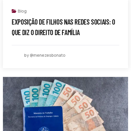
Blog
EXPOSIÇÃO DE FILHOS NAS REDES SOCIAIS: O
QUE DIZ O DIREITO DE FAMÍLIA
by @menezesbonato