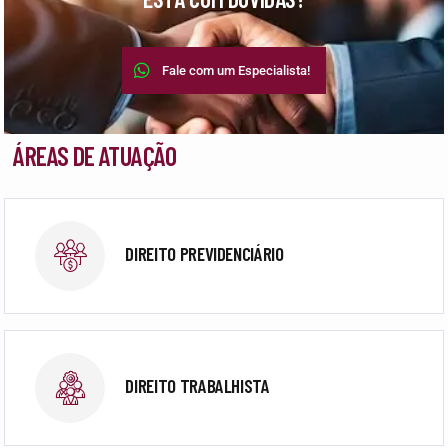
Fale com um Especialista!
ÁREAS DE ATUAÇÃO
DIREITO PREVIDENCIÁRIO
DIREITO TRABALHISTA