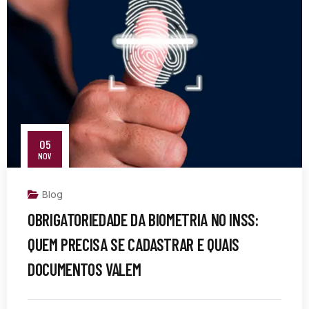
05
NOV
Blog
OBRIGATORIEDADE DA BIOMETRIA NO INSS:
QUEM PRECISA SE CADASTRAR E QUAIS
DOCUMENTOS VALEM