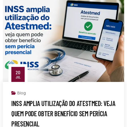
20
JUL
Blog
INSS AMPLIA UTILIZAÇÃO DO ATESTMED: VEJA
QUEM PODE OBTER BENEFÍCIO SEM PERÍCIA
PRESENCIAL