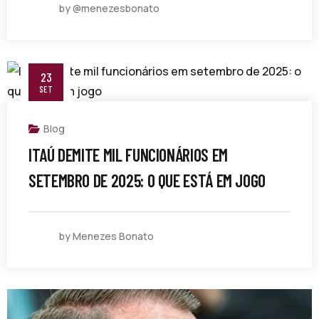
by @menezesbonato
23
SET
Blog
ITAÚ DEMITE MIL FUNCIONÁRIOS EM
SETEMBRO DE 2025: O QUE ESTÁ EM JOGO
by Menezes Bonato