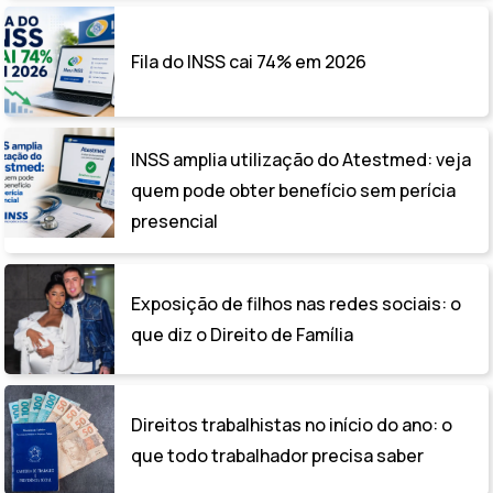
Fila do INSS cai 74% em 2026
INSS amplia utilização do Atestmed: veja
quem pode obter benefício sem perícia
presencial
Exposição de filhos nas redes sociais: o
que diz o Direito de Família
Direitos trabalhistas no início do ano: o
que todo trabalhador precisa saber