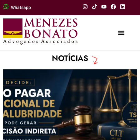
Whatsapp
BLOG
NOTÍCIAS