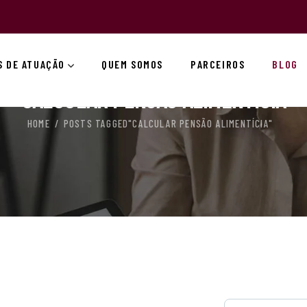
S DE ATUAÇÃO
QUEM SOMOS
PARCEIROS
BLOG
CALCULAR PENSÃO ALIMENTÍCIA
HOME
POSTS TAGGED"CALCULAR PENSÃO ALIMENTÍCIA"