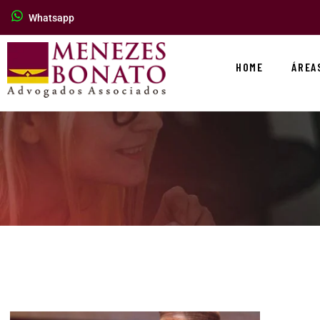
Whatsapp
HOME
ÁREA