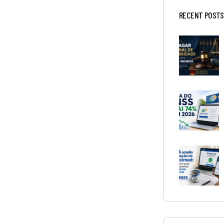
RECENT POSTS