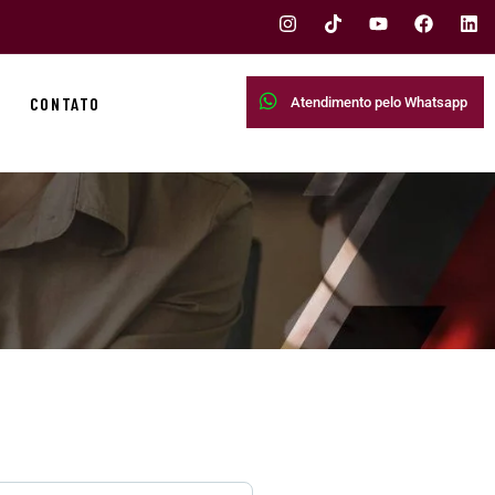
CONTATO
Atendimento pelo Whatsapp