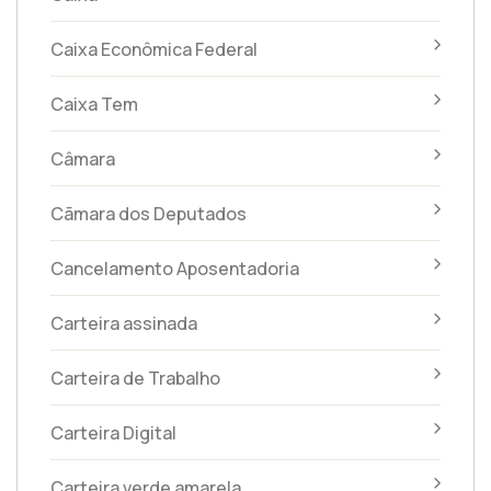
Caixa Econômica Federal
Caixa Tem
Câmara
Cãmara dos Deputados
Cancelamento Aposentadoria
Carteira assinada
Carteira de Trabalho
Carteira Digital
Carteira verde amarela