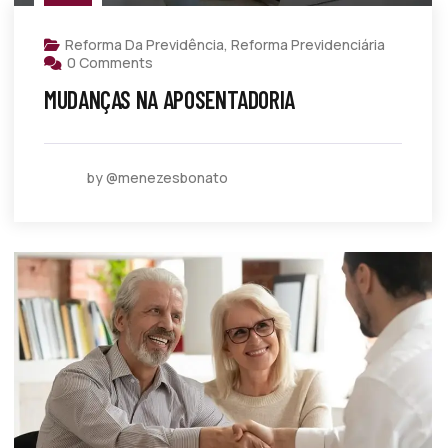
Reforma Da Previdência
,
Reforma Previdenciária
0 Comments
MUDANÇAS NA APOSENTADORIA
by @menezesbonato