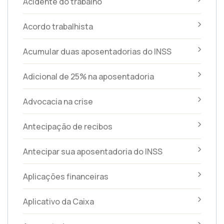
Acidente do trabalho
Acordo trabalhista
Acumular duas aposentadorias do INSS
Adicional de 25% na aposentadoria
Advocacia na crise
Antecipação de recibos
Antecipar sua aposentadoria do INSS
Aplicações financeiras
Aplicativo da Caixa