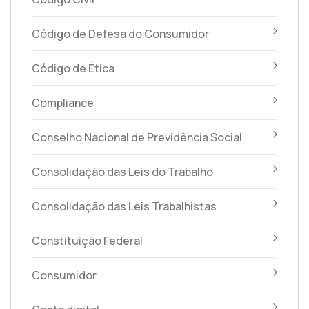
Código de Defesa do Consumidor
Código de Ética
Compliance
Conselho Nacional de Previdência Social
Consolidação das Leis do Trabalho
Consolidação das Leis Trabalhistas
Constituição Federal
Consumidor