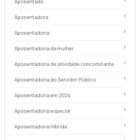
Aposentado
Aposentadora
Aposentadoria
Aposentadoria da mulher
Aposentadoria de atividade concomitante
Aposentadoria do Servidor Público
Aposentadoria em 2024
Aposentadoria especial
Aposentadoria Híbrida