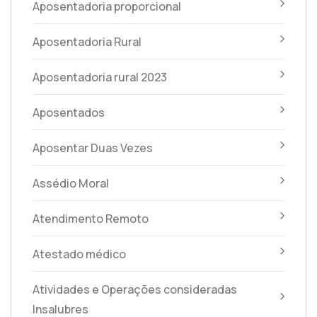
Aposentadoria proporcional
Aposentadoria Rural
Aposentadoria rural 2023
Aposentados
Aposentar Duas Vezes
Assédio Moral
Atendimento Remoto
Atestado médico
Atividades e Operações consideradas
Insalubres