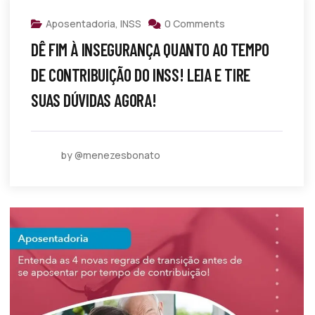
Aposentadoria
,
INSS
0 Comments
DÊ FIM À INSEGURANÇA QUANTO AO TEMPO
DE CONTRIBUIÇÃO DO INSS! LEIA E TIRE
SUAS DÚVIDAS AGORA!
by @menezesbonato