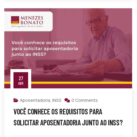
27
ABR
Aposentadoria
,
INSS
0 Comments
VOCÊ CONHECE OS REQUISITOS PARA
SOLICITAR APOSENTADORIA JUNTO AO INSS?