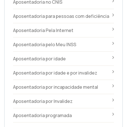
Aposentadoria no CNIS
Aposentadoria para pessoas com deficiência
Aposentadoria Pela Internet
Aposentadoria pelo Meu INSS
Aposentadoria por idade
Aposentadoria por idade e por invalidez
Aposentadoria por incapacidade mental
Aposentadoria por Invalidez
Aposentadoria programada