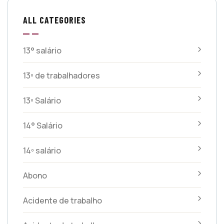
ALL CATEGORIES
13° salário
13º de trabalhadores
13º Salário
14° Salário
14º salário
Abono
Acidente de trabalho