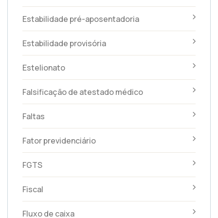
Estabilidade pré-aposentadoria
Estabilidade provisória
Estelionato
Falsificação de atestado médico
Faltas
Fator previdenciário
FGTS
Fiscal
Fluxo de caixa