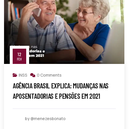
12
FEV
INSS
0 Comments
AGÊNCIA BRASIL EXPLICA: MUDANÇAS NAS
APOSENTADORIAS E PENSÕES EM 2021
by @menezesbonato