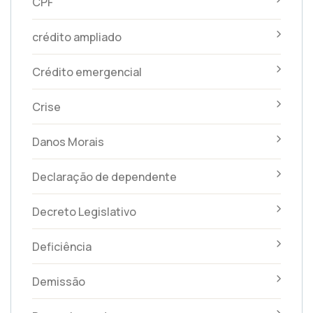
CPF
crédito ampliado
Crédito emergencial
Crise
Danos Morais
Declaração de dependente
Decreto Legislativo
Deficiência
Demissão