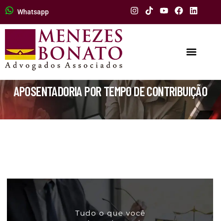
Whatsapp
APOSENTADORIA POR TEMPO DE CONTRIBUIÇÃO