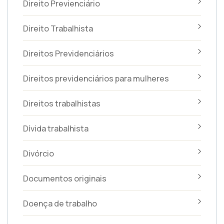
Direito Previenciário
Direito Trabalhista
Direitos Previdenciários
Direitos previdenciários para mulheres
Direitos trabalhistas
Dívida trabalhista
Divórcio
Documentos originais
Doença de trabalho