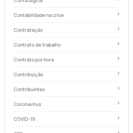
Conta digital
Contabilidade na crise
Contratação
Contrato de trabalho
Contrato por hora
Contribuição
Contribuintes
Coronavírus
COVID-19