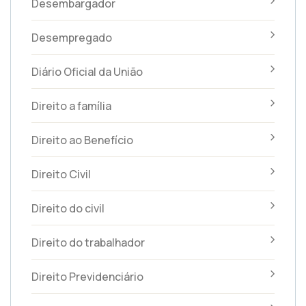
Desembargador
Desempregado
Diário Oficial da União
Direito a família
Direito ao Benefício
Direito Civil
Direito do civil
Direito do trabalhador
Direito Previdenciário