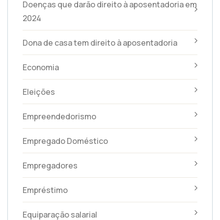
Doenças que darão direito à aposentadoria em
2024
Dona de casa tem direito à aposentadoria
Economia
Eleições
Empreendedorismo
Empregado Doméstico
Empregadores
Empréstimo
Equiparação salarial