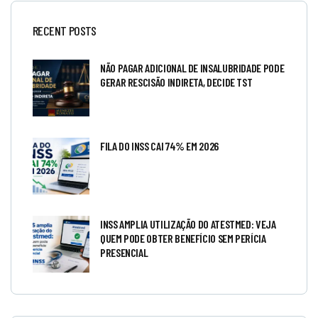
RECENT POSTS
NÃO PAGAR ADICIONAL DE INSALUBRIDADE PODE
GERAR RESCISÃO INDIRETA, DECIDE TST
FILA DO INSS CAI 74% EM 2026
INSS AMPLIA UTILIZAÇÃO DO ATESTMED: VEJA
QUEM PODE OBTER BENEFÍCIO SEM PERÍCIA
PRESENCIAL