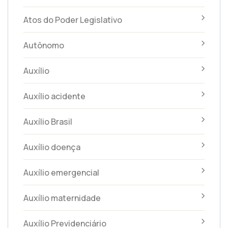
Atos do Poder Legislativo
Autônomo
Auxílio
Auxílio acidente
Auxílio Brasil
Auxílio doença
Auxílio emergencial
Auxílio maternidade
Auxílio Previdenciário