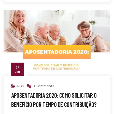
23
JUN
INSS
0 Comments
APOSENTADORIA 2020: COMO SOLICITAR O
BENEFÍCIO POR TEMPO DE CONTRIBUIÇÃO?