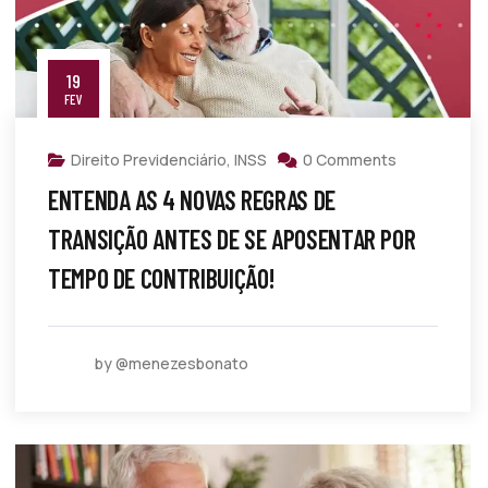
19
FEV
Direito Previdenciário
,
INSS
0 Comments
ENTENDA AS 4 NOVAS REGRAS DE
TRANSIÇÃO ANTES DE SE APOSENTAR POR
TEMPO DE CONTRIBUIÇÃO!
by @menezesbonato