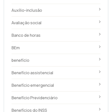
Auxílio-inclusão
Avaliação social
Banco de horas
BEm
benefício
Benefício assistencial
Benefício emergencial
Benefício Previdenciário
Benefícios do INSS