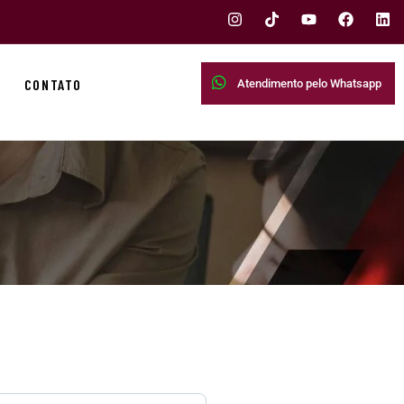
CONTATO
Atendimento pelo Whatsapp