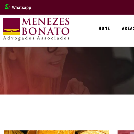
Whatsapp
HOME
ÁREA