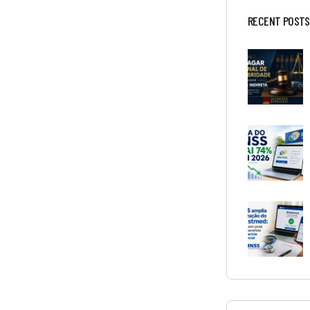
RECENT POSTS