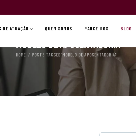
S DE ATUAÇÃO
QUEM SOMOS
PARCEIROS
BLOG
MODELO DE APOSENTADORIA
HOME
POSTS TAGGED"MODELO DE APOSENTADORIA"