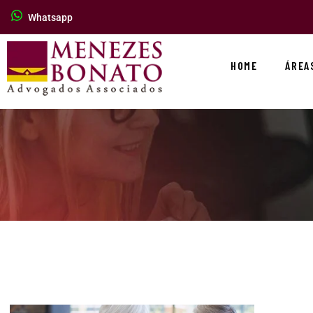
Whatsapp
HOME
ÁREA