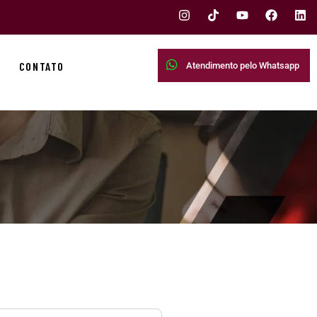
CONTATO
Atendimento pelo Whatsapp