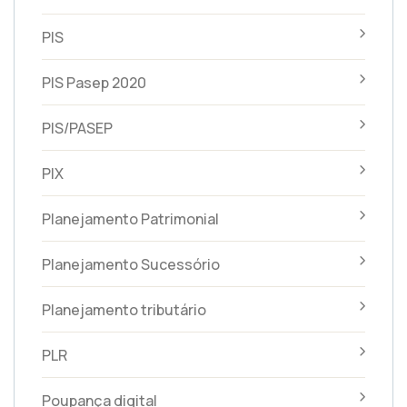
PIS
PIS Pasep 2020
PIS/PASEP
PIX
Planejamento Patrimonial
Planejamento Sucessório
Planejamento tributário
PLR
Poupança digital