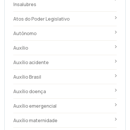
Insalubres
Atos do Poder Legislativo
Autônomo
Auxílio
Auxílio acidente
Auxílio Brasil
Auxílio doença
Auxílio emergencial
Auxílio maternidade