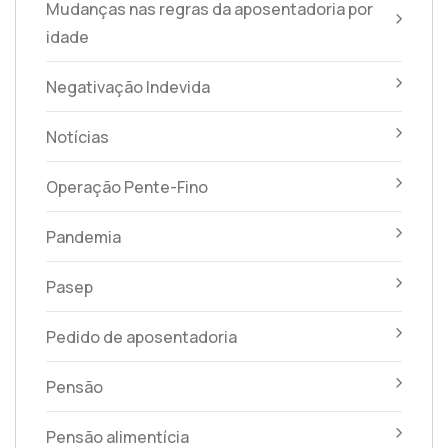
Mudanças nas regras da aposentadoria por
idade
Negativação Indevida
Notícias
Operação Pente-Fino
Pandemia
Pasep
Pedido de aposentadoria
Pensão
Pensão alimentícia