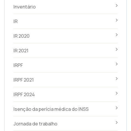
Inventário
IR
IR 2020
IR 2021
IRPF
IRPF 2021
IRPF 2024
Isenção da perícia médica do INSS
Jornada de trabalho