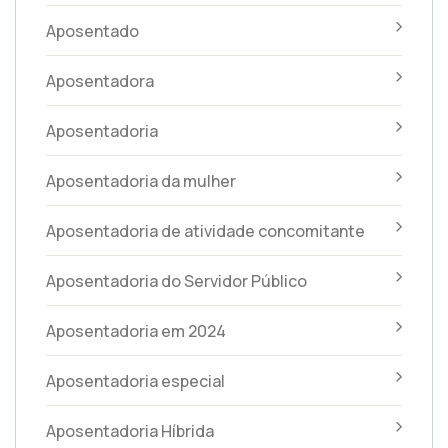
Aposentado
Aposentadora
Aposentadoria
Aposentadoria da mulher
Aposentadoria de atividade concomitante
Aposentadoria do Servidor Público
Aposentadoria em 2024
Aposentadoria especial
Aposentadoria Híbrida