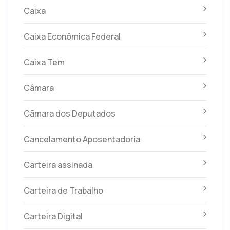
Caixa
Caixa Econômica Federal
Caixa Tem
Câmara
Cãmara dos Deputados
Cancelamento Aposentadoria
Carteira assinada
Carteira de Trabalho
Carteira Digital