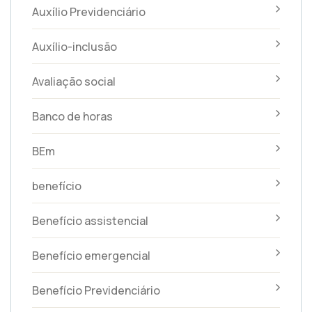
Auxílio Previdenciário
Auxílio-inclusão
Avaliação social
Banco de horas
BEm
benefício
Benefício assistencial
Benefício emergencial
Benefício Previdenciário