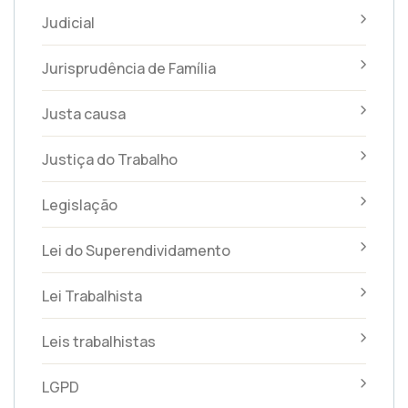
Judicial
Jurisprudência de Família
Justa causa
Justiça do Trabalho
Legislação
Lei do Superendividamento
Lei Trabalhista
Leis trabalhistas
LGPD