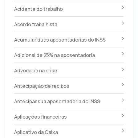
Acidente do trabalho
Acordo trabalhista
Acumular duas aposentadorias do INSS
Adicional de 25% na aposentadoria
Advocacia na crise
Antecipação de recibos
Antecipar sua aposentadoria do INSS
Aplicações financeiras
Aplicativo da Caixa