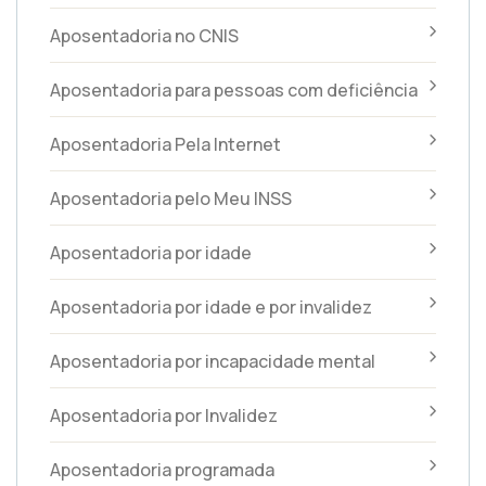
Aposentadoria no CNIS
Aposentadoria para pessoas com deficiência
Aposentadoria Pela Internet
Aposentadoria pelo Meu INSS
Aposentadoria por idade
Aposentadoria por idade e por invalidez
Aposentadoria por incapacidade mental
Aposentadoria por Invalidez
Aposentadoria programada