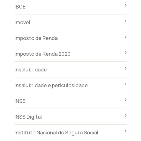
IBGE
Imóvel
Imposto de Renda
Imposto de Renda 2020
Insalubridade
Insalubridade e periculosidade
INSS
INSS Digital
Instituto Nacional do Seguro Social