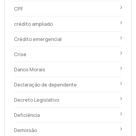
CPF
crédito ampliado
Crédito emergencial
Crise
Danos Morais
Declaração de dependente
Decreto Legislativo
Deficiência
Demissão