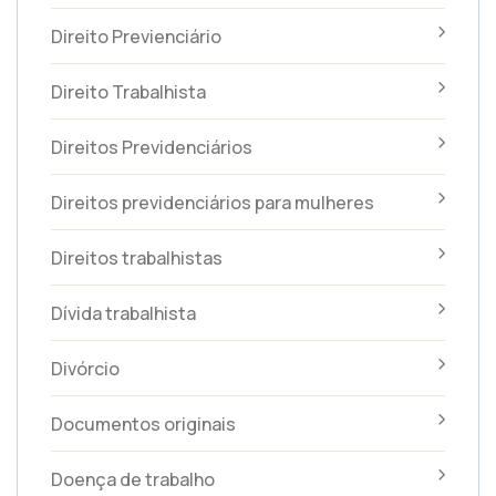
Direito Previenciário
Direito Trabalhista
Direitos Previdenciários
Direitos previdenciários para mulheres
Direitos trabalhistas
Dívida trabalhista
Divórcio
Documentos originais
Doença de trabalho