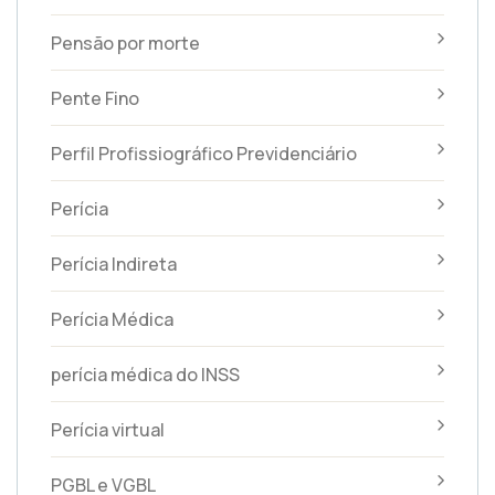
Pensão por morte
Pente Fino
Perfil Profissiográfico Previdenciário
Perícia
Perícia Indireta
Perícia Médica
perícia médica do INSS
Perícia virtual
PGBL e VGBL