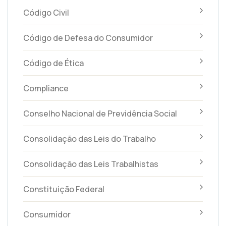
Código Civil
Código de Defesa do Consumidor
Código de Ética
Compliance
Conselho Nacional de Previdência Social
Consolidação das Leis do Trabalho
Consolidação das Leis Trabalhistas
Constituição Federal
Consumidor