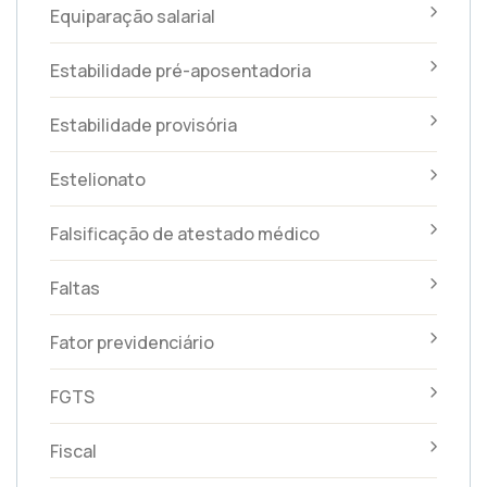
Equiparação salarial
Estabilidade pré-aposentadoria
Estabilidade provisória
Estelionato
Falsificação de atestado médico
Faltas
Fator previdenciário
FGTS
Fiscal