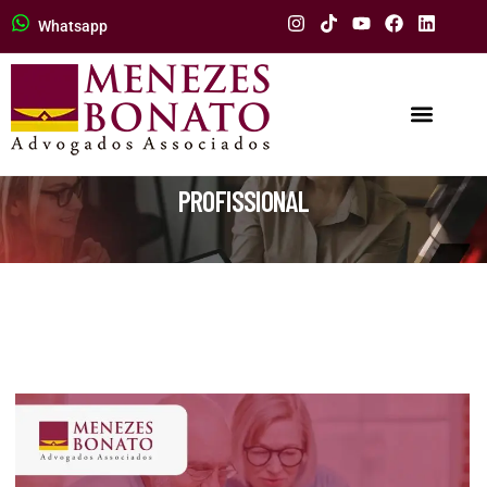
Whatsapp
PROFISSIONAL