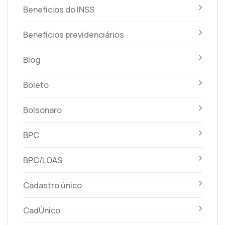
Benefícios do INSS
Benefícios previdenciários
Blog
Boleto
Bolsonaro
BPC
BPC/LOAS
Cadastro único
CadÚnico