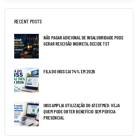
RECENT POSTS
NÃO PAGAR ADICIONAL DE INSALUBRIDADE PODE
GERAR RESCISÃO INDIRETA, DECIDE TST
FILA DO INSS CAI 74% EM 2026
INSS AMPLIA UTILIZAÇÃO DO ATESTMED: VEJA
QUEM PODE OBTER BENEFÍCIO SEM PERÍCIA
PRESENCIAL