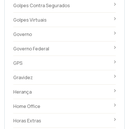
Golpes Contra Segurados
Golpes Virtuais
Governo
Governo Federal
GPS
Gravidez
Herança
Home Office
Horas Extras