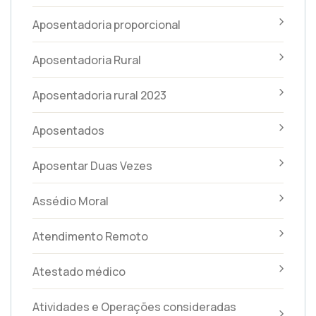
Aposentadoria proporcional
Aposentadoria Rural
Aposentadoria rural 2023
Aposentados
Aposentar Duas Vezes
Assédio Moral
Atendimento Remoto
Atestado médico
Atividades e Operações consideradas