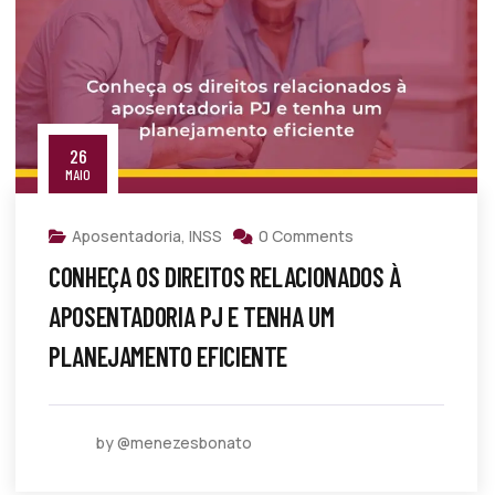
26
MAIO
Aposentadoria
,
INSS
0 Comments
CONHEÇA OS DIREITOS RELACIONADOS À
APOSENTADORIA PJ E TENHA UM
PLANEJAMENTO EFICIENTE
by @menezesbonato