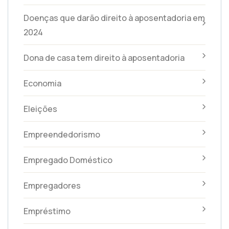
Doenças que darão direito à aposentadoria em
2024
Dona de casa tem direito à aposentadoria
Economia
Eleições
Empreendedorismo
Empregado Doméstico
Empregadores
Empréstimo