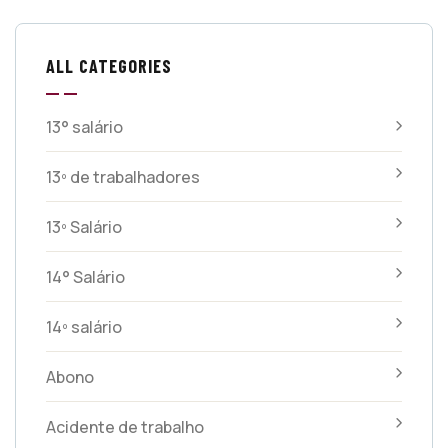
ALL CATEGORIES
13° salário
13º de trabalhadores
13º Salário
14° Salário
14º salário
Abono
Acidente de trabalho