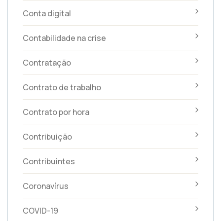
Conta digital
Contabilidade na crise
Contratação
Contrato de trabalho
Contrato por hora
Contribuição
Contribuintes
Coronavírus
COVID-19