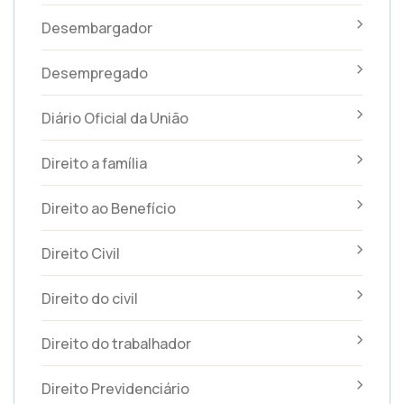
Desembargador
Desempregado
Diário Oficial da União
Direito a família
Direito ao Benefício
Direito Civil
Direito do civil
Direito do trabalhador
Direito Previdenciário