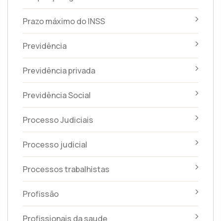
Prazo máximo do INSS
Previdência
Previdência privada
Previdência Social
Processo Judiciais
Processo judicial
Processos trabalhistas
Profissão
Profissionais da saude