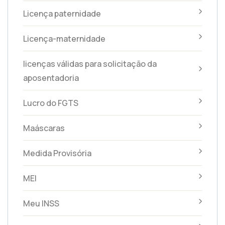
Licença paternidade
Licença-maternidade
licenças válidas para solicitação da
aposentadoria
Lucro do FGTS
Maáscaras
Medida Provisória
MEI
Meu INSS