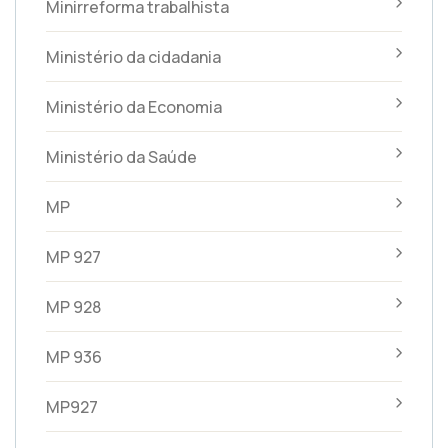
Minirreforma trabalhista
Ministério da cidadania
Ministério da Economia
Ministério da Saúde
MP
MP 927
MP 928
MP 936
MP927