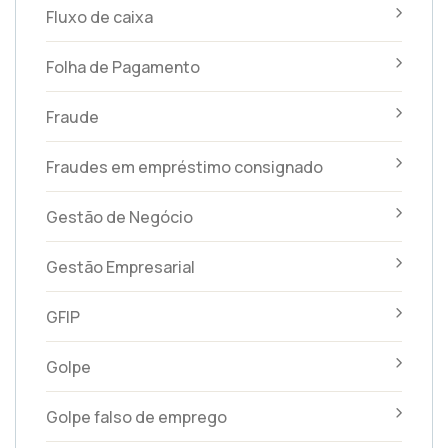
Fluxo de caixa
Folha de Pagamento
Fraude
Fraudes em empréstimo consignado
Gestão de Negócio
Gestão Empresarial
GFIP
Golpe
Golpe falso de emprego