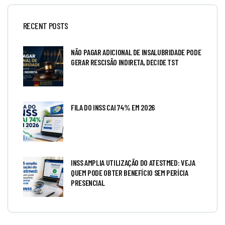
RECENT POSTS
NÃO PAGAR ADICIONAL DE INSALUBRIDADE PODE
GERAR RESCISÃO INDIRETA, DECIDE TST
FILA DO INSS CAI 74% EM 2026
INSS AMPLIA UTILIZAÇÃO DO ATESTMED: VEJA
QUEM PODE OBTER BENEFÍCIO SEM PERÍCIA
PRESENCIAL