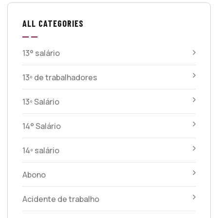
ALL CATEGORIES
13° salário
13º de trabalhadores
13º Salário
14° Salário
14º salário
Abono
Acidente de trabalho