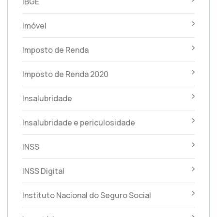
IBGE
Imóvel
Imposto de Renda
Imposto de Renda 2020
Insalubridade
Insalubridade e periculosidade
INSS
INSS Digital
Instituto Nacional do Seguro Social