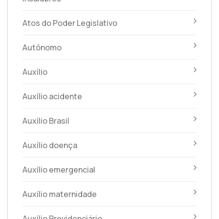
Atos do Poder Legislativo
Autônomo
Auxílio
Auxílio acidente
Auxílio Brasil
Auxílio doença
Auxílio emergencial
Auxílio maternidade
Auxílio Previdenciário