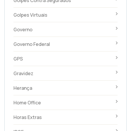
Golpes Contra Segurados
Golpes Virtuais
Governo
Governo Federal
GPS
Gravidez
Herança
Home Office
Horas Extras