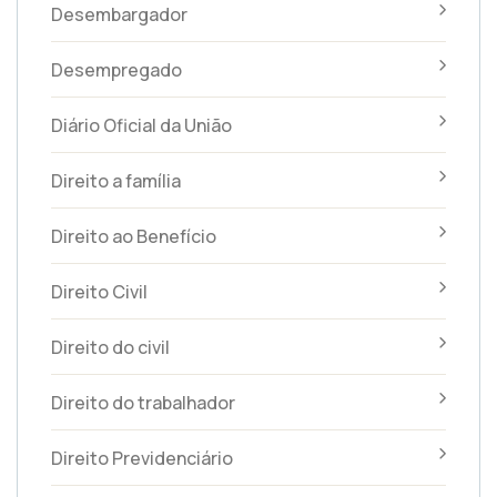
Desembargador
Desempregado
Diário Oficial da União
Direito a família
Direito ao Benefício
Direito Civil
Direito do civil
Direito do trabalhador
Direito Previdenciário