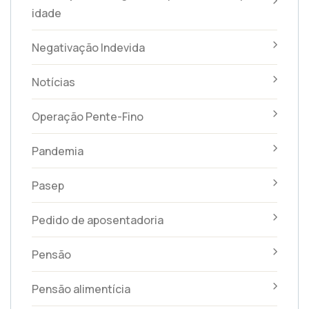
idade
Negativação Indevida
Notícias
Operação Pente-Fino
Pandemia
Pasep
Pedido de aposentadoria
Pensão
Pensão alimentícia