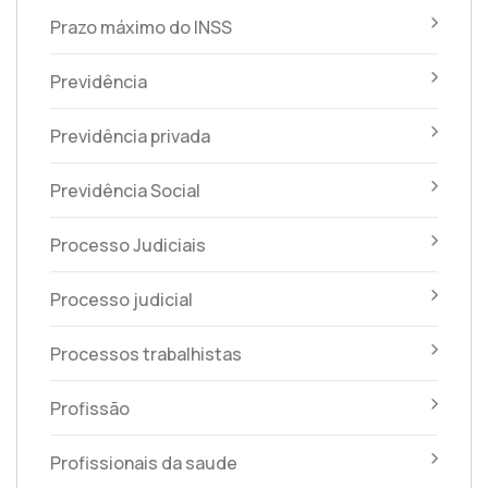
Prazo máximo do INSS
Previdência
Previdência privada
Previdência Social
Processo Judiciais
Processo judicial
Processos trabalhistas
Profissão
Profissionais da saude