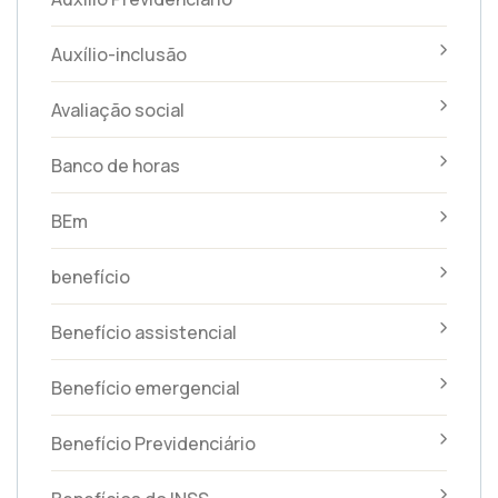
Auxílio-inclusão
Avaliação social
Banco de horas
BEm
benefício
Benefício assistencial
Benefício emergencial
Benefício Previdenciário