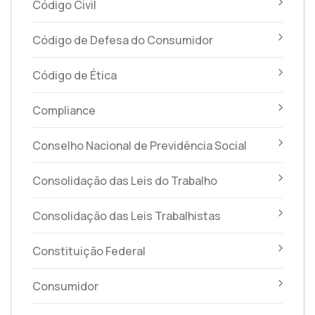
Código Civil
Código de Defesa do Consumidor
Código de Ética
Compliance
Conselho Nacional de Previdência Social
Consolidação das Leis do Trabalho
Consolidação das Leis Trabalhistas
Constituição Federal
Consumidor