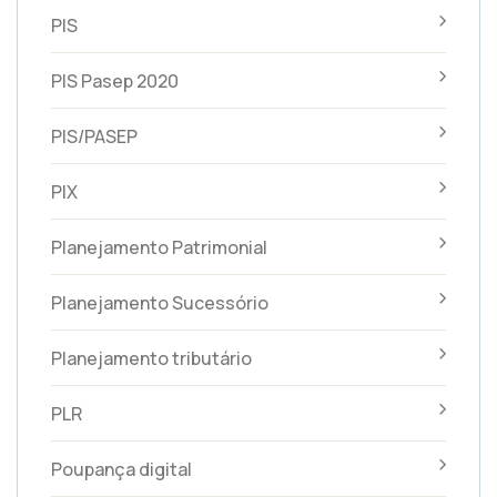
PIS
PIS Pasep 2020
PIS/PASEP
PIX
Planejamento Patrimonial
Planejamento Sucessório
Planejamento tributário
PLR
Poupança digital