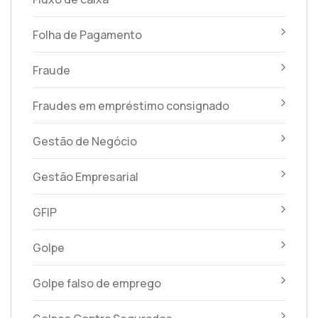
Folha de Pagamento
Fraude
Fraudes em empréstimo consignado
Gestão de Negócio
Gestão Empresarial
GFIP
Golpe
Golpe falso de emprego