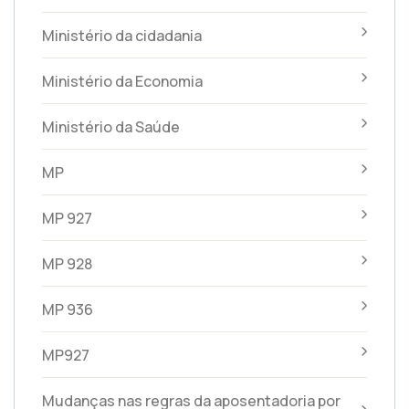
Ministério da cidadania
Ministério da Economia
Ministério da Saúde
MP
MP 927
MP 928
MP 936
MP927
Mudanças nas regras da aposentadoria por