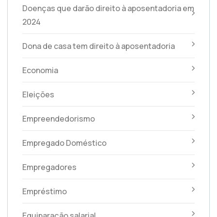
Doenças que darão direito à aposentadoria em
2024
Dona de casa tem direito à aposentadoria
Economia
Eleições
Empreendedorismo
Empregado Doméstico
Empregadores
Empréstimo
Equiparação salarial