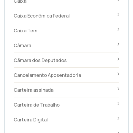
Caixa
Caixa Econômica Federal
Caixa Tem
Câmara
Cãmara dos Deputados
Cancelamento Aposentadoria
Carteira assinada
Carteira de Trabalho
Carteira Digital