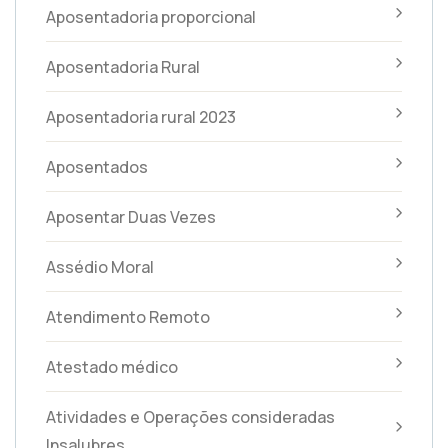
Aposentadoria proporcional
Aposentadoria Rural
Aposentadoria rural 2023
Aposentados
Aposentar Duas Vezes
Assédio Moral
Atendimento Remoto
Atestado médico
Atividades e Operações consideradas
Insalubres