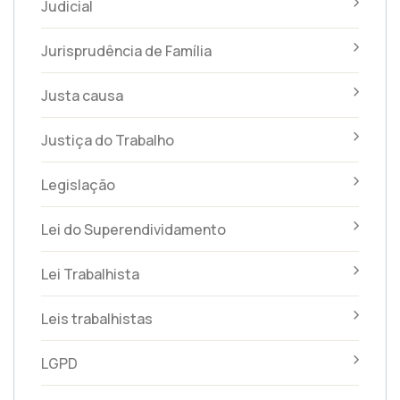
Judicial
Jurisprudência de Família
Justa causa
Justiça do Trabalho
Legislação
Lei do Superendividamento
Lei Trabalhista
Leis trabalhistas
LGPD