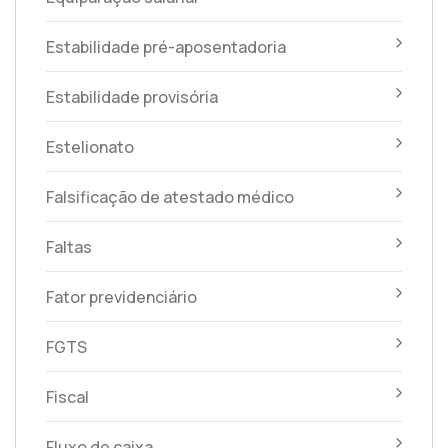
Estabilidade pré-aposentadoria
Estabilidade provisória
Estelionato
Falsificação de atestado médico
Faltas
Fator previdenciário
FGTS
Fiscal
Fluxo de caixa