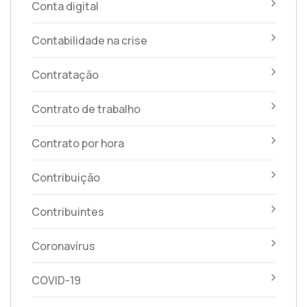
Conta digital
Contabilidade na crise
Contratação
Contrato de trabalho
Contrato por hora
Contribuição
Contribuintes
Coronavírus
COVID-19