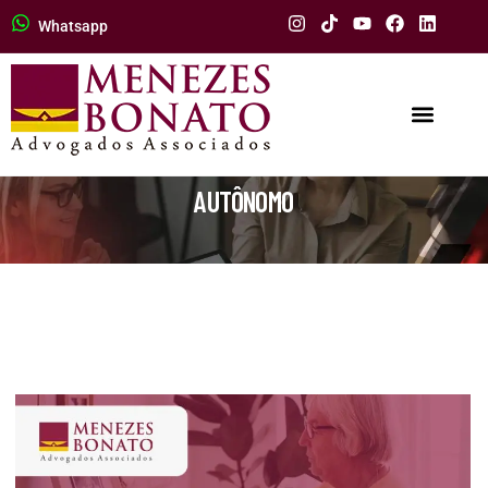
Whatsapp
AUTÔNOMO