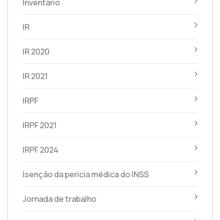
Inventário
IR
IR 2020
IR 2021
IRPF
IRPF 2021
IRPF 2024
Isenção da perícia médica do INSS
Jornada de trabalho