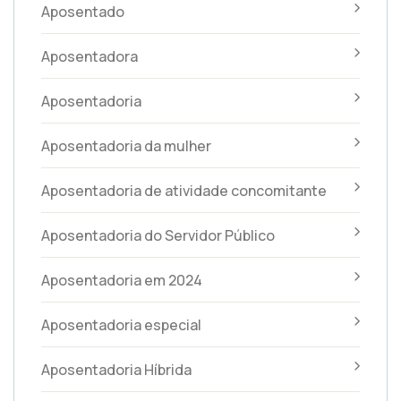
Aposentado
Aposentadora
Aposentadoria
Aposentadoria da mulher
Aposentadoria de atividade concomitante
Aposentadoria do Servidor Público
Aposentadoria em 2024
Aposentadoria especial
Aposentadoria Híbrida