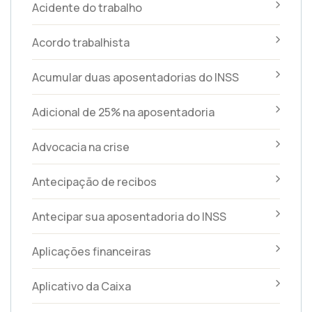
Acidente do trabalho
Acordo trabalhista
Acumular duas aposentadorias do INSS
Adicional de 25% na aposentadoria
Advocacia na crise
Antecipação de recibos
Antecipar sua aposentadoria do INSS
Aplicações financeiras
Aplicativo da Caixa