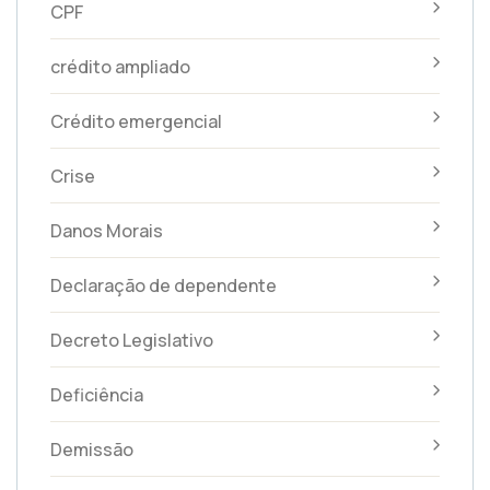
CPF
crédito ampliado
Crédito emergencial
Crise
Danos Morais
Declaração de dependente
Decreto Legislativo
Deficiência
Demissão