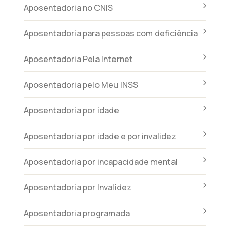
Aposentadoria no CNIS
Aposentadoria para pessoas com deficiência
Aposentadoria Pela Internet
Aposentadoria pelo Meu INSS
Aposentadoria por idade
Aposentadoria por idade e por invalidez
Aposentadoria por incapacidade mental
Aposentadoria por Invalidez
Aposentadoria programada