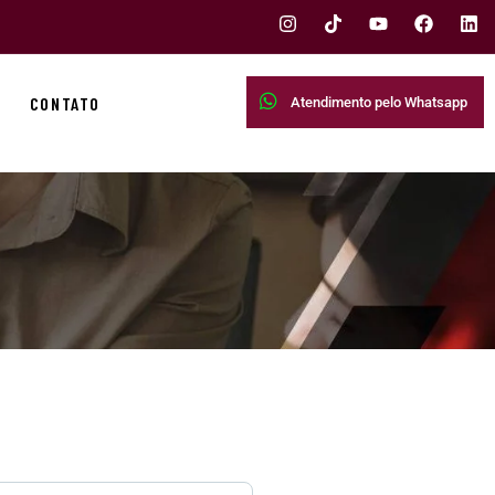
CONTATO
Atendimento pelo Whatsapp