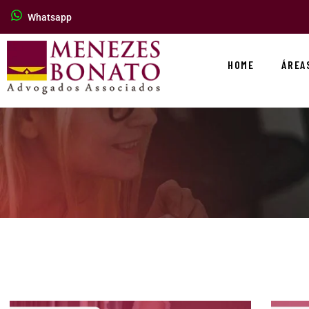
Whatsapp
HOME
ÁREA